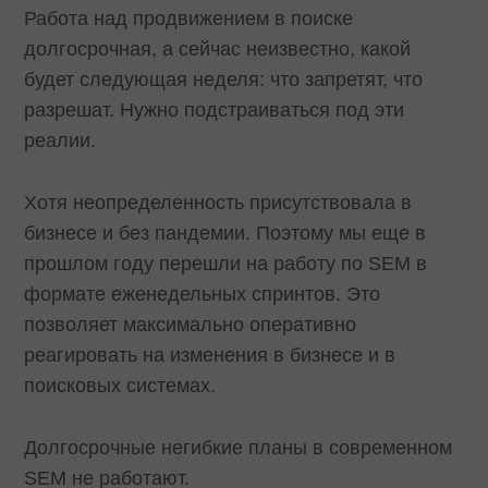
Работа над продвижением в поиске
долгосрочная, а сейчас неизвестно, какой
будет следующая неделя: что запретят, что
разрешат. Нужно подстраиваться под эти
реалии.
Хотя неопределенность присутствовала в
бизнесе и без пандемии. Поэтому мы еще в
прошлом году перешли на работу по SEM в
формате еженедельных спринтов. Это
позволяет максимально оперативно
реагировать на изменения в бизнесе и в
поисковых системах.
Долгосрочные негибкие планы в современном
SEM не работают.