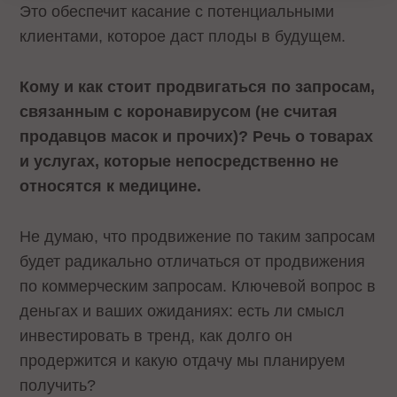
Это обеспечит касание с потенциальными
клиентами, которое даст плоды в будущем.
Кому и как стоит продвигаться по запросам,
связанным с коронавирусом (не считая
продавцов масок и прочих)? Речь о товарах
и услугах, которые непосредственно не
относятся к медицине.
Не думаю, что продвижение по таким запросам
будет радикально отличаться от продвижения
по коммерческим запросам. Ключевой вопрос в
деньгах и ваших ожиданиях: есть ли смысл
инвестировать в тренд, как долго он
продержится и какую отдачу мы планируем
получить?