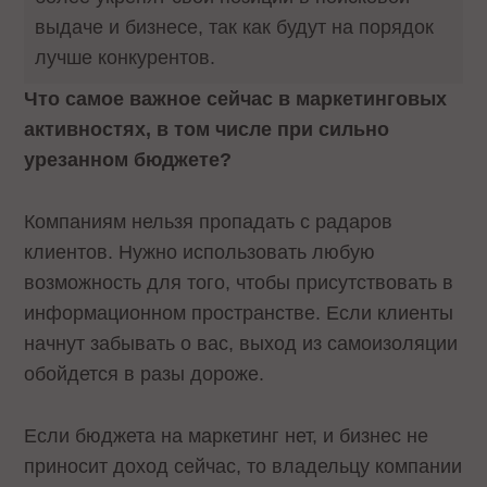
выдаче и бизнесе, так как будут на порядок
лучше конкурентов.
Что самое важное сейчас в маркетинговых
активностях, в том числе при сильно
урезанном бюджете?
Компаниям нельзя пропадать с радаров
клиентов. Нужно использовать любую
возможность для того, чтобы присутствовать в
информационном пространстве. Если клиенты
начнут забывать о вас, выход из самоизоляции
обойдется в разы дороже.
Если бюджета на маркетинг нет, и бизнес не
приносит доход сейчас, то владельцу компании