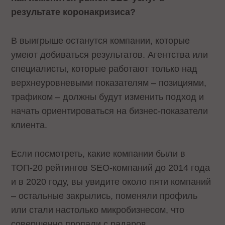
результате коронакризиса?
В выигрыше останутся компании, которые
умеют добиваться результатов. Агентства или
специалисты, которые работают только над
верхнеуровневыми показателям – позициями,
трафиком – должны будут изменить подход и
начать ориентироваться на бизнес-показатели
клиента.
Если посмотреть, какие компании были в
ТОП-20 рейтингов SEO-компаний до 2014 года
и в 2020 году, вы увидите около пяти компаний
– остальные закрылись, поменяли профиль
или стали настолько микробизнесом, что
совершенно пропали с радаров.