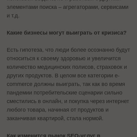
элементами поиска – агрегаторами, сервисами
и т.д.
Какие бизнесы могут выиграть от кризиса?
Есть гипотеза, что люди более осознанно будут
относиться к своему здоровью и увеличится
количество медицинских полисов, страховок и
других продуктов. В целом все категории e-
commerce должны выиграть, так как во время
пандемии потребительские сценарии сильно
сместились в онлайн, и покупка через интернет
любого товара, начиная от продуктов и
заканчивая квартирой, стала нормой.
Как изменится рынок SEO-услуг в