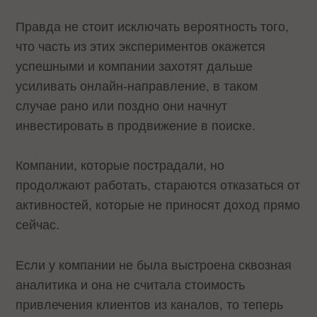
Правда не стоит исключать вероятность того,
что часть из этих экспериментов окажется
успешными и компании захотят дальше
усиливать онлайн-направление, в таком
случае рано или поздно они начнут
инвестировать в продвижение в поиске.
Компании, которые пострадали, но
продолжают работать, стараются отказаться от
активностей, которые не приносят доход прямо
сейчас.
Если у компании не была выстроена сквозная
аналитика и она не считала стоимость
привлечения клиентов из каналов, то теперь