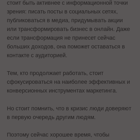
стоит быть активнее с информационной точки
зрения: писать посты в социальных сетях,
публиковаться в медиа, придумывать акции
или трансформировать бизнес в онлайн. Даже
если трансформация не принесет сейчас
больших доходов, она поможет оставаться в
контакте с аудиторией.
Тем, кто продолжает работать, стоит
сфокусироваться на наиболее эффективных и
конверсионных инструментах маркетинга.
Но стоит помнить, что в кризис люди доверяют
в первую очередь другим людям.
Поэтому сейчас хорошее время, чтобы