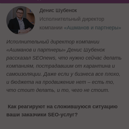
Денис Шубенок
Исполнительный директор
компании
«Ашманов и партнеры»
Исполнительный директор компании
«Ашманов и партнеры» Денис Шубенок
рассказал SEOnews, что нужно сейчас делать
компаниям, пострадавшим от карантина и
самоизоляции. Даже если у бизнеса все плохо,
и бюджета на продвижение нет – есть то,
что стоит делать, и то, чего не стоит.
Как реагируют на сложившуюся ситуацию
ваши заказчики SEO-услуг?