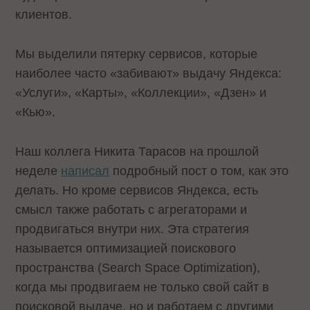
клиентов.
Мы выделили пятерку сервисов, которые
наиболее часто «забивают» выдачу Яндекса:
«Услуги», «Карты», «Коллекции», «Дзен» и
«Кью».
Наш коллега Никита Тарасов на прошлой
неделе
написал
подробный пост о том, как это
делать. Но кроме сервисов Яндекса, есть
смысл также работать с агрегаторами и
продвигаться внутри них. Эта стратегия
называется оптимизацией поискового
пространства (Search Space Optimization),
когда мы продвигаем не только свой сайт в
поисковой выдаче, но и работаем с другими