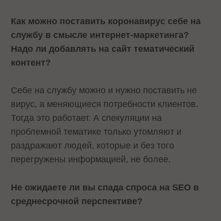
Как можно поставить коронавирус себе на
службу в смысле интернет-маркетинга?
Надо ли добавлять на сайт тематический
контент?
Себе на службу можно и нужно поставить не
вирус, а меняющиеся потребности клиентов.
Тогда это работает. А спекуляции на
проблемной тематике только утомляют и
раздражают людей, которые и без того
перегружены информацией, не более.
Не ожидаете ли вы спада спроса на SEO в
среднесрочной перспективе?