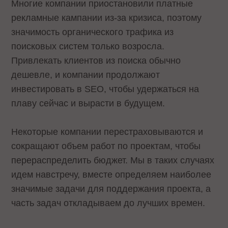
Многие компании приостановили платные
рекламные кампании из-за кризиса, поэтому
значимость органического трафика из
поисковых систем только возросла.
Привлекать клиентов из поиска обычно
дешевле, и компании продолжают
инвестировать в SEO, чтобы удержаться на
плаву сейчас и вырасти в будущем.
Некоторые компании перестраховываются и
сокращают объем работ по проектам, чтобы
перераспределить бюджет. Мы в таких случаях
идем навстречу, вместе определяем наиболее
значимые задачи для поддержания проекта, а
часть задач откладываем до лучших времен.