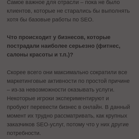
Самое важное для отрасли – пока не было
клиентов, которые не старались бы выполнять
хотя бы базовые работы по SEO.
Что происходит у бизнесов, которые
пострадали наиболее серьезно (фитнес,
салоны красоты и т.п.)?
Скорее всего они максимально сократили все
маркетинговые активности по простой причине
– из-за невозможности оказывать услуги.
Некоторые игроки экспериментируют и
пробуют перевести бизнес в онлайн. В данный
момент их трудно рассматривать, как крупных
заказчиков SEO-услуг, потому что у них другие
потребности.