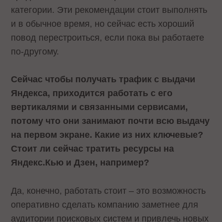
категории. Эти рекомендации стоит выполнять
и в обычное время, но сейчас есть хороший
повод перестроиться, если пока вы работаете
по-другому.
Сейчас чтобы получать трафик с выдачи
Яндекса, приходится работать с его
вертикалями и связанными сервисами,
потому что они занимают почти всю выдачу
на первом экране. Какие из них ключевые?
Стоит ли сейчас тратить ресурсы на
Яндекс.Кью и Дзен, например?
Да, конечно, работать стоит – это возможность
оперативно сделать компанию заметнее для
аудитории поисковых систем и привлечь новых