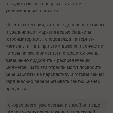
отладить бизнес процессы с учетом
увеличившейся нагрузки.
Но есть категории, которые довольно активны
и увеличивают маркетинговые бюджеты
(стройматериалы, спецодежда, интернет-
магазины и т.д.), при этом даже они сейчас не
готовы на эксперименты и стараются очень
взвешенно подходить к распределению
бюджетов. Зато эти отрасли могут позволить
себе работать на перспективу и готовы сейчас
кардинально перерабатывать сайты, бизнес-
процессы.
Скорее всего, уже осенью и зимой они еще
более укрепят свои позиции в поисковой