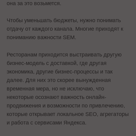
она за это возьмется.
Чтобы уменьшать бюджеты, нужно понимать
отдачу от каждого канала. Многие приходят к
пониманию важности SEM.
Ресторанам приходится выстраивать другую
бизнес-модель с доставкой, где другая
экономика, другие бизнес-процессы и так
далее. Для них это скорее вынужденная
временная мера, но не исключаю, что
некоторые осознают важность онлайн-
продвижения и возможности по привлечению,
которые открывает локальное SEO, агрегаторы
и работа с сервисами Яндекса.