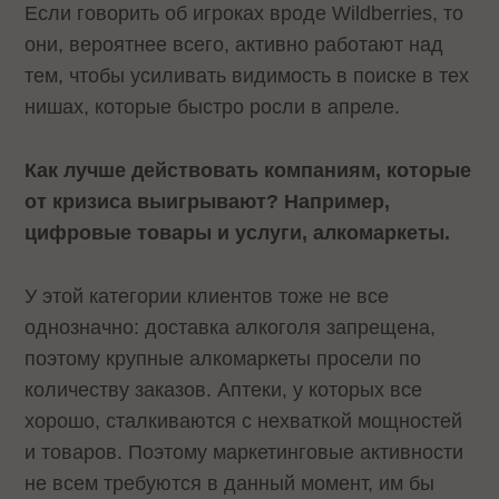
Если говорить об игроках вроде Wildberries, то
они, вероятнее всего, активно работают над
тем, чтобы усиливать видимость в поиске в тех
нишах, которые быстро росли в апреле.
Как лучше действовать компаниям, которые
от кризиса выигрывают? Например,
цифровые товары и услуги, алкомаркеты.
У этой категории клиентов тоже не все
однозначно: доставка алкоголя запрещена,
поэтому крупные алкомаркеты просели по
количеству заказов. Аптеки, у которых все
хорошо, сталкиваются с нехваткой мощностей
и товаров. Поэтому маркетинговые активности
не всем требуются в данный момент, им бы