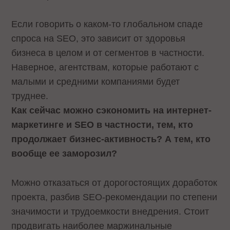
Если говорить о каком-то глобальном спаде
спроса на SEO, это зависит от здоровья
бизнеса в целом и от сегментов в частности.
Наверное, агентствам, которые работают с
малыми и средними компаниями будет
труднее.
Как сейчас можно сэкономить на интернет-
маркетинге и SEO в частности, тем, кто
продолжает бизнес-активность? А тем, кто
вообще ее заморозил?
Можно отказаться от дорогостоящих доработок
проекта, разбив SEO-рекомендации по степени
значимости и трудоемкости внедрения. Стоит
продвигать наиболее маржинальные