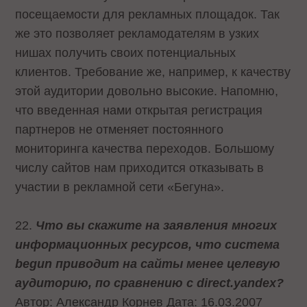
посещаемости для рекламных площадок. Так
же это позволяет рекламодателям в узких
нишах получить своих потенциальных
клиентов. Требование же, например, к качеству
этой аудитории довольно высокие. Напомню,
что введенная нами открытая регистрация
партнеров не отменяет постоянного
мониторинга качества переходов. Большому
числу сайтов нам приходится отказывать в
участии в рекламной сети «Бегуна».
22.
Что вы скажите на заявления многих
информационных ресурсов, что система
begun приводит на сайты менее целевую
аудиторию, по сравнению с direct.yandex?
Автор: Александр Корнев Дата: 16.03.2007