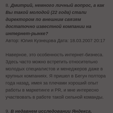
8.
Дмитрий, немного личный вопрос, а как
Вы такой молодой (22 года) стали
директором по внешним связям
достаточно известной компании на
интернет-рынке?
Автор: Юлия Кузнецова Дата: 18.03.2007 20:17
Наверное, это особенность интернет-бизнеса.
Здесь часто можно встретить относительно
молодых специалистов и менеджеров даже в
крупных компаниях. Я пришел в Бегун полтора
года назад, имея за плечами хороший опыт
работы в маркетинге и PR, и мне интересно
участвовать в работе такой сильной команды.
9.
В недавнем исследовании Яндекса,