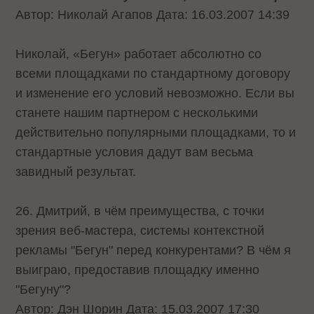
Автор: Николай Агапов Дата: 16.03.2007 14:39
Николай, «Бегун» работает абсолютно со
всеми площадками по стандартному договору
и изменение его условий невозможно. Если вы
станете нашим партнером с несколькими
действительно популярными площадками, то и
стандартные условия дадут вам весьма
завидный результат.
26. Дмитрий, в чём преимущества, с точки
зрения веб-мастера, системы контекстной
рекламы "Бегун" перед конкурентами? В чём я
выиграю, предоставив площадку именно
"Бегуну"?
Автор: Дэн Шорин Дата: 15.03.2007 17:30