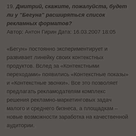
19.
Дмитрий, скажите, пожалуйста, будет
ли у "Бегуна" расширяться список
рекламных форматов?
Автор: Антон Гирин Дата: 16.03.2007 18:05
«Бегун» постоянно экспериментирует и
развивает линейку своих контекстных
продуктов. Вслед за «Контекстными
переходами» появились «Контекстные показы»
и «Контекстные звонки». Все это позволяет
предлагать рекламодателям комплекс
решения рекламно-маркетинговых задач
малого и среднего бизнеса, а площадкам –
новые возможности заработка на качественной
аудитории.