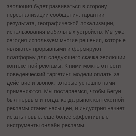
эволюция будет развиваться в сторону
персонализации сообщения, гарантии
результата, географической локализации,
использования мобильных устройств. Мы уже
сегодня используем многие решения, которые
являются прорывными и формируют
платформу для следующего скачка эволюции
контекстной рекламы. К ними можно отнести
поведенческий таргетинг, модели оплаты за
действие и звонок, которые успешно нами
применяются. Мы постараемся, чтобы Бегун
был первым и тогда, когда рынок контекстной
рекламы станет насыщен, и индустрия начнет
искать новые, еще более эффективные
инструменты онлайн-рекламы.