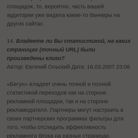
площадок, то, вероятно, часть вашей
аудитории уже видела какие-то баннеры на
других сайтах.
14.
Владеете ли Вы статистикой, на каких
страницах (точный URL) были
произведены клики?
Автор: Евгений Ольский Дата: 16.03.2007 23:06
«Бегун» владеет очень точной и полной
статистикой переходов как на стороне
рекламной площадки, так и на стороне
рекламодателя. Партнеры могут настроить в
своих партнерских программах фильтры для
того, чтобы отследить эффективность
рекламного блока на разных страницах.