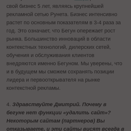
свой бизнес 5 лет, являясь крупнейшей
рекламной сетью Рунета. Бизнес интенсивно
растет по основным показателям в 3-4 раза за
год. Это означает, что Бегун опережает рост
рынка. Большинство инноваций в области
контекстных технологий, дилерских сетей,
обучения и обслуживания клиентов
внедряются именно Бегуном. Мы уверены, что
и в будущем мы сможем сохранять позиции
лидера и первооткрывателя на рынке
контекстной рекламы.
4.
Здравствуйте Дмитрий. Почему в
бегуне нет функции «удалить сайт»?
Некоторым сайтам (партнеров) Вы
отказываете, и эти сайты висят всегда в