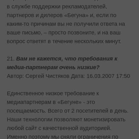
в службе поддержки рекламодателей,
партнеров и дилеров «Бегуна» и, если по
каким-то причинам вы не получили ответа на
ваше письмо, – просто позвоните, и на ваш
вопрос ответят в течение нескольких минут.
21.
Вам не кажется, что требования к
медиа-партнерам очень низкие?
Автор: Сергей Чистяков Дата: 16.03.2007 17:50
Единственное низкое требование к
медиапартнерам в «Бегуне» - это
посещаемость. Всего от 2 посетителей в день.
Наши технологии позволяют монетизировать
любой сайт с качественной аудиторией.
Именно поэтому мы сняли ограничения по