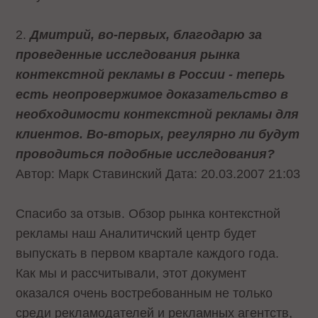
2.
Дмитрий, во-первых, благодарю за
проведенные исследования рынка
контекстной рекламы в России - теперь
есть неопровержимое доказательство в
необходимости контекстной рекламы для
клиентов. Во-вторых, регулярно ли будут
проводиться подобные исследования?
Автор: Марк Ставинский Дата: 20.03.2007 21:03
Спасибо за отзыв. Обзор рынка контекстной
рекламы наш Аналитичский центр будет
выпускать в первом квартале каждого года.
Как мы и рассчитывали, этот документ
оказался очень востребованным не только
среди рекламодателей и рекламных агентств,