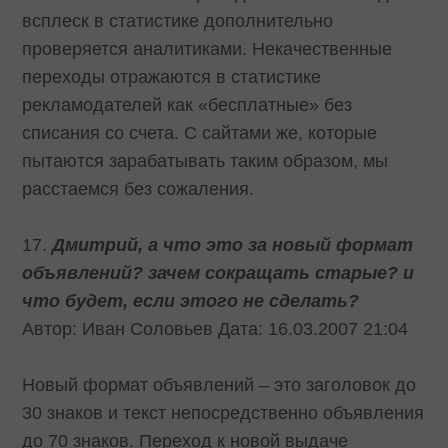
всплеск в статистике дополнительно
проверяется аналитиками. Некачественные
переходы отражаются в статистике
рекламодателей как «бесплатные» без
списания со счета. С сайтами же, которые
пытаются зарабатывать таким образом, мы
расстаемся без сожаления.
17.
Дмитрий, а что это за новый формат
объявлений? зачем сокращать старые? и
что будет, если этого не сделать?
Автор: Иван Соловьев Дата: 16.03.2007 21:04
Новый формат объявлений – это заголовок до
30 знаков и текст непосредственно объявления
до 70 знаков. Переход к новой выдаче