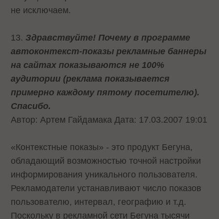
не исключаем.
13.
Здравствуйте! Почему в программе
автоконтекст-показы рекламные баннеры
на сайтах показываются не 100%
аудитории (реклама показывается
примерно каждому пятому посетителю).
Спасибо.
Автор: Артем Гайдамака Дата: 17.03.2007 19:01
«Контекстные показы» - это продукт Бегуна,
обладающий возможностью точной настройки
информирования уникального пользователя.
Рекламодатели устанавливают число показов
пользователю, интервал, географию и т.д.
Поскольку в рекламной сети Бегуна тысячи