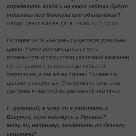
определить когда и на каких сайтах будут
показаны мои баннеры или объявления?
Автор: Денис Клюев Дата: 19.03.2007 17:03
Геотаргетинг в «Бегуне» существует довольно
давно. У всех рекламодателей есть
возможность фокусировки рекламной кампании
по географии с точностью до субъекта
федерации, а так же на страны ближнего и
дальнего зарубежья. Эта функциональность
доступна в Настройках рекламной кампании.
6.
Дмитрий, а могу ли я работать с
Бегуном, если нахожусь в Украине?
Могу ли, например, заплатить по безналу
гривнами?