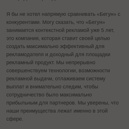
Я бы не хотел напрямую сравнивать «Бегун» с
конкурентами. Могу сказать, что «Бегун»
занимается контекстной рекламой уже 5 лет,
это компания, которая ставит своей целью
создать максимально эффективный для
рекламодателя и доходный для площадки
рекламный продукт. Мы непрерывно
совершенствуем технологии, возможности
рекламной выдачи, отлаживаем систему
выплат и внимательно следим, чтобы
сотрудничество было максимально
прибыльным для партнеров. Мы уверены, что
наши преимущества лежат именно в этой
сфере.