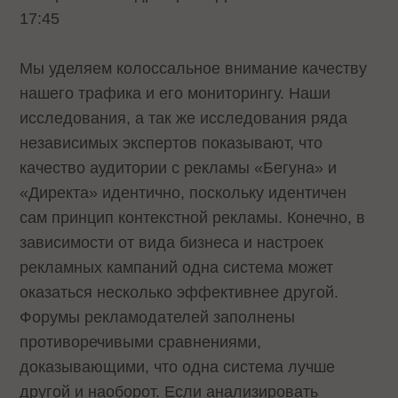
17:45
Мы уделяем колоссальное внимание качеству
нашего трафика и его мониторингу. Наши
исследования, а так же исследования ряда
независимых экспертов показывают, что
качество аудитории с рекламы «Бегуна» и
«Директа» идентично, поскольку идентичен
сам принцип контекстной рекламы. Конечно, в
зависимости от вида бизнеса и настроек
рекламных кампаний одна система может
оказаться несколько эффективнее другой.
Форумы рекламодателей заполнены
противоречивыми сравнениями,
доказывающими, что одна система лучше
другой и наоборот. Если анализировать