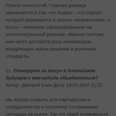
Рунета технологий. Главная разница
заключается в том, что Яндекс – это портал,
который развивается в разных направлениях, а
Бегун – компания, сфокусированная на
интеллектуальной рекламе. Именно поэтому
нам часто достается роль инноваторов,
внедряющих новые решения и рыночные
стандарты.
11.
Планирует ли Бегун в ближайшем
будущем с кем-нибудь объединиться?
Автор: Дмитрий Енин Дата: 18.03.2007 11:22
Мы всегда открыты для партнерства и
сотрудничества и постоянно отслеживаем
ситуацию на рынке. Так что такой возможности