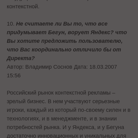
контекстной.
10.
Не считаете ли Вы то, что все
придумывает Бегун, ворует Яндекс? что
Вы хотите предложить пользователю,
что Вас координально отличило бы от
Директа?
Автор: Владимир Соснов Дата: 18.03.2007
15:56
Российский рынок контекстной рекламы –
зрелый бизнес. В нем участвуют серьезные
игроки, каждый из который по-своему силен и в
технологиях, и в менеджменте, и в знании
потребностей рынка. И у Яндекса, и у Бегуна
достаточно инновационных и уникальных для