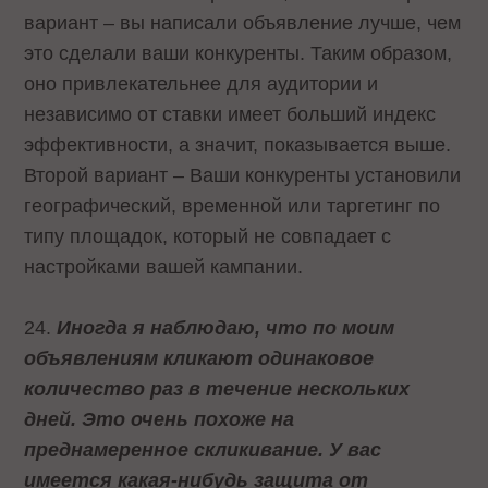
вариант – вы написали объявление лучше, чем
это сделали ваши конкуренты. Таким образом,
оно привлекательнее для аудитории и
независимо от ставки имеет больший индекс
эффективности, а значит, показывается выше.
Второй вариант – Ваши конкуренты установили
географический, временной или таргетинг по
типу площадок, который не совпадает с
настройками вашей кампании.
24.
Иногда я наблюдаю, что по моим
объявлениям кликают одинаковое
количество раз в течение нескольких
дней. Это очень похоже на
преднамеренное скликивание. У вас
имеется какая-нибудь защита от