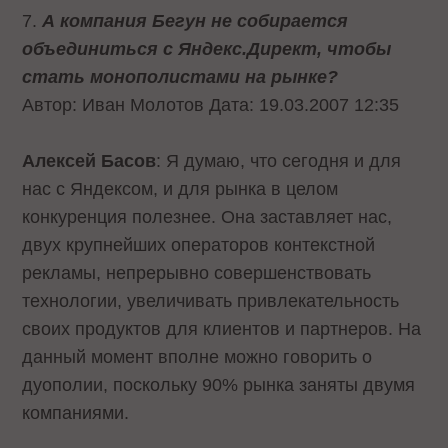
7.
А компания Бегун не собирается
объединиться с Яндекс.Директ, чтобы
стать монополистами на рынке?
Автор: Иван Молотов Дата: 19.03.2007 12:35
Алексей Басов
: Я думаю, что сегодня и для
нас с Яндексом, и для рынка в целом
конкуренция полезнее. Она заставляет нас,
двух крупнейших операторов контекстной
рекламы, непрерывно совершенствовать
технологии, увеличивать привлекательность
своих продуктов для клиентов и партнеров. На
данный момент вполне можно говорить о
дуополии, поскольку 90% рынка заняты двумя
компаниями.