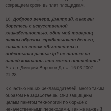
сокращаем сроки выплат площадкам.
16.
Доброго вечера, Дмитрий. а как вы
боретесь с искусственной
кликабельностью. один мой товарищ
таким образом зарабатывает деньги,
кликая по своим объявлениям и
подсовывая разные ip? не только на
вашей компании. это можно отследить?
Автор: Дмитрий Воронов Дата: 16.03.2007
21:28
К счастью наших рекламодателей, много таким
образом не заработаешь. Они защищены
целым пакетом технологий по борьбе с
некачественными переходами. Так же каждый