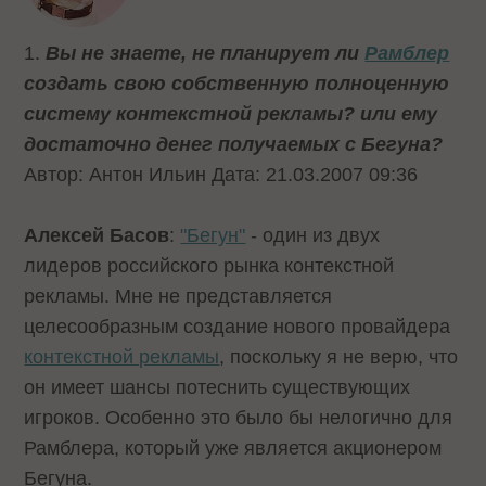
1.
Вы не знаете, не планирует ли
Рамблер
создать свою собственную полноценную
систему контекстной рекламы? или ему
достаточно денег получаемых с Бегуна?
Автор: Антон Ильин Дата: 21.03.2007 09:36
Алексей Басов
:
"Бегун"
- один из двух
лидеров российского рынка контекстной
рекламы. Мне не представляется
целесообразным создание нового провайдера
контекстной рекламы
, поскольку я не верю, что
он имеет шансы потеснить существующих
игроков. Особенно это было бы нелогично для
Рамблера, который уже является акционером
Бегуна.