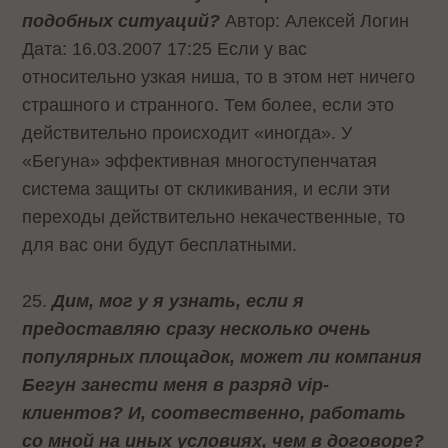
подобных ситуаций?
Автор: Алексей Логин
Дата: 16.03.2007 17:25 Если у вас
относительно узкая ниша, то в этом нет ничего
страшного и странного. Тем более, если это
действительно происходит «иногда». У
«Бегуна» эффективная многоступенчатая
система защиты от скликивания, и если эти
переходы действительно некачественные, то
для вас они будут бесплатными.
25.
Дим, мог у я узнать, если я
предоставляю сразу несколько очень
популярных площадок, может ли компания
Бегун занести меня в разряд vip-
клиентов? И, соотвественно, работать
со мной на иных условиях, чем в договоре?