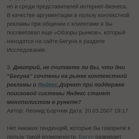
но и среди представителей интернет-бизнеса.
В качестве аргументации в пользу контекстной
рекламы при общении с клиентами я бы
посоветовал еще «Обзоры рынков», который
находятся на сайте Бегуна в разделе
Исследования.
3.
Дмитрий, не считаете ли Вы, что дни
"Бегуна" сочтены на рынке контекстной
рекламы и
Яндекс
.Директ при поддержке
поисковой системы Яндекс станет
монополистом в рунете?
Автор: Леонид Бортник Дата: 20.03.2007 19:17
Нет никаких тенденций, которые бы говорили в
пользу такой возможности.
Бегун
развивает