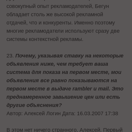
совокупный опыт рекламодателей, Бегун
обладает столь же высокой рекламной
отдачей, что и конкуренты. Именно поэтому
многие рекламодатели используют сразу две
системы контекстной рекламы.
23.
Почему, указывая ставку на некоторые
объявления ниже, чем требует ваша
система для показа на первом месте, мои
объявления все равно показываются на
первом месте в выдаче rambler и mail. Это
преднамеренное завышение цен или есть
другие объяснения?
Автор: Алексей Логин Дата: 16.03.2007 17:38
В этом нет ничего странного, Алексей. Первый