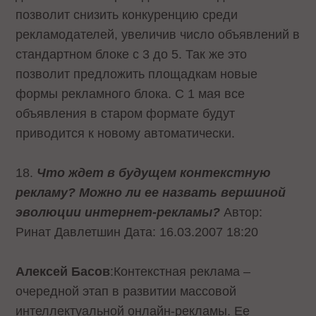
позволит снизить конкуренцию среди
рекламодателей, увеличив число объявлений в
стандартном блоке с 3 до 5. Так же это
позволит предложить площадкам новые
формы рекламного блока. С 1 мая все
объявления в старом формате будут
приводится к новому автоматически.
18.
Что ждет в будущем контекстную
рекламу? Можно ли ее назвать вершиной
эволюции интернет-рекламы?
Автор:
Ринат Давлетшин Дата: 16.03.2007 18:20
Алексей Басов
:Контекстная реклама –
очередной этап в развитии массовой
интеллектуальной онлайн-рекламы. Ее