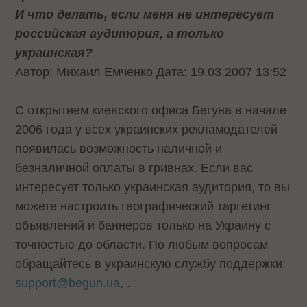
И что делать, если меня не интересует
российская аудитория, а только
украинская?
Автор: Михаил Емченко Дата: 19.03.2007 13:52
С открытием киевского офиса Бегуна в начале
2006 года у всех украинских рекламодателей
появилась возможность наличной и
безналичной оплаты в гривнах. Если вас
интересует только украинская аудитория, то вы
можете настроить географический таргетинг
объявлений и баннеров только на Украину с
точностью до области. По любым вопросам
обращайтесь в украинскую службу поддержки:
support@begun.ua
, .