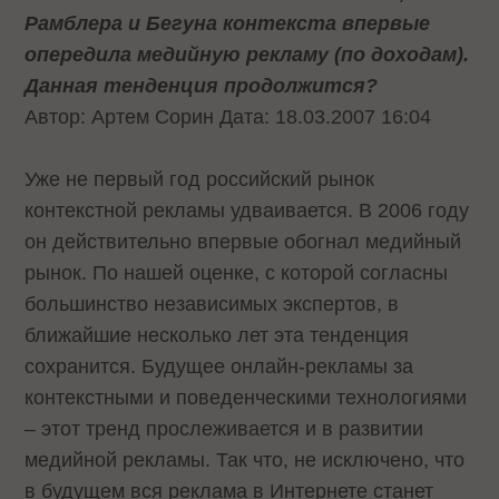
Рамблера и Бегуна контекста впервые
опередила медийную рекламу (по доходам).
Данная тенденция продолжится?
Автор: Артем Сорин Дата: 18.03.2007 16:04
Уже не первый год российский рынок
контекстной рекламы удваивается. В 2006 году
он действительно впервые обогнал медийный
рынок. По нашей оценке, с которой согласны
большинство независимых экспертов, в
ближайшие несколько лет эта тенденция
сохранится. Будущее онлайн-рекламы за
контекстными и поведенческими технологиями
– этот тренд прослеживается и в развитии
медийной рекламы. Так что, не исключено, что
в будущем вся реклама в Интернете станет