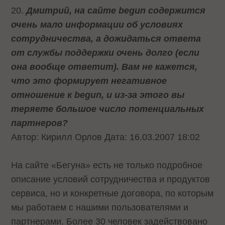
20.
Дмитрий, на сайте begun содержится
очень мало информации об условиях
сотрудничества, а дожидаться ответа
от службы поддержки очень долго (если
она вообще ответит). Вам не кажется,
что это формирует негативное
отношение к begun, и из-за этого вы
теряете большое число потенциальных
партнеров?
Автор: Кирилл Орлов Дата: 16.03.2007 18:02
На сайте «Бегуна» есть не только подробное
описание условий сотрудничества и продуктов
сервиса, но и конкретные договора, по которым
мы работаем с нашими пользователями и
партнерами. Более 30 человек задействовано