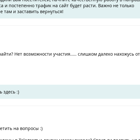
а и постепенно трафик на сайт будет расти. Важно не только
е там и заставить вернуться!
айти? Нет возможности участия..... слишком далеко нахожусь от
 здесь :)
етить на вопросы :)