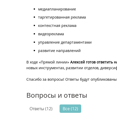
медиапланирование
таргетированная реклама
контекстная реклама
видеореклама
управление департаментами
развитие направлений
В ходе «Прямой линии»
Алексей готов ответить 
новых инструментах, развитии отделов, диверси
Спасибо за вопросы! Ответы будут опубликованы
Вопросы и ответы
Ответы (12)
Все (12)