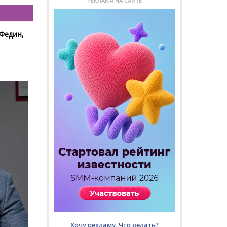
РЕКЛАМА НА САЙТЕ
Федин,
Хочу рекламу. Что делать?