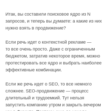
Итак, вы составили поисковое ядро из N
запросов, и теперь вы думаете: а какие
из них нужно взять в продвижение?
Если речь идет о контекстной рекламе —
то все очень просто. Даже с ограниченным
бюджетом, затратив некоторое время, можно
протестировать все ядро и выбрать
наиболее эффективные комбинации.
Если же речь идет о SEO, то все немного
сложнее. SEO-продвижение — процесс
длительный и трудоемкий. Тут нельзя
запустить компанию утром и закрыть