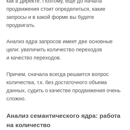
вечером как в Директе. Поэтому, еще
до начала продвижения стоит определиться,
какие запросы и в какой форме вы будете
продвигать.
Анализ ядра запросов имеет две основные
цели: увеличить количество переходов
и качество переходов.
Причем, сначала всегда решается вопрос
количества, т.к. без достаточного объема
данных, судить о качестве продвижения
очень сложно.
Анализ семантического ядра: работа
на количество