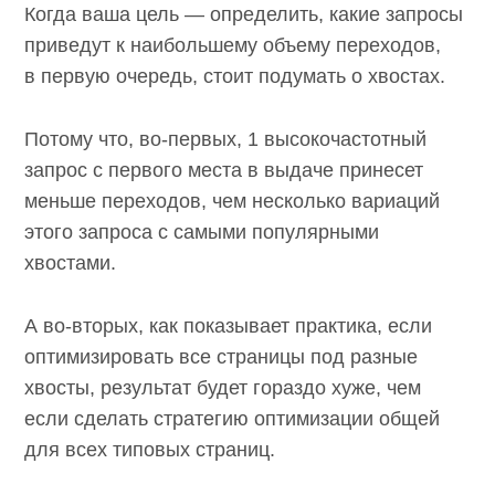
Когда ваша цель — определить, какие
запросы приведут к наибольшему объему
переходов, в первую очередь, стоит
подумать о хвостах.
Потому что, во-первых, 1 высокочастотный
запрос с первого места в выдаче принесет
меньше переходов, чем несколько вариаций
этого запроса с самыми популярными
хвостами.
А во-вторых, как показывает практика, если
оптимизировать все страницы под разные
хвосты, результат будет гораздо хуже, чем
если сделать стратегию оптимизации общей
для всех типовых страниц.