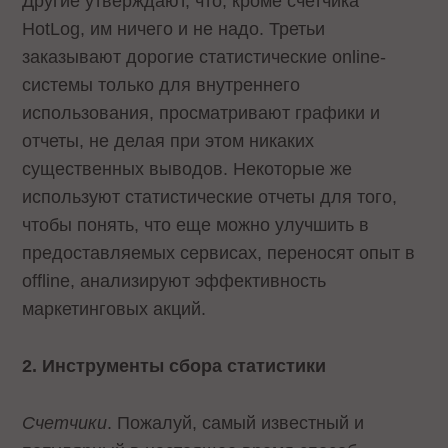
Другие утверждают, что, кроме счетчика
HotLog, им ничего и не надо. Третьи
заказывают дорогие статистические online-
системы только для внутреннего
использования, просматривают графики и
отчеты, не делая при этом никаких
существенных выводов. Некоторые же
используют статистические отчеты для того,
чтобы понять, что еще можно улучшить в
предоставляемых сервисах, переносят опыт в
offline, анализируют эффективность
маркетинговых акций.
2. Инструменты сбора статистики
Счетчики
. Пожалуй, самый известный и