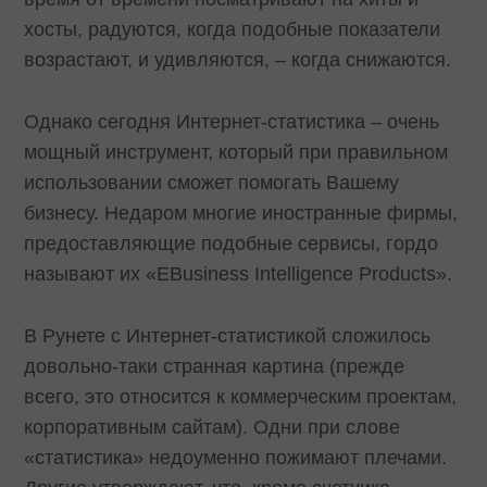
хосты, радуются, когда подобные показатели
возрастают, и удивляются, – когда снижаются.
Однако сегодня Интернет-статистика – очень
мощный инструмент, который при правильном
использовании сможет помогать Вашему
бизнесу. Недаром многие иностранные фирмы,
предоставляющие подобные сервисы, гордо
называют их «EBusiness Intelligence Products».
В Рунете с Интернет-статистикой сложилось
довольно-таки странная картина (прежде
всего, это относится к коммерческим проектам,
корпоративным сайтам). Одни при слове
«статистика» недоуменно пожимают плечами.