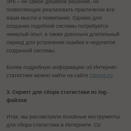
Это – не самое дешевое решение, но
позволяющее реализовать практически все
ваши мысли и пожелания. Однако для
создания подобной системы потребуется
немалый опыт, а также довольно длительный
период для устранения ошибок и недочетов
созданной системы.
Более подробную информацию об Интернет-
статистике можно найти на сайте
Oborot.rU
.
3. Скрипт для сбора статистики из log-
файлов
Итак, мы рассмотрели основные инструменты
для сбора статистики в Интернете. Со