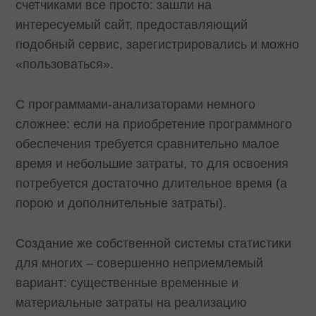
счетчиками все просто: зашли на
интересуемый сайт, предоставляющий
подобный сервис, зарегистрировались и можно
«пользоваться».
С программами-анализаторами немного
сложнее: если на приобретение программного
обеспечения требуется сравнительно малое
время и небольшие затраты, то для освоения
потребуется достаточно длительное время (а
порою и дополнительные затраты).
Создание же собственной системы статистики
для многих – совершенно неприемлемый
вариант: существенные временные и
материальные затраты на реализацию