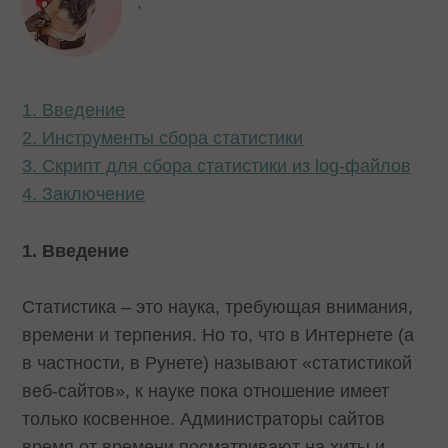
,
1. Введение
2. Инструменты сбора статистики
3. Скрипт для сбора статистики из log-файлов
4. Заключение
1. Введение
Статистика – это наука, требующая внимания,
времени и терпения. Но то, что в Интернете (а
в частности, в Рунете) называют «статистикой
веб-сайтов», к науке пока отношение имеет
только косвенное. Администраторы сайтов
время от времени посматривают на хиты и