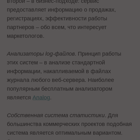
второй – в бизнес-подходе: сервис
предоставляет информацию о продажах,
регистрациях, эффективности работы
партнеров – обо всем, что интересует
маркетологов.
Анализаторы log-файлов
. Принцип работы
этих систем – в анализе стандартной
информации, накапливаемой в файлах
журнала любого веб-сервера. Наиболее
популярным бесплатным анализатором
является
Analog
.
Собственная система статистики
. Для
большинства коммерческих проектов подобная
система является оптимальным вариантом.