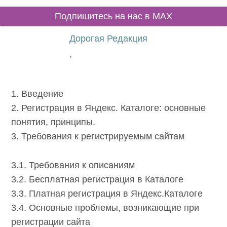
Подпишитесь на нас в MAX
Дорогая Редакция
,
1. Введение
2. Регистрация в Яндекс. Каталоге: основные
понятия, принципы.
3. Требования к регистрируемым сайтам
3.1. Требования к описаниям
3.2. Бесплатная регистрация в Каталоге
3.3. Платная регистрация в Яндекс.Каталоге
3.4. Основные проблемы, возникающие при
регистрации сайта