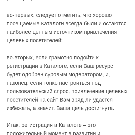
регистрацию в них:
во-первых, следует отметить, что хорошо
посещаемые Каталоги всегда были и
остаются наиболее ценным источником
привлечения целевых посетителей;
во-вторых, если грамотно подойти к
регистрации в Каталоге, если Ваш ресурс
будет одобрен суровым модератором, и,
наконец, если тонко настроиться под
пользовательский спрос, привлечение
целевых посетителей на сайт Вам вряд ли
удастся избежать, а значит, Ваша цель
достигнута.