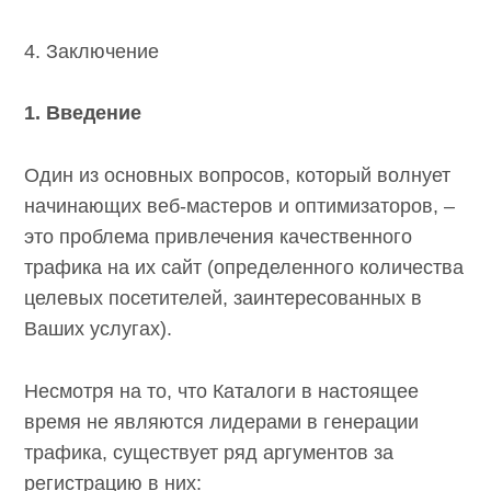
4. Заключение
1. Введение
Один из основных вопросов, который
волнует начинающих веб-мастеров и
оптимизаторов, – это проблема привлечения
качественного трафика на их сайт
(определенного количества целевых
посетителей, заинтересованных в Ваших
услугах).
Несмотря на то, что Каталоги в настоящее
время не являются лидерами в генерации
трафика, существует ряд аргументов за