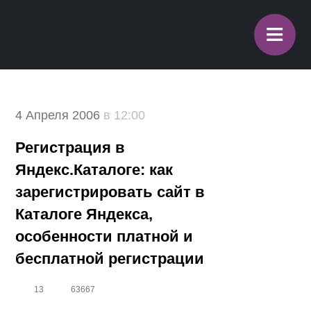
≡
4 Апреля 2006
в 12:00
Регистрация в
Яндекс.Каталоге: как
зарегистрировать сайт в
Каталоге Яндекса,
особенности платной и
бесплатной регистрации
13
63667