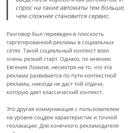
спрос на такие автоматы тем больше,
чем сложнее становится сервис.
Разговор был переведен в плоскость
таргетированной рекламы в социальных
сетях. Такой социальный контекст взял
очень резкий старт. Однако, по мнению
Евгения Ломизе, несмотря на то, что эта
реклама развивается по пути контекстной
рекламы, никогда не даст той отдачи,
которую дает классический контекст.
Это другая коммуникация с пользователем
на уровне соцдем характеристик и точной
геолакации. Для конечного рекламодателя