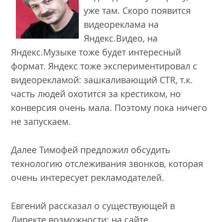
уже там. Скоро появится
видеореклама на
Яндекс.Видео, на
Яндекс.Музыке тоже будет интересный
формат. Яндекс тоже экспериментировал с
видеорекламой: зашкаливающий CTR, т.к.
часть людей охотится за крестиком, но
конверсия очень мала. Поэтому пока ничего
не запускаем.
Далее Тимофей предложил обсудить
технологию отслеживания звонков, которая
очень интересует рекламодателей.
Евгений рассказал о существующей в
Директе возможности: на сайте