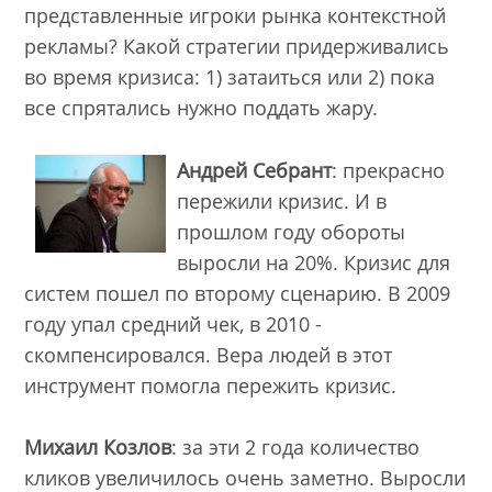
представленные игроки рынка контекстной
рекламы? Какой стратегии придерживались
во время кризиса: 1) затаиться или 2) пока
все спрятались нужно поддать жару.
Андрей Себрант
: прекрасно
пережили кризис. И в
прошлом году обороты
выросли на 20%. Кризис для
систем пошел по второму сценарию. В 2009
году упал средний чек, в 2010 -
скомпенсировался. Вера людей в этот
инструмент помогла пережить кризис.
Михаил Козлов
: за эти 2 года количество
кликов увеличилось очень заметно. Выросли