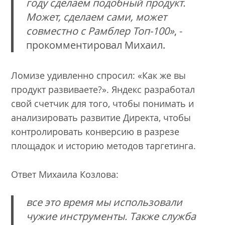
году сделаем подобный продукт.
Может, сделаем сами, может
совместно с Рамблер Топ-100»
, -
прокомментировал Михаил.
Ломизе удивленно спросил: «Как же вы
продукт развиваете?». Яндекс разработал
свой счетчик для того, чтобы понимать и
анализировать развитие Директа, чтобы
контролировать конверсию в разрезе
площадок и историю методов таргетинга.
Ответ Михаила Козлова:
все это время мы использовали
чужие инструменты. Также служба