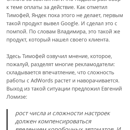
к теме оплаты за действие. Как отметил
Тимофей, Яндек пока этого не делает, первым
такой продукт вывел Google. И сделал это с
помпой. По словам Владимира, это такой же
продукт, который нашел своего клиента.
Здесь Тимофей озвучил мнение, которое,
пожалуй, разделят многие рекламодатели:
складывается впечатление, что сложность
работы с AdWords растет и наворачивается.
Выход из такой ситуации предложил Евгений
Ломизе:
рост числа и сложности настроек
должен компенсироваться
введением коробочных автоматов. И