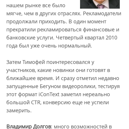
нашем рынке все было
мягче, чем в других отраслях. Рекламодатели
продолжали приходить. В один момент
прекратили рекламироваться финансовые и
банковские услуги. Четвертый квартал 2010
года был уже очень нормальный.
Затем Тимофей поинтересовался у
участников, какие новинки они готовят в
ближайшее время. И сразу отметил недавно
запущенные Бегуном видеоролики, тестируя
этот формат iConText заметил нереально
большой CTR, конверсию еще не успели
замерить.
Владимир Долгов
: много возможностей в