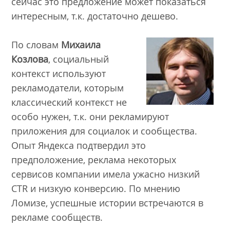
сейчас это предложение может показаться
интересным, т.к. достаточно дешево.
По словам
Михаила
Козлова
, социальный
контекст используют
рекламодатели, которым
классический контекст не
особо нужен, т.к. они рекламируют
приложения для социалок и сообщества.
Опыт Яндекса подтвердил это
предположение, реклама некоторых
сервисов компании имела ужасно низкий
CTR и низкую конверсию. По мнению
Ломизе, успешные истории встречаются в
рекламе сообществ.