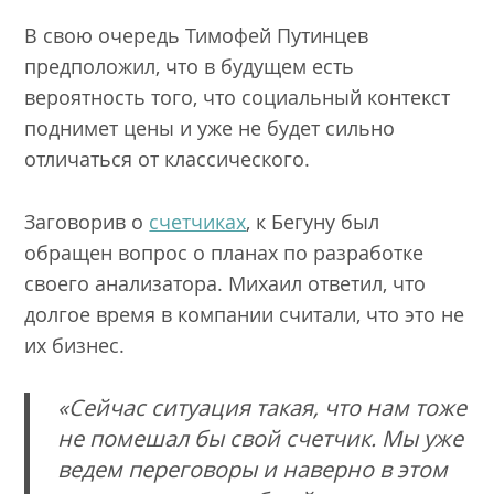
В свою очередь Тимофей Путинцев
предположил, что в будущем есть
вероятность того, что социальный контекст
поднимет цены и уже не будет сильно
отличаться от классического.
Заговорив о
счетчиках
, к Бегуну был
обращен вопрос о планах по разработке
своего анализатора. Михаил ответил, что
долгое время в компании считали, что это не
их бизнес.
«Сейчас ситуация такая, что нам тоже
не помешал бы свой счетчик. Мы уже
ведем переговоры и наверно в этом