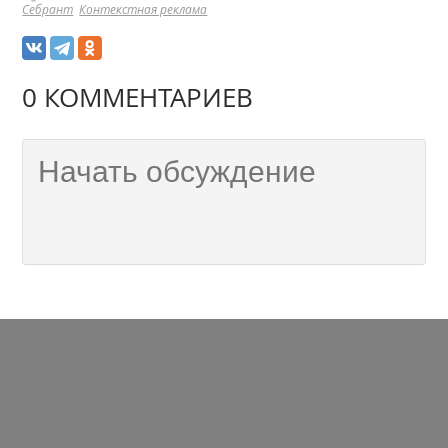
Себрант
Контекстная реклама
0 КОММЕНТАРИЕВ
ПЕРЕЙТИ НА ПОЛНУЮ ВЕРСИЮ