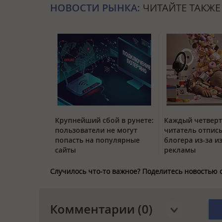
НОВОСТИ РЫНКА:
ЧИТАЙТЕ ТАКЖЕ
Крупнейший сбой в рунете:
Каждый четвер
пользователи не могут
читатель отписы
попасть на популярные
блогера из-за и
сайты
рекламы
Случилось что-то важное? Поделитесь новостью 
Комментарии (0)