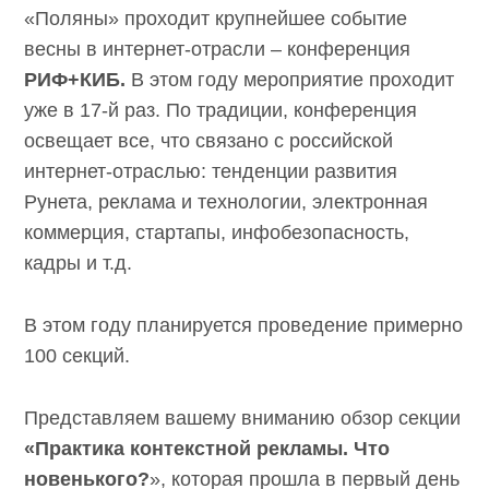
«Поляны» проходит крупнейшее событие
весны в интернет-отрасли – конференция
РИФ+КИБ.
В этом году мероприятие
проходит уже в 17-й раз. По традиции,
конференция освещает все, что связано с
российской интернет-отраслью: тенденции
развития Рунета, реклама и технологии,
электронная коммерция, стартапы,
инфобезопасность, кадры и т.д.
В этом году планируется проведение
примерно 100 секций.
Представляем вашему вниманию обзор
секции
«Практика контекстной рекламы. Что
новенького?
», которая прошла в первый