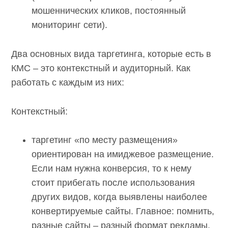
мошеннических кликов, постоянный
мониторинг сети).
Два основных вида таргетинга, которые есть
в КМС – это контекстный и аудиторный. Как
работать с каждым из них:
Контекстный:
таргетинг «по месту размещения»
ориентирован на имиджевое
размещение. Если нам нужна конверсия,
то к нему стоит прибегать после
использования других видов, когда
выявлены наиболее конвертируемые
сайты. Главное: помнить, разные сайты –