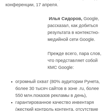
день конференции, 17 апреля.
Илья Сидоров,
Google,
рассказал, как добиться
результата в контекстно-
медийной сети Google.
Прежде всего, пара слов,
что представляет собой
КМС Google:
огромный охват (80% аудитории Рунета,
более 30 тысяч сайтов в зоне .ru, более
550 млн.показов рекламы в день),
гарантированное качество инвентаря
(жесткий контроль контента, отсутствие