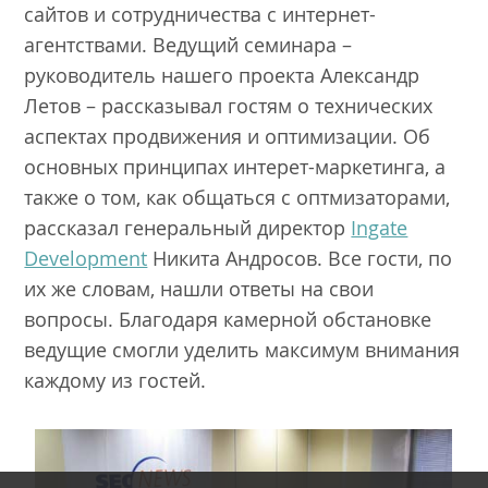
сайтов и сотрудничества с интернет-
агентствами. Ведущий семинара –
руководитель нашего проекта Александр
Летов – рассказывал гостям о технических
аспектах продвижения и оптимизации. Об
основных принципах интерет-маркетинга, а
также о том, как общаться с оптмизаторами,
рассказал генеральный директор
Ingate
Development
Никита Андросов. Все гости, по
их же словам, нашли ответы на свои
вопросы. Благодаря камерной обстановке
ведущие смогли уделить максимум внимания
каждому из гостей.