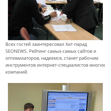
Всех гостей заинтересовал Хит-парад
SEONEWS. Рейтинг самых-самых сайтов и
оптимизаторов, надеемся, станет рабочим
инструментов интернет-специалистов многих
компаний.