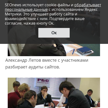
SEOnews использует cookie-файлы и
обрабатывает
персональные данные
с использованием Яндекс
Метрики. Это улучшает работу сайта и
взаимодействие с ним. Подтвердите ваше
согласие, нажав кнопу Ок.
Ок
Александр Летов вместе с участниками
разбирает аудиты сайтов.