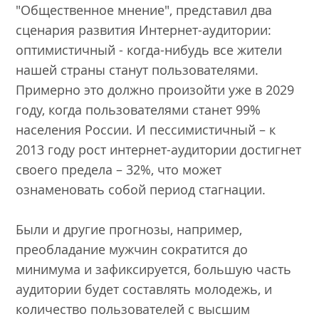
"Общественное мнение", представил два
сценария развития Интернет-аудитории:
оптимистичный - когда-нибудь все жители
нашей страны станут пользователями.
Примерно это должно произойти уже в 2029
году, когда пользователями станет 99%
населения России. И пессимистичный – к
2013 году рост интернет-аудитории достигнет
своего предела – 32%, что может
ознаменовать собой период стагнации.
Были и другие прогнозы, например,
преобладание мужчин сократится до
минимума и зафиксируется, большую часть
аудитории будет составлять молодежь, и
количество пользователей с высшим