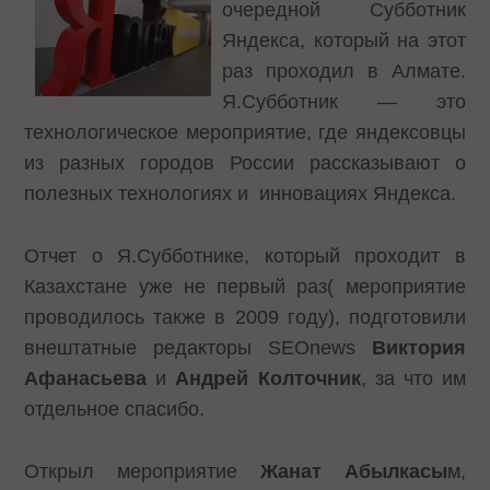
очередной Субботник
Яндекса, который на этот
раз проходил в Алмате.
Я.Субботник — это
технологическое мероприятие, где яндексовцы
из разных городов России рассказывают о
полезных технологиях и инновациях Яндекса.
Отчет о Я.Субботнике, который проходит в
Казахстане уже не первый раз( мероприятие
проводилось также в 2009 году), подготовили
внештатные редакторы SEOnews
Виктория
Афанасьева
и
Андрей Колточник
, за что им
отдельное спасибо.
Открыл мероприятие
Жанат Абылкасы
м,