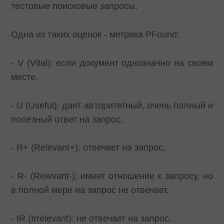
тестовые поисковые запросы.
Одна из таких оценок - метрика PFound:
- V (Vital): если документ однозначно на своем
месте,
- U (Useful): дает авторитетный, очень полный и
полезный ответ на запрос,
- R+ (Relevant+): отвечает на запрос,
- R- (Relevant-): имеет отношение к запросу, но
в полной мере на запрос не отвечает,
- IR (Irrelevant): не отвечает на запрос.