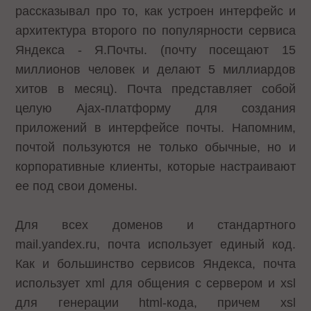
рассказывал про то, как устроен интерфейс и
архитектура второго по популярности сервиса
Яндекса - Я.Почты. (почту посещают 15
миллионов человек и делают 5 миллиардов
хитов в месяц). Почта представляет собой
целую Ajax-платформу для создания
приложений в интерфейсе почты. Напомним,
почтой пользуются не только обычные, но и
корпоративные клиенты, которые настраивают
ее под свои домены.
Для всех доменов и стандартного
mail.yandex.ru, почта использует единый код.
Как и большинство сервисов Яндекса, почта
использует xml для общения с сервером и xsl
для генерации html-кода, причем xsl