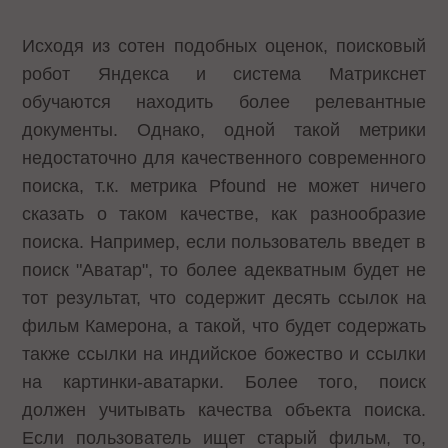
Исходя из сотен подобных оценок, поисковый
робот Яндекса и система Матрикснет
обучаются находить более релевантные
документы. Однако, одной такой метрики
недостаточно для качественного современного
поиска, т.к. метрика Pfound не может ничего
сказать о таком качестве, как разнообразие
поиска. Например, если пользователь введет в
поиск "Аватар", то более адекватным будет не
тот результат, что содержит десять ссылок на
фильм Камерона, а такой, что будет содержать
также ссылки на индийское божество и ссылки
на картинки-аватарки. Более того, поиск
должен учитывать качества объекта поиска.
Если пользователь ищет старый фильм, то,