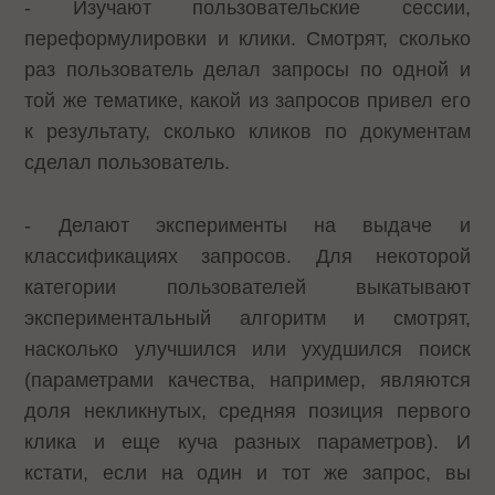
- Изучают пользовательские сессии,
переформулировки и клики. Смотрят, сколько
раз пользователь делал запросы по одной и
той же тематике, какой из запросов привел его
к результату, сколько кликов по документам
сделал пользователь.
- Делают эксперименты на выдаче и
классификациях запросов. Для некоторой
категории пользователей выкатывают
экспериментальный алгоритм и смотрят,
насколько улучшился или ухудшился поиск
(параметрами качества, например, являются
доля некликнутых, средняя позиция первого
клика и еще куча разных параметров). И
кстати, если на один и тот же запрос, вы