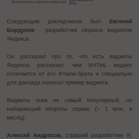
Следующим докладчиком был
Евгений
Бордунов
- разработчик сервиса виджетов
Яндекса.
Он рассказал про то, что есть виджеты
Яндекса, рассказал, чем XHTML виджет
отличается от его iFrame-брата и специально
для доклада написал пример виджета.
Виджеты пока не самый популярный, но
набирающий обороты сервис (~ 1 млн. в
месяц)
Алексей Андросов,
страший разработчик Я,