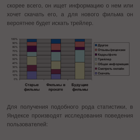
скорее всего, он ищет информацию о нем или
хочет скачать его, а для нового фильма он
вероятнее будет искать трейлер.
Для получения подобного рода статистики, в
Яндексе производят исследования поведения
пользователей: