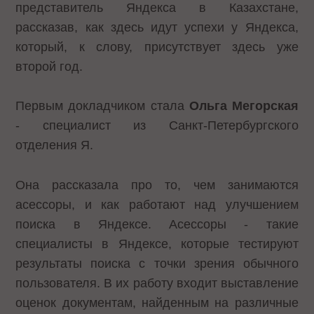
представитель Яндекса в Казахстане,
рассказав, как здесь идут успехи у Яндекса,
который, к слову, присутствует здесь уже
второй год.
Первым докладчиком стала
Ольга Мегорская
- специалист из Санкт-Петербургского
отделения Я.
Она рассказала про то, чем занимаются
асессоры, и как работают над улучшением
поиска в Яндексе. Асессоры - такие
специалисты в Яндексе, которые тестируют
результаты поиска с точки зрения обычного
пользователя. В их работу входит выставление
оценок документам, найденным на различные