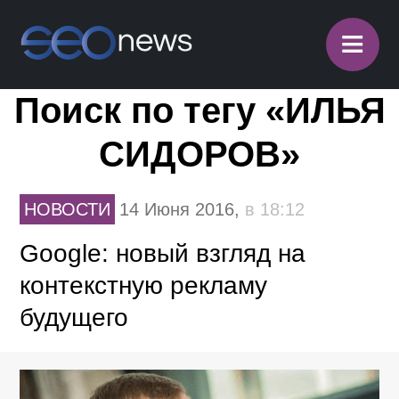
≡
Поиск по тегу «ИЛЬЯ
СИДОРОВ»
НОВОСТИ
14 Июня 2016,
в 18:12
Google: новый взгляд на
контекстную рекламу
будущего