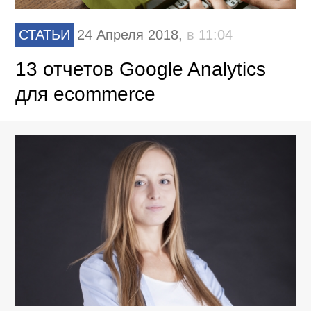
СТАТЬИ
24 Апреля 2018,
в 11:04
13 отчетов Google Analytics
для ecommerce