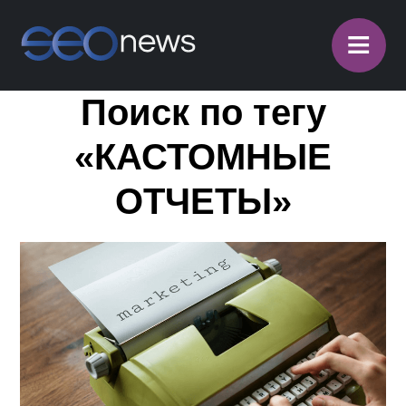
≡
Поиск по тегу
«КАСТОМНЫЕ
ОТЧЕТЫ»