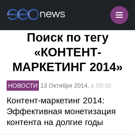
≡
Поиск по тегу
«КОНТЕНТ-
МАРКЕТИНГ 2014»
НОВОСТИ
13 Октября 2014,
в 09:30
Контент-маркетинг 2014:
Эффективная монетизация
контента на долгие годы