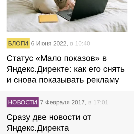
БЛОГИ
6 Июня 2022,
в 10:40
Статус «Мало показов» в
Яндекс.Директе: как его снять
и снова показывать рекламу
НОВОСТИ
7 Февраля 2017,
в 17:01
Сразу две новости от
Яндекс.Директа