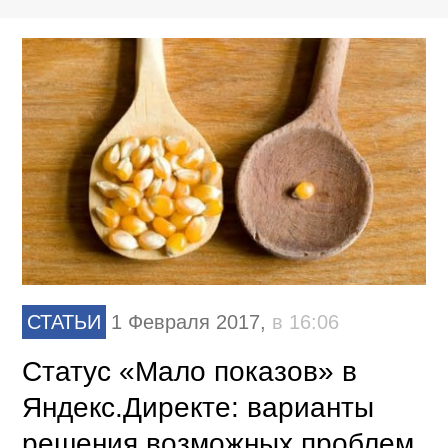
СТАТЬИ
1 Февраля 2017,
в 16:06
Статус «Мало показов» в
Яндекс.Директе: варианты
решения возможных проблем