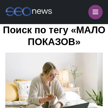
≡
Поиск по тегу «МАЛО
ПОКАЗОВ»