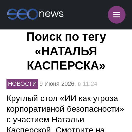
≡
Поиск по тегу
«НАТАЛЬЯ
КАСПЕРСКА»
НОВОСТИ
9 Июня 2026,
в 11:24
Круглый стол «ИИ как угроза
корпоративной безопасности»
с участием Натальи
Касперской. Смотрите на