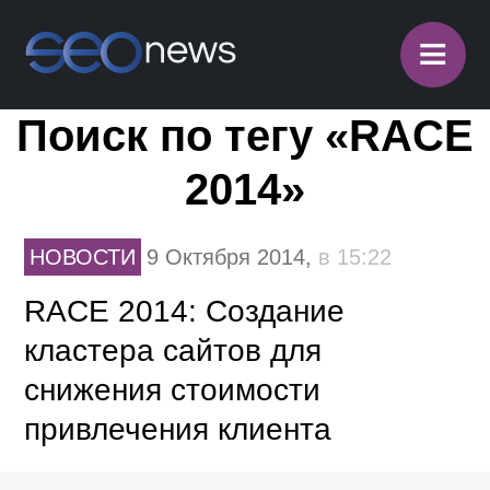
≡
Поиск по тегу «RACE
2014»
НОВОСТИ
9 Октября 2014,
в 15:22
RACE 2014: Создание
кластера сайтов для
снижения стоимости
привлечения клиента