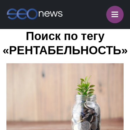
≡
Поиск по тегу
«РЕНТАБЕЛЬНОСТЬ»