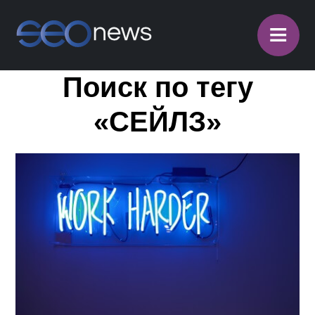
≡
Поиск по тегу
«СЕЙЛЗ»