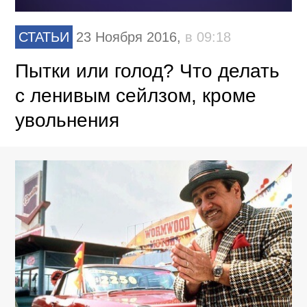
СТАТЬИ
23 Ноября 2016,
в 09:18
Пытки или голод? Что делать
с ленивым сейлзом, кроме
увольнения