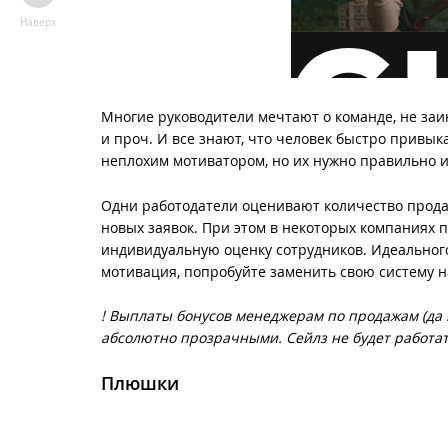
Наверх
Многие руководители мечтают о команде, не заи
и проч. И все знают, что человек быстро привык
неплохим мотиватором, но их нужно правильно и
Одни работодатели оценивают количество продан
новых заявок. При этом в некоторых компаниях п
индивидуальную оценку сотрудников. Идеальног
мотивация, попробуйте заменить свою систему на
! Выплаты бонусов менеджерам по продажам (да
абсолютно прозрачными. Сейлз не будет работать
Плюшки