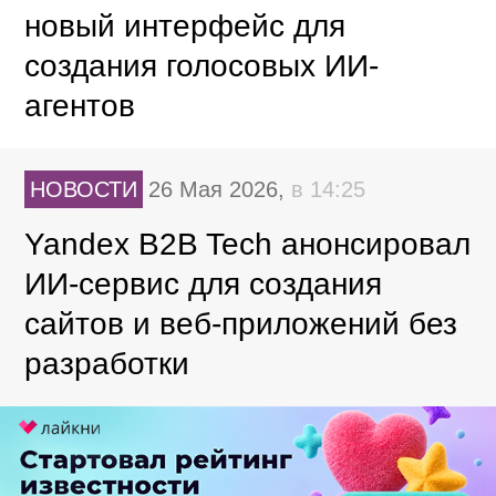
новый интерфейс для
создания голосовых ИИ-
агентов
НОВОСТИ
26 Мая 2026,
в 14:25
Yandex B2B Tech анонсировал
ИИ-сервис для создания
сайтов и веб-приложений без
разработки