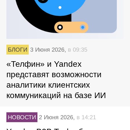
БЛОГИ
3 Июня 2026,
в 09:35
«Телфин» и Yandex
представят возможности
аналитики клиентских
коммуникаций на базе ИИ
НОВОСТИ
2 Июня 2026,
в 14:21