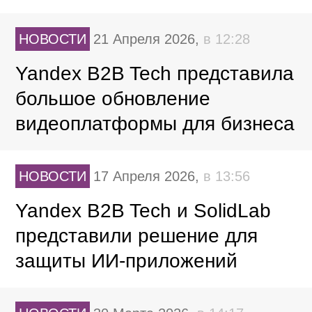
НОВОСТИ
21 Апреля 2026,
в 12:28
Yandex B2B Tech представила
большое обновление
видеоплатформы для бизнеса
НОВОСТИ
17 Апреля 2026,
в 13:56
Yandex B2B Tech и SolidLab
представили решение для
защиты ИИ-приложений