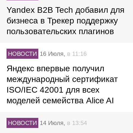
Yandex B2B Tech добавил для
бизнеса в Трекер поддержку
пользовательских плагинов
НОВОСТИ
16 Июля,
в 11:16
Яндекс впервые получил
международный сертификат
ISO/IEC 42001 для всех
моделей семейства Alice AI
НОВОСТИ
14 Июля,
в 13:54