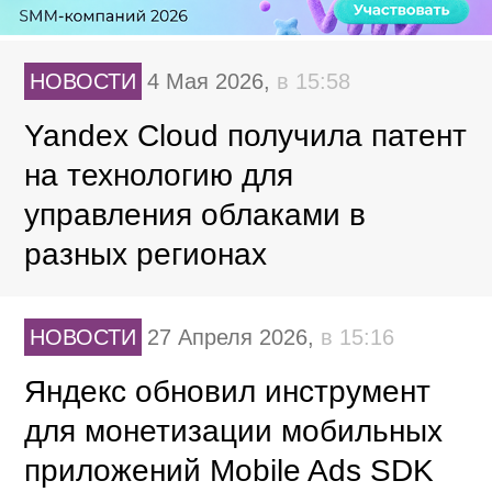
НОВОСТИ
4 Мая 2026,
в 15:58
Yandex Cloud получила патент
на технологию для
управления облаками в
разных регионах
НОВОСТИ
27 Апреля 2026,
в 15:16
Яндекс обновил инструмент
для монетизации мобильных
приложений Mobile Ads SDK