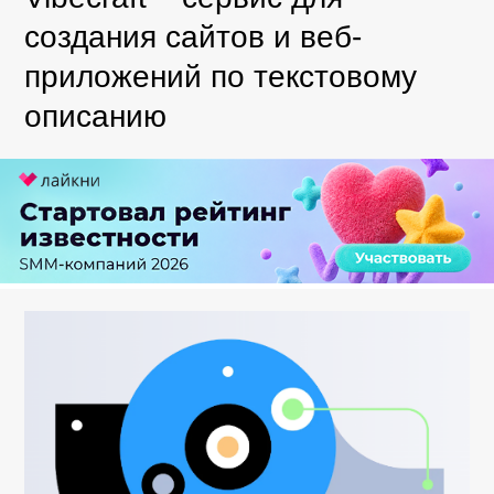
создания сайтов и веб-
приложений по текстовому
описанию