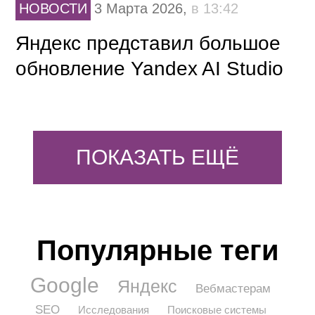
НОВОСТИ
3 Марта 2026,
в 13:42
Яндекс представил большое
обновление Yandex AI Studio
ПОКАЗАТЬ ЕЩЁ
Популярные теги
Google
Яндекс
Вебмастерам
SEO
Исследования
Поисковые системы