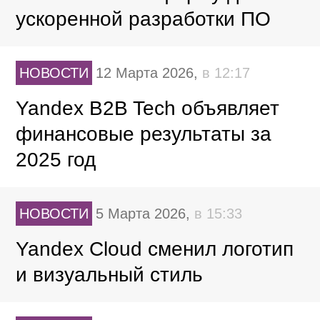
ускоренной разработки ПО
НОВОСТИ
12 Марта 2026,
в 12:17
Yandex B2B Tech объявляет
финансовые результаты за
2025 год
НОВОСТИ
5 Марта 2026,
в 15:33
Yandex Cloud сменил логотип
и визуальный стиль