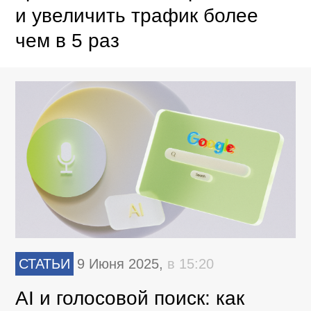
и увеличить трафик более
чем в 5 раз
СТАТЬИ
9 Июня 2025,
в 15:20
AI и голосовой поиск: как