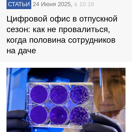
СТАТЬИ
24 Июня 2025,
в 10:18
Цифровой офис в отпускной
сезон: как не провалиться,
когда половина сотрудников
на даче