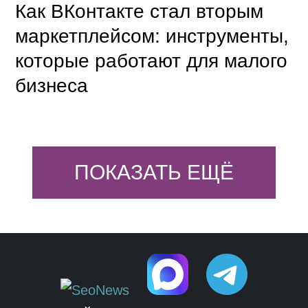
Как ВКонтакте стал вторым
маркетплейсом: инструменты,
которые работают для малого
бизнеса
ПОКАЗАТЬ ЕЩЁ