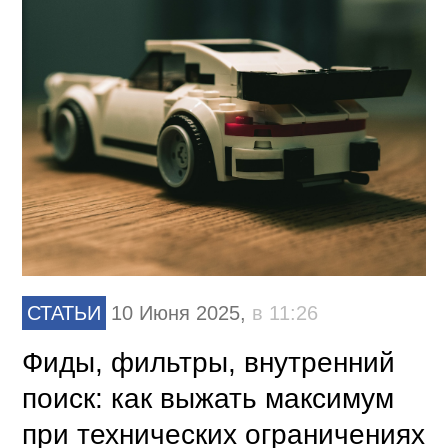
СТАТЬИ
10 Июня 2025,
в 11:26
Фиды, фильтры, внутренний
поиск: как выжать максимум
при технических ограничениях