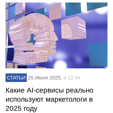
СТАТЬИ
25 Июня 2025,
в 12:44
Какие AI-сервисы реально
используют маркетологи в
2025 году