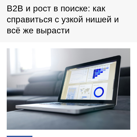
B2B и рост в поиске: как
справиться с узкой нишей и
всё же вырасти