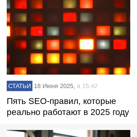
СТАТЬИ
18 Июня 2025,
в 15:42
Пять SEO-правил, которые
реально работают в 2025 году