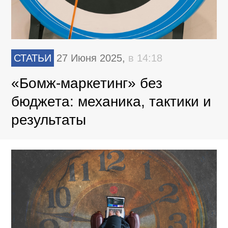
СТАТЬИ
27 Июня 2025,
в 14:18
«Бомж-маркетинг» без
бюджета: механика, тактики и
результаты