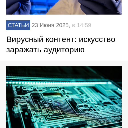
СТАТЬИ
23 Июня 2025,
в 14:59
Вирусный контент: искусство
заражать аудиторию