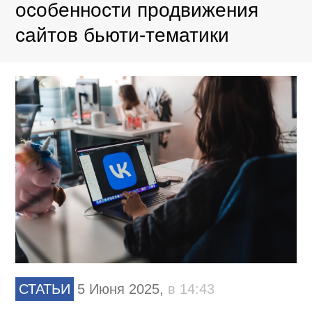
особенности продвижения
сайтов бьюти-тематики
СТАТЬИ
5 Июня 2025,
в 14:43