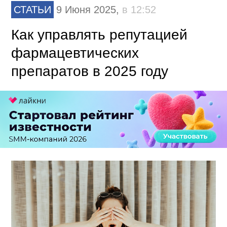
СТАТЬИ
9 Июня 2025,
в 12:52
Как управлять репутацией
фармацевтических
препаратов в 2025 году