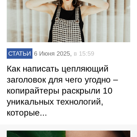
СТАТЬИ
6 Июня 2025,
в 15:59
Как написать цепляющий
заголовок для чего угодно –
копирайтеры раскрыли 10
уникальных технологий,
которые...