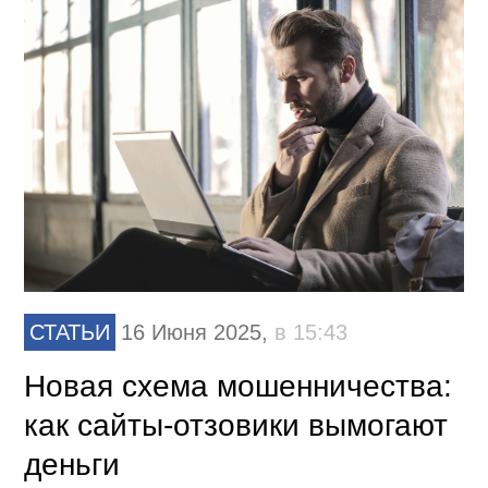
СТАТЬИ
16 Июня 2025,
в 15:43
Новая схема мошенничества:
как сайты-отзовики вымогают
деньги