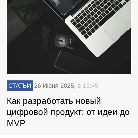
СТАТЬИ
26 Июня 2025,
в 13:45
Как разработать новый
цифровой продукт: от идеи до
MVP