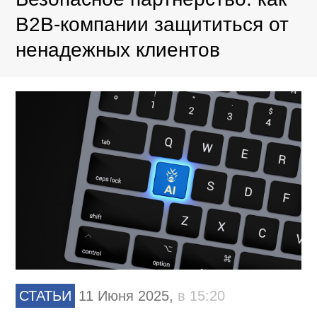
В2В-компании защититься от
ненадежных клиентов
СТАТЬИ
11 Июня 2025,
в 15:20