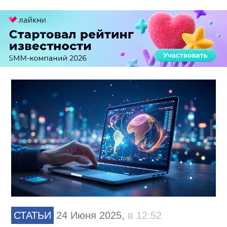
СТАТЬИ
24 Июня 2025,
в 12:52