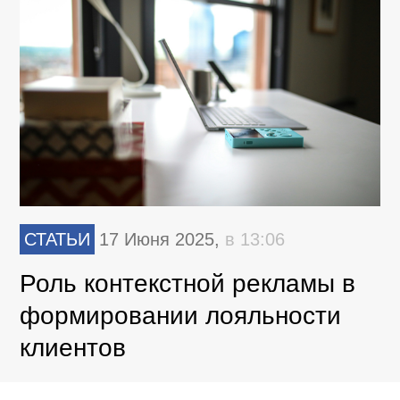
СТАТЬИ
17 Июня 2025,
в 13:06
Роль контекстной рекламы в
формировании лояльности
клиентов