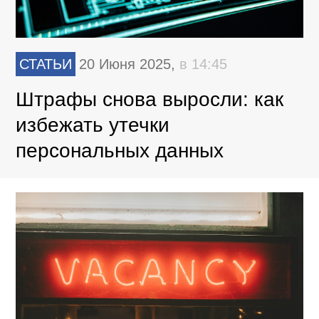
СТАТЬИ
20 Июня 2025,
в 14:45
Штрафы снова выросли: как
избежать утечки
персональных данных