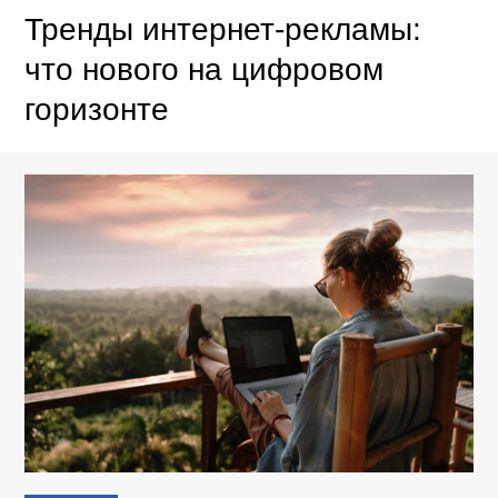
Тренды интернет-рекламы:
что нового на цифровом
горизонте