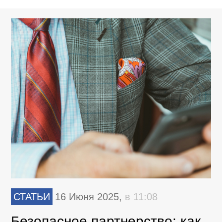
СТАТЬИ
16 Июня 2025,
в 11:08
Безопасное партнерство: как