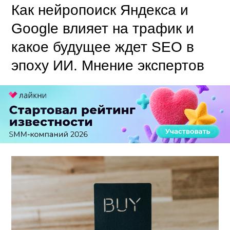
Как нейропоиск Яндекса и
Google влияет на трафик и
какое будущее ждет SEO в
эпоху ИИ. Мнение экспертов