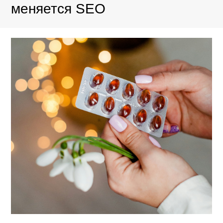
меняется SEO