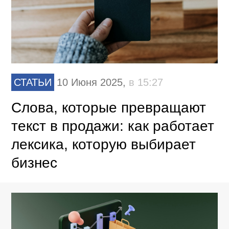
СТАТЬИ
10 Июня 2025,
в 15:27
Слова, которые превращают
текст в продажи: как работает
лексика, которую выбирает
бизнес