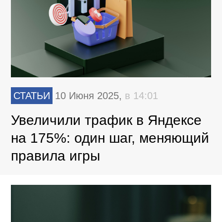
СТАТЬИ
10 Июня 2025,
в 14:01
Увеличили трафик в Яндексе
на 175%: один шаг, меняющий
правила игры