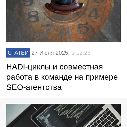
СТАТЬИ
27 Июня 2025,
в 12:23
HADI-циклы и совместная
работа в команде на примере
SEO-агентства