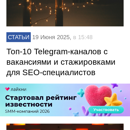
СТАТЬИ
19 Июня 2025,
в 15:48
Топ-10 Telegram-каналов с
вакансиями и стажировками
для SEO-специалистов