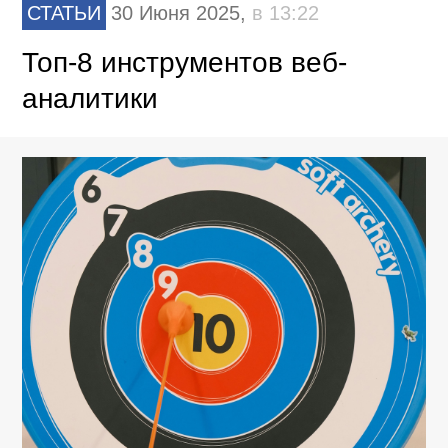
СТАТЬИ
30 Июня 2025,
в 13:22
Топ-8 инструментов веб-
аналитики