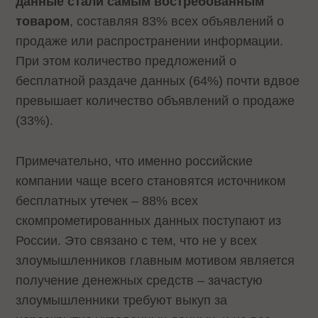
данные стали самым востребованным
товаром
, составляя 83% всех объявлений о
продаже или распространении информации.
При этом количество предложений о
бесплатной раздаче данных (64%) почти вдвое
превышает количество объявлений о продаже
(33%).
Примечательно, что именно российские
компании чаще всего становятся источником
бесплатных утечек – 88% всех
скомпрометированных данных поступают из
России. Это связано с тем, что не у всех
злоумышленников главным мотивом является
получение денежных средств – зачастую
злоумышленники требуют выкуп за