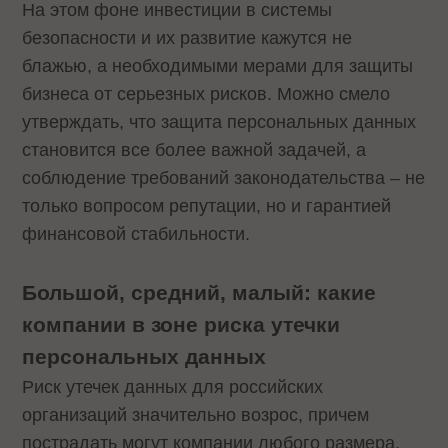
На этом фоне инвестиции в системы
безопасности и их развитие кажутся не
блажью, а необходимыми мерами для защиты
бизнеса от серьезных рисков. Можно смело
утверждать, что защита персональных данных
становится все более важной задачей, а
соблюдение требований законодательства – не
только вопросом репутации, но и гарантией
финансовой стабильности.
Большой, средний, малый: какие
компании в зоне риска утечки
персональных данных
Риск утечек данных для российских
организаций значительно возрос, причем
пострадать могут компании любого размера.