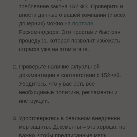
требование закона 152-ФЗ. Проверить и
внести данные о вашей компании (и всех
дочерних) можно на
портале
Роскомнадзора. Это простая и быстрая
процедура, которая позволит избежать
штрафа уже на этом этапе.
Проверьте наличие актуальной
документации в соответствии с 152-ФЗ.
Убедитесь, что у вас есть все
необходимые политики, регламенты и
инструкции.
Удостоверьтесь в реальном внедрении
мер защиты. Документы – это хорошо, но
важно, чтобы предписанные меры