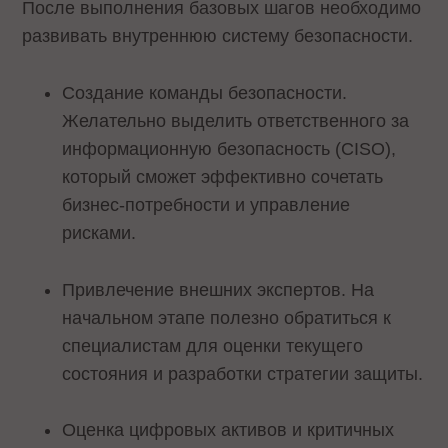
После выполнения базовых шагов необходимо
развивать внутреннюю систему безопасности.
Создание команды безопасности.
Желательно выделить ответственного за
информационную безопасность (CISO),
который сможет эффективно сочетать
бизнес-потребности и управление
рисками.
Привлечение внешних экспертов. На
начальном этапе полезно обратиться к
специалистам для оценки текущего
состояния и разработки стратегии защиты.
Оценка цифровых активов и критичных