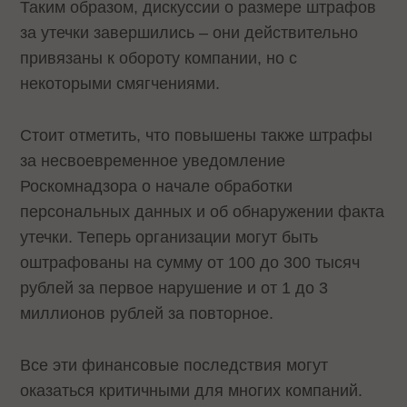
Таким образом, дискуссии о размере штрафов
за утечки завершились – они действительно
привязаны к обороту компании, но с
некоторыми смягчениями.
Стоит отметить, что повышены также штрафы
за несвоевременное уведомление
Роскомнадзора о начале обработки
персональных данных и об обнаружении факта
утечки. Теперь организации могут быть
оштрафованы на сумму от 100 до 300 тысяч
рублей за первое нарушение и от 1 до 3
миллионов рублей за повторное.
Все эти финансовые последствия могут
оказаться критичными для многих компаний.