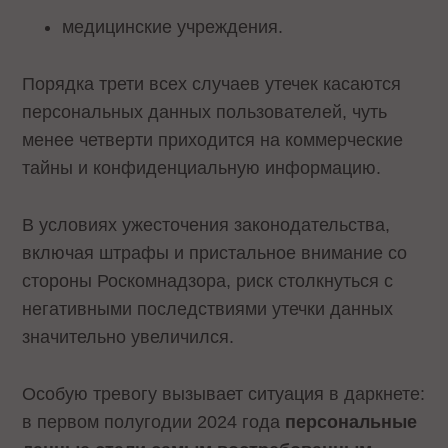
медицинские учреждения.
Порядка трети всех случаев утечек касаются
персональных данных пользователей, чуть
менее четверти приходится на коммерческие
тайны и конфиденциальную информацию.
В условиях ужесточения законодательства,
включая штрафы и пристальное внимание со
стороны Роскомнадзора, риск столкнуться с
негативными последствиями утечки данных
значительно увеличился.
Особую тревогу вызывает ситуация в даркнете:
в первом полугодии 2024 года
персональные