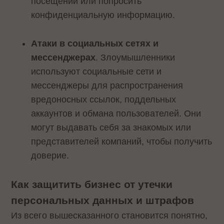
посещении или попросить
конфиденциальную информацию.
Атаки в социальных сетях и
мессенджерах
. Злоумышленники
используют социальные сети и
мессенджеры для распространения
вредоносных ссылок, поддельных
аккаунтов и обмана пользователей. Они
могут выдавать себя за знакомых или
представителей компаний, чтобы получить
доверие.
Как защитить бизнес от утечки
персональных данных и штрафов
Из всего вышесказанного становится понятно,