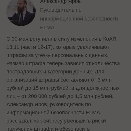
Александр Яров
Руководитель по
информационной безопасности
ELMA
С 30 мая вступили в силу изменения в КоАП
13.11 (части 12-17), которые увеличивают
штрафы за утечку персональных данных.
Размер штрафа теперь зависит от количества
пострадавших и категории данных. Для
организаций штрафы составляют от 3 млн
рублей до 15 млн рублей, а для должностных
лиц – от 200 000 рублей до 1,5 млн рублей.
Александр Яров, руководитель по
информационной безопасности ELMA
рассказал, как бизнесу уменьшить риски
получения штрафа и обезопасить