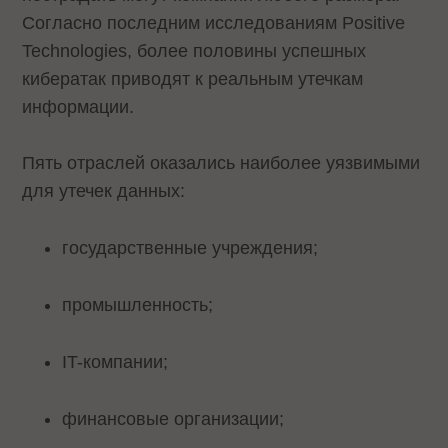
Согласно последним исследованиям Positive
Technologies, более половины успешных
кибератак приводят к реальным утечкам
информации.
Пять отраслей оказались наиболее уязвимыми
для утечек данных:
государственные учреждения;
промышленность;
IT-компании;
финансовые организации;