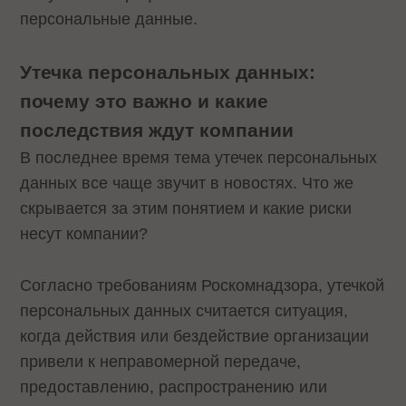
персональные данные.
Утечка персональных данных:
почему это важно и какие
последствия ждут компании
В последнее время тема утечек персональных
данных все чаще звучит в новостях. Что же
скрывается за этим понятием и какие риски
несут компании?
Согласно требованиям Роскомнадзора, утечкой
персональных данных считается ситуация,
когда действия или бездействие организации
привели к неправомерной передаче,
предоставлению, распространению или