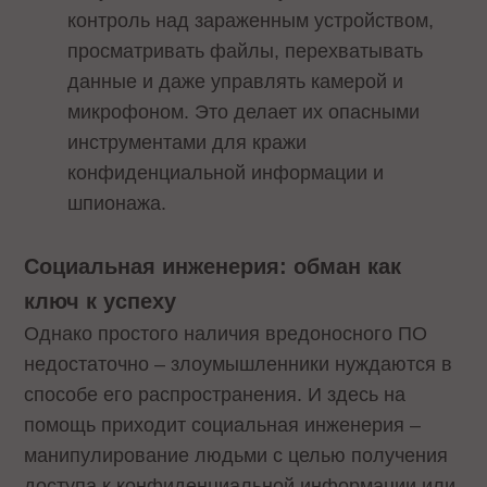
контроль над зараженным устройством,
просматривать файлы, перехватывать
данные и даже управлять камерой и
микрофоном. Это делает их опасными
инструментами для кражи
конфиденциальной информации и
шпионажа.
Социальная инженерия: обман как
ключ к успеху
Однако простого наличия вредоносного ПО
недостаточно – злоумышленники нуждаются в
способе его распространения. И здесь на
помощь приходит социальная инженерия –
манипулирование людьми с целью получения
доступа к конфиденциальной информации или