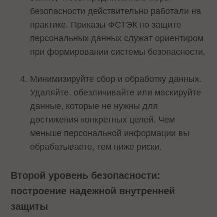
безопасности действительно работали на
практике. Приказы ФСТЭК по защите
персональных данных служат ориентиром
при формировании системы безопасности.
Минимизируйте сбор и обработку данных.
Удаляйте, обезличивайте или маскируйте
данные, которые не нужны для
достижения конкретных целей. Чем
меньше персональной информации вы
обрабатываете, тем ниже риски.
Второй уровень безопасности:
построение надежной внутренней
защиты