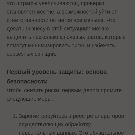
что штрафы увеличиваются, проверки
становятся жестче, а возможностей уйти от
ответственности остается все меньше. Что
делать бизнесу в этой ситуации? Можно
выделить несколько ключевых шагов, которые
помогут минимизировать риски и избежать
серьезных санкций.
Первый уровень защиты: основа
безопасности
Чтобы снизить риски, первым делом примите
следующие меры.
Зарегистрируйтесь в реестре операторов,
осуществляющих обработку
персональных данных. Это обязательное