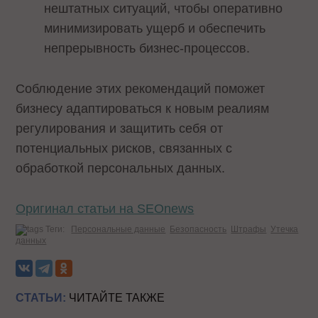
нештатных ситуаций, чтобы оперативно
минимизировать ущерб и обеспечить
непрерывность бизнес-процессов.
Соблюдение этих рекомендаций поможет
бизнесу адаптироваться к новым реалиям
регулирования и защитить себя от
потенциальных рисков, связанных с
обработкой персональных данных.
Оригинал статьи на SEOnews
Теги:
Персональные данные
Безопасность
Штрафы
Утечка
данных
СТАТЬИ:
ЧИТАЙТЕ ТАКЖЕ