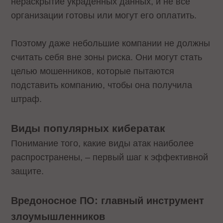
нераскрытие украденных данных, и не все
организации готовы или могут его оплатить.
Поэтому даже небольшие компании не должны
считать себя вне зоны риска. Они могут стать
целью мошенников, которые пытаются
подставить компанию, чтобы она получила
штраф.
Виды популярных кибератак
Понимание того, какие виды атак наиболее
распространены, – первый шаг к эффективной
защите.
Вредоносное ПО: главный инструмент
злоумышленников