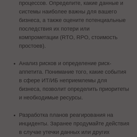
процессов. Определите, какие данные и
системы наиболее важны для вашего
бизнеса, а также оцените потенциальные
последствия их потери или
компрометации (RTO, RPO, стоимость
простоев).
Анализ рисков и определение риск-
аппетита. Понимание того, какие события
в сфере ИТ/ИБ неприемлемы для
бизнеса, позволит определить приоритеты
и необходимые ресурсы.
Разработка планов реагирования на
инциденты. Заранее продумайте действия
в случае утечки данных или других