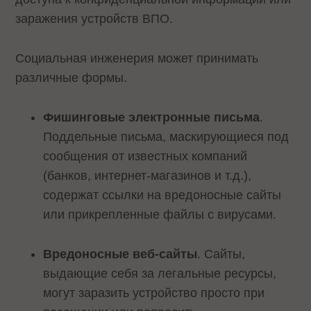
заражения устройств ВПО.
Социальная инженерия может принимать
различные формы.
Фишинговые электронные письма
.
Поддельные письма, маскирующиеся под
сообщения от известных компаний
(банков, интернет-магазинов и т.д.),
содержат ссылки на вредоносные сайты
или прикрепленные файлы с вирусами.
Вредоносные веб-сайты
. Сайты,
выдающие себя за легальные ресурсы,
могут заразить устройство просто при