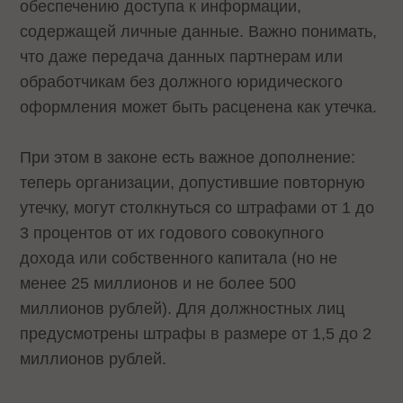
обеспечению доступа к информации,
содержащей личные данные. Важно понимать,
что даже передача данных партнерам или
обработчикам без должного юридического
оформления может быть расценена как утечка.
При этом в законе есть важное дополнение:
теперь организации, допустившие повторную
утечку, могут столкнуться со штрафами от 1 до
3 процентов от их годового совокупного
дохода или собственного капитала (но не
менее 25 миллионов и не более 500
миллионов рублей). Для должностных лиц
предусмотрены штрафы в размере от 1,5 до 2
миллионов рублей.