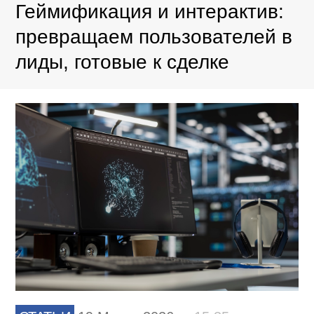
Геймификация и интерактив:
превращаем пользователей в
лиды, готовые к сделке