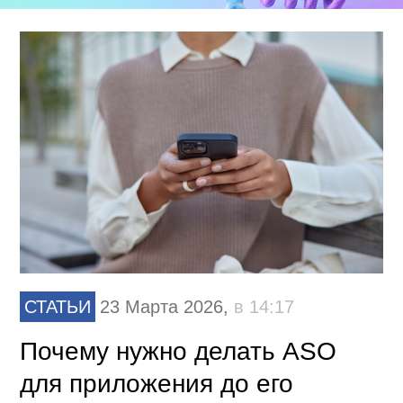
СТАТЬИ
23 Марта 2026,
в 14:17
Почему нужно делать ASO
для приложения до его