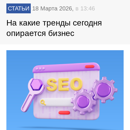
СТАТЬИ
18 Марта 2026,
в 13:46
На какие тренды сегодня
опирается бизнес