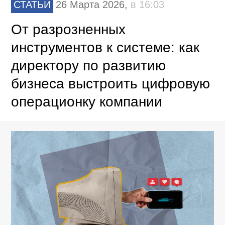
СТАТЬИ
26 Марта 2026,
в 16:03
От разрозненных
инструментов к системе: как
директору по развитию
бизнеса выстроить цифровую
операционку компании