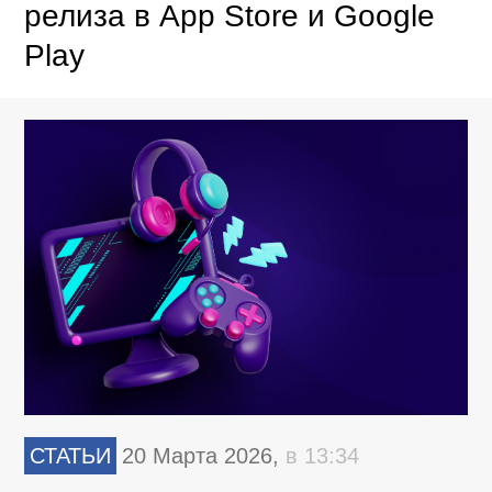
релиза в App Store и Google
Play
СТАТЬИ
20 Марта 2026,
в 13:34