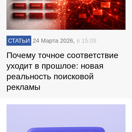
СТАТЬИ
24 Марта 2026,
в 15:09
Почему точное соответствие
уходит в прошлое: новая
реальность поисковой
рекламы