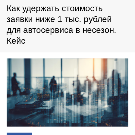
Как удержать стоимость
заявки ниже 1 тыс. рублей
для автосервиса в несезон.
Кейс