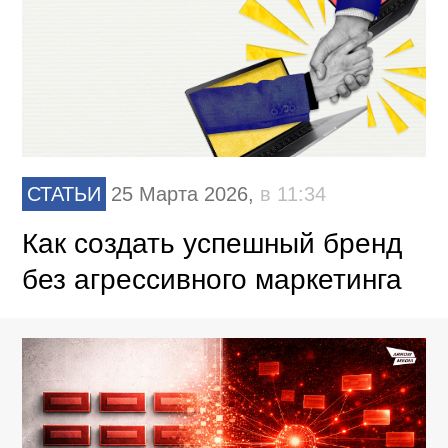
СТАТЬИ
25 Марта 2026,
в 11:34
Как создать успешный бренд
без агрессивного маркетинга