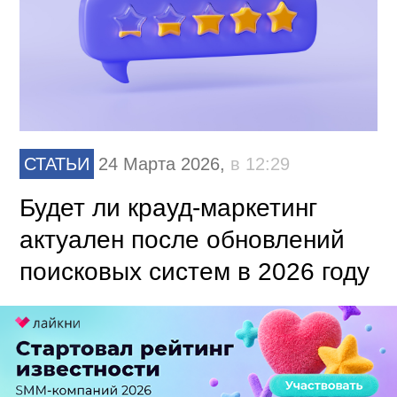
СТАТЬИ
24 Марта 2026,
в 12:29
Будет ли крауд-маркетинг
актуален после обновлений
поисковых систем в 2026 году