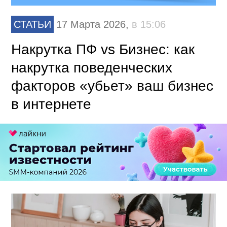
СТАТЬИ
17 Марта 2026,
в 15:06
Накрутка ПФ vs Бизнес: как
накрутка поведенческих
факторов «убьет» ваш бизнес
в интернете