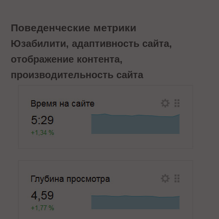
Поведенческие метрики
Юзабилити, адаптивность сайта,
отображение контента,
производительность сайта