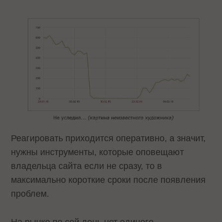
Реагировать приходится оперативно, а значит,
нужны инструменты, которые оповещают
владельца сайта если не сразу, то в
максимально короткие сроки после появления
проблем.
На рынке по сей день нет единого