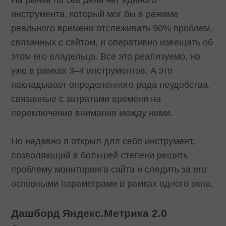
инструмента, который мог бы в режиме
реального времени отслеживать 90% проблем,
связанных с сайтом, и оперативно извещать об
этом его владельца. Все это реализуемо, но
уже в рамках 3–4 инструментов. А это
накладывает определенного рода неудобства,
связанные с затратами времени на
переключение внимания между ними.
Но недавно я открыл для себя инструмент,
позволяющий в большей степени решить
проблему мониторинга сайта и следить за его
основными параметрами в рамках одного окна.
Дашборд Яндекс.Метрика 2.0