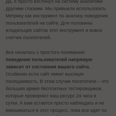
Да, я просто взглянул на систему аналитики
другими глазами. Мы привыкли использовать
Метрику как инструмент по анализу поведения
пользователей на сайте. Для половины
владельцев сайтов этот инструмент и вовсе
счетчик посетителей.
Все началось с простого понимания:
поведение пользователей напрямую
зависит от состояния вашего сайта.
Особенно если сайт имеет высокую
посещаемость. В этом случае посетители – это
большая армия бесплатных тестировщиков,
которые проверяют ваш ресурс 24 часа в
сутки. А вам остается просто наблюдать и не
вмешиваться в этот процесс, пока все идет по