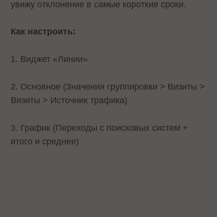
увижу отклонение в самые короткие сроки.
Как настроить:
1. Виджет «Линии»
2. Основное (Значения группировки > Визиты >
Визиты > Источник трафика)
3. График (Переходы с поисковых систем +
итого и среднее)