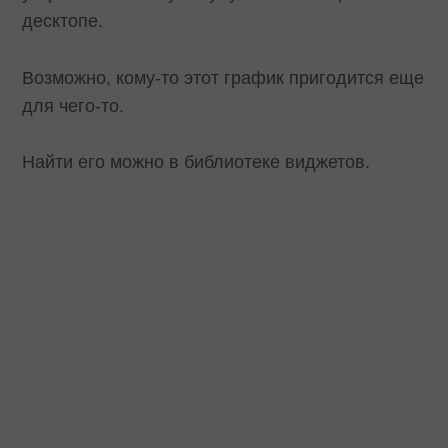
десктопе.
Возможно, кому-то этот график пригодится еще
для чего-то.
Найти его можно в библиотеке виджетов.