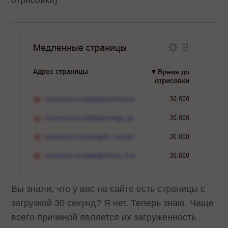
Вы знали, что у вас на сайте есть страницы с
загрузкой 30 секунд? Я нет. Теперь знаю. Чаще
всего причиной является их загруженность