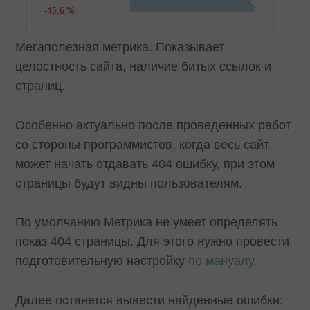
Мегаполезная метрика. Показывает
целостность сайта, наличие битых ссылок и
страниц.
Особенно актуально после проведенных работ
со стороны программистов, когда весь сайт
может начать отдавать 404 ошибку, при этом
страницы будут видны пользователям.
По умолчанию Метрика не умеет определять
показ 404 страницы. Для этого нужно провести
подготовительную настройку
по мануалу
.
Далее останется вывести найденные ошибки: