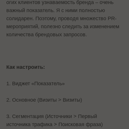
огих клиентов узнаваемость бренда – очень
важный показатель. Я с ними полностью
солидарен. Поэтому, проводя множество PR-
мероприятий, полезно следить за изменением
количества брендовых запросов.
Как настроить:
1. Виджет «Показатель»
2. Основное (Визиты > Визиты)
3. Сегментация (Источники > Первый
источника трафика > Поисковая фраза)