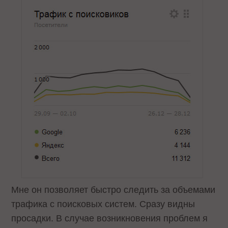
Мне он позволяет быстро следить за объемами
трафика с поисковых систем. Сразу видны
просадки. В случае возникновения проблем я