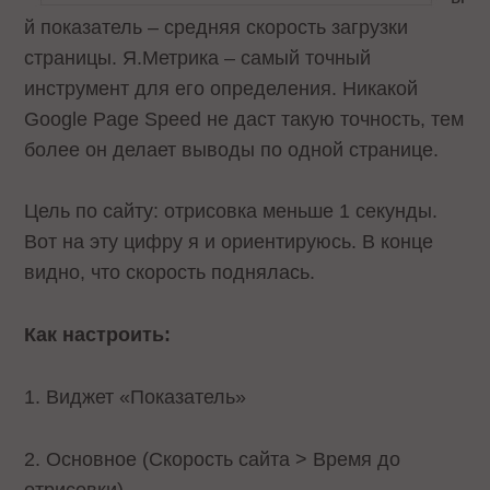
й показатель – средняя скорость загрузки
страницы. Я.Метрика – самый точный
инструмент для его определения. Никакой
Google Page Speed не даст такую точность, тем
более он делает выводы по одной странице.
Цель по сайту: отрисовка меньше 1 секунды.
Вот на эту цифру я и ориентируюсь. В конце
видно, что скорость поднялась.
Как настроить:
1. Виджет «Показатель»
2. Основное (Скорость сайта > Время до
отрисовки)