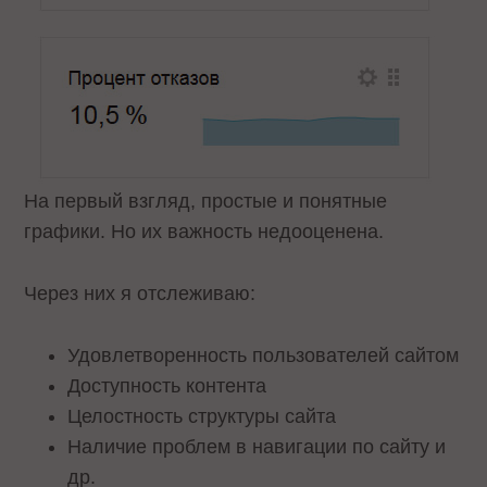
На первый взгляд, простые и понятные
графики. Но их важность недооценена.
Через них я отслеживаю:
Удовлетворенность пользователей сайтом
Доступность контента
Целостность структуры сайта
Наличие проблем в навигации по сайту и
др.