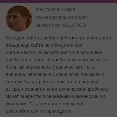
Константин Сокол
Руководитель интернет-
маркетинга
KISLOROD
Сегодня работа любого вебмастера или просто
владельца сайта не обходится без
инструментов по мониторингу и выявлению
проблем на сайте. А проблемы с сайтом могут
быть как внутренние (технические), так и
внешние, связанные с санкциями поисковых
систем. Так устроен рынок, что на первый
взгляд незначительная техническая проблема
может обернуться серьезными финансовыми
убытками. С таким положением дел
расслабляться не приходится.