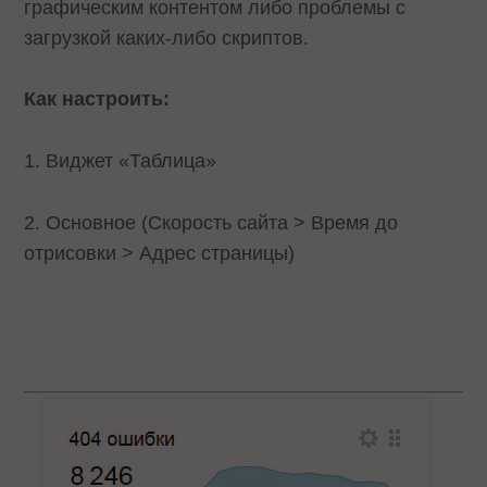
графическим контентом либо проблемы с
загрузкой каких-либо скриптов.
Как настроить:
1. Виджет «Таблица»
2. Основное (Скорость сайта > Время до
отрисовки > Адрес страницы)