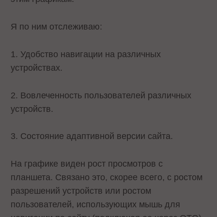
Я по ним отслеживаю:
1. Удобство навигации на различных
устройствах.
2. Вовлеченность пользователей различных
устройств.
3. Состояние адаптивной версии сайта.
На графике виден рост просмотров с
планшета. Связано это, скорее всего, с ростом
разрешений устройств или ростом
пользователей, использующих мышь для