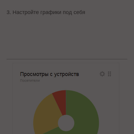
3. Настройте графики под себя