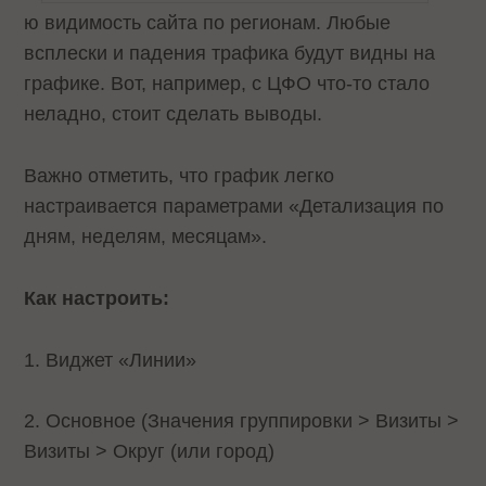
ю видимость сайта по регионам. Любые
всплески и падения трафика будут видны на
графике. Вот, например, с ЦФО что-то стало
неладно, стоит сделать выводы.
Важно отметить, что график легко
настраивается параметрами «Детализация по
дням, неделям, месяцам».
Как настроить:
1. Виджет «Линии»
2. Основное (Значения группировки > Визиты >
Визиты > Округ (или город)