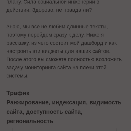
плану. Сила социальной инженерии в
действии. Здорово, не правда ли?
Знаю, мы все не любим длинные тексты,
поэтому перейдем сразу к делу. Ниже я
расскажу, из чего состоит мой дашборд и как
настроить эти виджеты для ваших сайтов.
После этого вы сможете полностью возложить
задачу мониторинга сайта на плечи этой
системы.
Трафик
Ранжирование, индексация, видимость
сайта, доступность сайта,
региональность