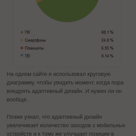
На одном сайте я использовал круговую
диаграмму, чтобы увидеть момент, когда пора
внедрять адаптивный дизайн. И нужен ли он
вообще.
Позже узнал, что адаптивный дизайн
увеличивает количество заходов с мобильных
устройств и к тому же улучшает позиции в