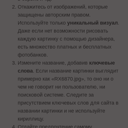
Откажитесь от изображений, которые
защищены авторским правом.
Используйте только
уникальный визуал
.
Даже если нет возможности рисовать
каждую картинку с помощью дизайнера,
есть множество платных и бесплатных
фотобанков.
Измените название, добавив
ключевые
слова
. Если название картинки выглядит
примерно как «RX6870.jpg», то оно ни о
чем не говорит ни пользователю, ни
поисковой системе. Следите за
присутствием ключевых слов для сайта в
названии картинки и не используйте
кириллицу.
Отдайте предпочтение самому