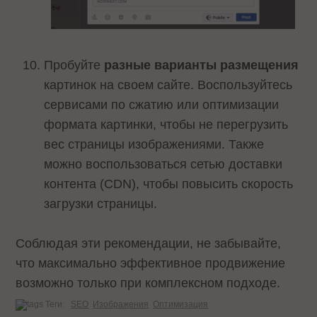
Пробуйте
разные варианты размещения
картинок на своем сайте. Воспользуйтесь
сервисами по сжатию или оптимизации
формата картинки, чтобы не перегрузить
вес страницы изображениями. Также
можно воспользоваться сетью доставки
контента (CDN), чтобы повысить скорость
загрузки страницы.
Соблюдая эти рекомендации, не забывайте,
что максимально эффективное продвижение
возможно только при комплексном подходе.
Теги:
SEO
Изображения
Оптимизация