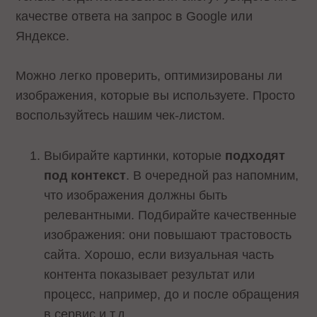
качестве ответа на запрос в Google или
Яндексе.
Можно легко проверить, оптимизированы ли
изображения, которые вы используете. Просто
воспользуйтесь нашим чек-листом.
Выбирайте картинки, которые
подходят
под контекст
. В очередной раз напомним,
что изображения должны быть
релевантными. Подбирайте качественные
изображения: они повышают трастовость
сайта. Хорошо, если визуальная часть
контента показывает результат или
процесс, например, до и после обращения
в сервис и т.д.