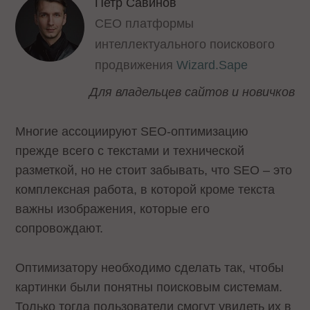
Петр Савинов
СEO платформы
интеллектуального поискового
продвижения
Wizard.Sape
Для владельцев сайтов и новичков
Многие ассоциируют SEO-оптимизацию
прежде всего с текстами и технической
разметкой, но не стоит забывать, что SEO – это
комплексная работа, в которой кроме текста
важны изображения, которые его
сопровождают.
Оптимизатору необходимо сделать так, чтобы
картинки были понятны поисковым системам.
Только тогда пользователи смогут увидеть их в