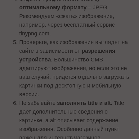
оптимальному формату
– JPEG.
Рекомендуем «сжать» изображение,
например, через бесплатный сервис
tinypng.com.
Проверьте, как изображения выглядят на
сайте в зависимости от
разрешения
устройства
. Большинство CMS
адаптируют изображения, но если это не
ваш случай, придется отдельно загружать
картинки под десктопную и мобильную
версии.
Не забывайте
заполнять title и alt
. Title
дает дополнительные сведения о
картинке, а alt описывает содержание
изображения. Особенно данный пункт
важен для интернет-магазинов.