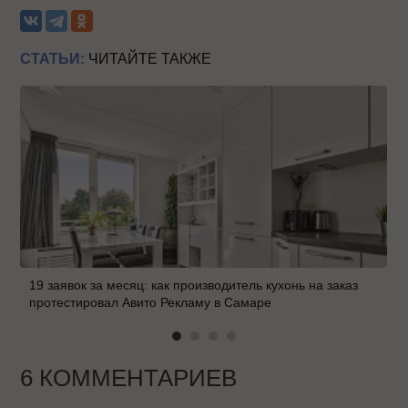
СТАТЬИ:
ЧИТАЙТЕ ТАКЖЕ
19 заявок за месяц: как производитель кухонь на заказ
протестировал Авито Рекламу в Самаре
6 КОММЕНТАРИЕВ