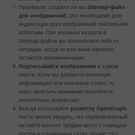
Проверьте, создали ли вы
Sitemap-файл
для изображений
. Это необходимо для
индексации всех изображений поисковыми
роботами. При указании визуала в
Sitemap-файле вы обезопасите себя от
ситуации, когда те или иные картинки
остаются незамеченными.
Подписывайте изображения
в самом
тексте. Если вы добавите полезную
информацию или ключевое слово, то
шанс привлечь внимание посетителя
значительно возрастает.
Всегда используйте
​​разметку OpenGraph
.
Часто можно увидеть, что опубликованный
на сайте контент продвигается с помощью
постов в социальных сетях. Кроме того,