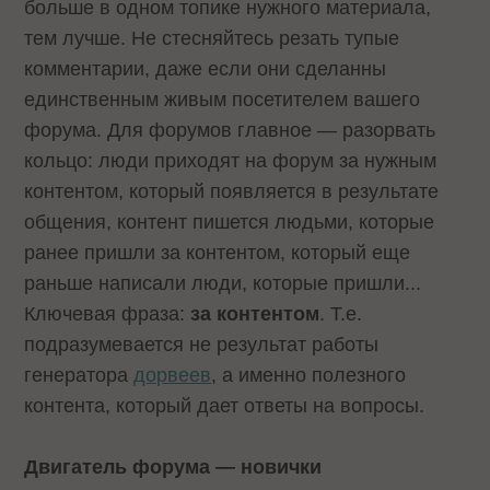
больше в одном топике нужного материала,
тем лучше. Не стесняйтесь резать тупые
комментарии, даже если они сделанны
единственным живым посетителем вашего
форума. Для форумов главное — разорвать
кольцо: люди приходят на форум за нужным
контентом, который появляется в результате
общения, контент пишется людьми, которые
ранее пришли за контентом, который еще
раньше написали люди, которые пришли...
Ключевая фраза:
за контентом
. Т.е.
подразумевается не результат работы
генератора
дорвеев
, а именно полезного
контента, который дает ответы на вопросы.
Двигатель форума — новички