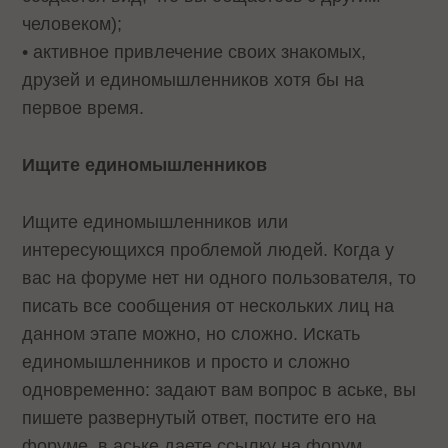
человеком);
• активное привлечение своих знакомых,
друзей и единомышленников хотя бы на
первое время.
Ищите единомышленников
Ищите единомышленников или
интересующихся проблемой людей. Когда у
вас на форуме нет ни одного пользователя, то
писать все сообщения от нескольких лиц на
данном этапе можно, но сложно. Искать
единомышленников и просто и сложно
одновременно: задают вам вопрос в аське, вы
пишете развернутый ответ, постите его на
форуме, в аське даете ссылку на форум.