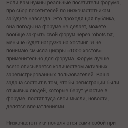
Если вам нужны реальные посетители форума,
про сбор посетителей по низкочастотникам
забудьте навсегда. Это проходящая публика,
она погоды на форуме не делает, можете
вообще закрыть свой форум через robots.txt,
меньше будет нагрузка на хостинг. Я не
понимаю смысла цифры «1000 хостов»
применительно для форума. Форум лучше
всего описывается количеством активных
зарегистрированных пользователей. Ваша
задача состоит в том, чтобы регистрации были
от живых людей, которые берут участие в
форуме, постят туда свои мысли, новости,
делятся впечатлениями.
Низкочастотники появляются сами собой при