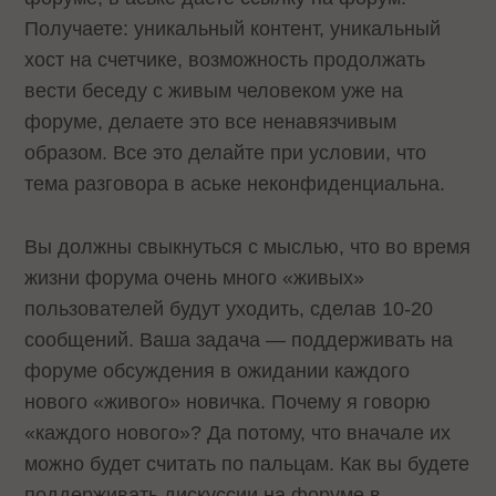
Получаете: уникальный контент, уникальный
хост на счетчике, возможность продолжать
вести беседу с живым человеком уже на
форуме, делаете это все ненавязчивым
образом. Все это делайте при условии, что
тема разговора в аське неконфиденциальна.
Вы должны свыкнуться с мыслью, что во время
жизни форума очень много «живых»
пользователей будут уходить, сделав 10-20
сообщений. Ваша задача — поддерживать на
форуме обсуждения в ожидании каждого
нового «живого» новичка. Почему я говорю
«каждого нового»? Да потому, что вначале их
можно будет считать по пальцам. Как вы будете
поддерживать дискуссии на форуме в