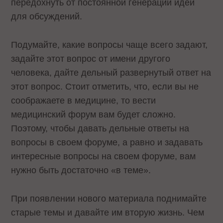
передохнуть от постоянной генерации идей
для обсуждений.
Подумайте, какие вопросы чаще всего задают,
задайте этот вопрос от имени другого
человека, дайте дельный развернутый ответ на
этот вопрос. Стоит отметить, что, если вы не
соображаете в медицине, то вести
медицинский форум вам будет сложно.
Поэтому, чтобы давать дельные ответы на
вопросы в своем форуме, а равно и задавать
интересные вопросы на своем форуме, вам
нужно быть достаточно «в теме».
При появлении нового материала поднимайте
старые темы и давайте им вторую жизнь. Чем