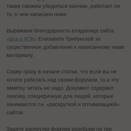
также сможем убедиться воочию, работает ли
то, о чем написано ниже.
Выражаем благодарность владелице сайта
«Все о КПК»
Елизавете Трибунской за
существенное добавление к написанному нами
материалу.
Скажу сразу в начале статьи, что если вы не
хотите работать над своим форумом, то и эту
заметку читать не надо. Документ содержит
лексику, специфичную для людей, которые
занимаются т.н. «раскруткой и оптимизацией»
сайтов.
Задачу раскрутки форума разобьем на три