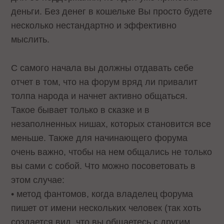
деньги. Без денег в кошельке Вы просто будете
несколько нестандартно и эффективно
мыслить.
С самого начала вы должны отдавать себе
отчет в том, что на форум вряд ли привалит
толпа народа и начнет активно общаться.
Такое бывает только в сказке и в
незаполненных нишах, которых становится все
меньше. Также для начинающего форума
очень важно, чтобы на нем общались не только
вы сами с собой. Что можно посоветовать в
этом случае:
• метод фантомов, когда владелец форума
пишет от имени нескольких человек (так хоть
создается вид, что вы общаетесь с другим