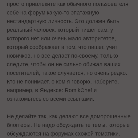
просто привлеките как обычного пользователя
себе на форум какую-то эпатажную
нестандартную личность. Это должен быть
реальный человек, который пишет сам, у
которого нет или очень мало авторитетов,
который соображает в том, что пишет, учит
новичков, но все делает по-своему. Только
следите, чтобы он не сильно обижал ваших
посетителей, такое случается, но очень редко.
Кто не понимает, о ком я говорю, наберите,
например, в Яндексе: RomikChef и
ознакомьтесь со всеми ссылками.
Не делайте так, как делают все доморощенные
блоггеры. Не надо обсуждать те темы, которые
обсуждаются на форумах схожей тематики.