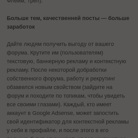
Флейм, Треп).
Больше тем, качественней посты — больше
заработок
Дайте людям получить выгоду от вашего
форума. Крутите им (пользователям)
текстовую, баннерную рекламу и контекстную
рекламу. После некоторой добработки
собственного форума
, работу и рекрутинг
обзавелся новым свойством (зайдите на
форум и походите по топикам, чтобы увидеть
все своими глазами). Каждый, кто имеет
аккаунт в Google Adsense, может запостить
свой идентификатор для контекстной рекламы
у себя в профайле, и после этого в его