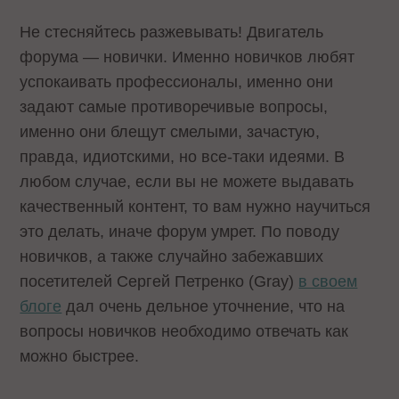
Не стесняйтесь разжевывать! Двигатель
форума — новички. Именно новичков любят
успокаивать профессионалы, именно они
задают самые противоречивые вопросы,
именно они блещут смелыми, зачастую,
правда, идиотскими, но все-таки идеями. В
любом случае, если вы не можете выдавать
качественный контент, то вам нужно научиться
это делать, иначе форум умрет. По поводу
новичков, а также случайно забежавших
посетителей Сергей Петренко (Gray)
в своем
блоге
дал очень дельное уточнение, что на
вопросы новичков необходимо отвечать как
можно быстрее.