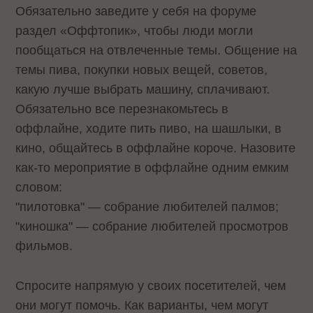
Обязательно заведите у себя на форуме
раздел «Оффтопик», чтобы люди могли
пообщаться на отвлеченные темы. Общение на
темы пива, покупки новых вещей, советов,
какую лучше выбрать машину, сплачивают.
Обязательно все перезнакомьтесь в
оффлайне, ходите пить пиво, на шашлыки, в
кино, общайтесь в оффлайне короче. Назовите
как-то мероприятие в оффлайне одним емким
словом:
"пилотовка" — собрание любителей палмов;
"киношка" — собрание любителей просмотров
фильмов.
Спросите напрямую у своих посетителей, чем
они могут помочь. Как варианты, чем могут