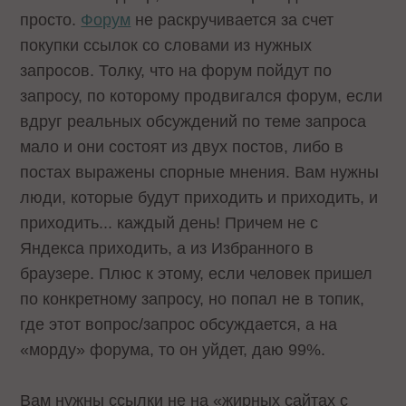
просто.
Форум
не раскручивается за счет
покупки ссылок со словами из нужных
запросов. Толку, что на форум пойдут по
запросу, по которому продвигался форум, если
вдруг реальных обсуждений по теме запроса
мало и они состоят из двух постов, либо в
постах выражены спорные мнения. Вам нужны
люди, которые будут приходить и приходить, и
приходить... каждый день! Причем не с
Яндекса приходить, а из Избранного в
браузере. Плюс к этому, если человек пришел
по конкретному запросу, но попал не в топик,
где этот вопрос/запрос обсуждается, а на
«морду» форума, то он уйдет, даю 99%.
Вам нужны ссылки не на «жирных сайтах с