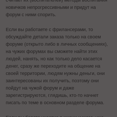
считает их (воспитателей) методы воспитания
новичков непрогрессивными и придут на
форум с ними спорить.
Если вы работаете с фрилансерами, то
обсуждайте детали заказа только на своем
форуме (открыто либо в личных сообщениях),
на чужих форумах вы сможете найти этих
людей, нанять, но как только дело касается
денег, сразу же переходите на общение на
своей территории, людям нужны деньги, они
заинтересованы их получить, поэтому они
пойдут на чужой форум и даже
зарегистрируются, глядишь, кто-то начнет
писать по теме в основном разделе форума.