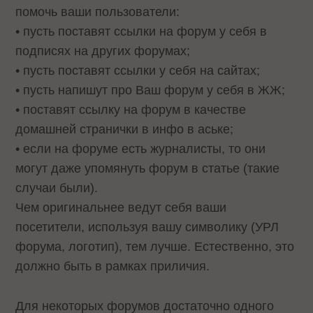
помочь ваши пользователи:
• пусть поставят ссылки на форум у себя в
подписях на других форумах;
• пусть поставят ссылки у себя на сайтах;
• пусть напишут про Ваш форум у себя в ЖЖ;
• поставят ссылку на форум в качестве
домашней странички в инфо в аське;
• если на форуме есть журналисты, то они
могут даже упомянуть форум в статье (такие
случаи были).
Чем оригинальнее ведут себя ваши
посетители, используя вашу символику (УРЛ
форума, логотип), тем лучше. Естественно, это
должно быть в рамках приличия.
Для некоторых форумов достаточно одного