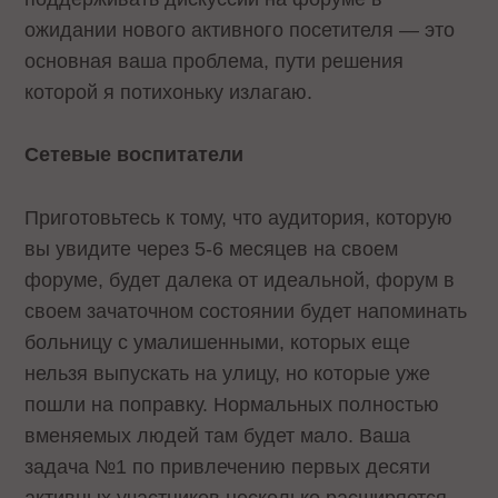
ожидании нового активного посетителя — это
основная ваша проблема, пути решения
которой я потихоньку излагаю.
Сетевые воспитатели
Приготовьтесь к тому, что аудитория, которую
вы увидите через 5-6 месяцев на своем
форуме, будет далека от идеальной, форум в
своем зачаточном состоянии будет напоминать
больницу с умалишенными, которых еще
нельзя выпускать на улицу, но которые уже
пошли на поправку. Нормальных полностью
вменяемых людей там будет мало. Ваша
задача №1 по привлечению первых десяти