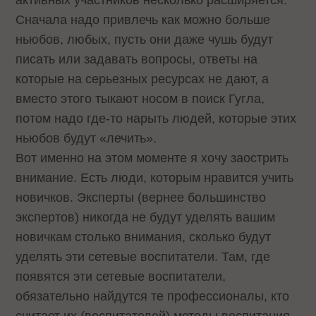
активных участников несколько расширяется.
Сначала надо привлечь как можно больше
ньюбов, любых, пусть они даже чушь будут
писать или задавать вопросы, ответы на
которые на серьезных ресурсах не дают, а
вместо этого тыкают носом в поиск Гугла,
потом надо где-то нарыть людей, которые этих
ньюбов будут «лечить».
Вот именно на этом моменте я хочу заострить
внимание. Есть люди, которым нравится учить
новичков. Эксперты (вернее большинство
экспертов) никогда не будут уделять вашим
новичкам столько внимания, сколько будут
уделять эти сетевые воспитатели. Там, где
появятся эти сетевые воспитатели,
обязательно найдутся те профессионалы, кто