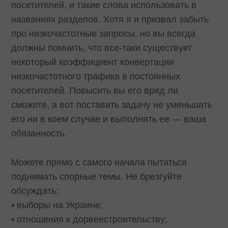
посетителей, и такие слова использовать в
названиях разделов. Хотя я и призвал забыть
про низкочастотные запросы, но вы всегда
должны помнить, что все-таки существует
некоторый коэффициент конвертации
низкочастотного трафика в постоянных
посетителей. Повысить вы его вряд ли
сможете, а вот поставить задачу не уменьшать
его ни в коем случае и выполнять ее — ваша
обязанность.
Можете прямо с самого начала пытаться
поднимать спорные темы. Не брезгуйте
обсуждать:
• выборы на Украине;
• отношения к дорвеестроительству;