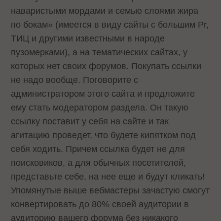
наваристыми мордами и семью слоями жира
по бокам» (имеется в виду сайты с большим Pr,
ТИЦ и другими известными в народе
пузомерками), а на тематических сайтах, у
которых нет своих форумов. Покупать ссылки
не надо вообще. Поговорите с
администратором этого сайта и предложите
ему стать модератором раздела. Он такую
ссылку поставит у себя на сайте и так
агитацию проведет, что будете кипятком под
себя ходить. Причем ссылка будет не для
поисковиков, а для обычных посетителей,
представьте себе, на нее еще и будут кликать!
Упомянутые выше вебмастеры зачастую смогут
конвертировать до 80% своей аудитории в
аудиторию вашего форума без никакого