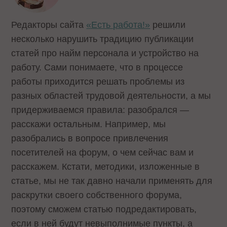
Редакторы сайта
«Есть работа!»
решили
несколько нарушить традицию публикации
статей про найм персонала и устройство на
работу. Сами понимаете, что в процессе
работы приходится решать проблемы из
разных областей трудовой деятельности, а мы
придерживаемся правила: разобрался —
расскажи остальным. Например, мы
разобрались в вопросе привлечения
посетителей на форум, о чем сейчас вам и
расскажем. Кстати, методики, изложенные в
статье, мы не так давно начали применять для
раскрутки своего
собственного форума
,
поэтому сможем статью подредактировать,
если в ней будут невыполнимые пункты, а