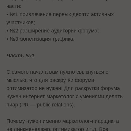
части:
• №1 привлечение первых десяти активных
участников;
• №2 расширение аудитории форума;
• №3 монетизация трафика.
Часть №1
С самого начала вам нужно свыкнуться с
мыслью, что для раскрутки форума
оптимизатор не нужен! Для раскрутки форума
нужен интернет-маркетолог с умениями делать
пиар (PR — public relations).
Почему нужен именно маркетолог-пиарщик, а
не линкменеджер, оптимизатор и т.д. Все