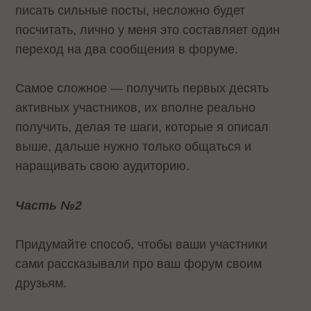
писать сильные посты, несложно будет
посчитать, лично у меня это составляет один
переход на два сообщения в форуме.
Самое сложное — получить первых десять
активных участников, их вполне реально
получить, делая те шаги, которые я описал
выше, дальше нужно только общаться и
наращивать свою аудиторию.
Часть №2
Придумайте способ, чтобы ваши участники
сами рассказывали про ваш форум своим
друзьям.