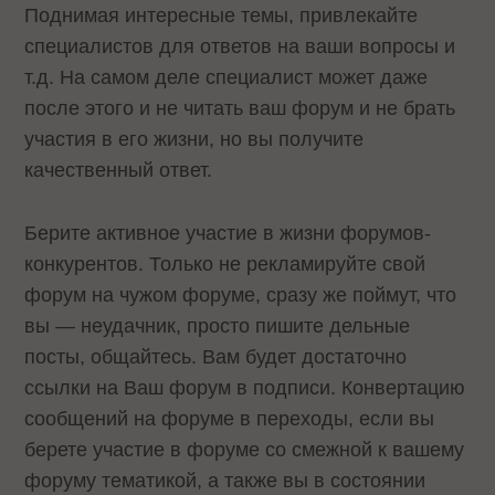
Поднимая интересные темы, привлекайте
специалистов для ответов на ваши вопросы и
т.д. На самом деле специалист может даже
после этого и не читать ваш форум и не брать
участия в его жизни, но вы получите
качественный ответ.
Берите активное участие в жизни форумов-
конкурентов. Только не рекламируйте свой
форум на чужом форуме, сразу же поймут, что
вы — неудачник, просто пишите дельные
посты, общайтесь. Вам будет достаточно
ссылки на Ваш форум в подписи. Конвертацию
сообщений на форуме в переходы, если вы
берете участие в форуме со смежной к вашему
форуму тематикой, а также вы в состоянии