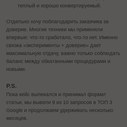
теплый и хорошо конвертируемый.
Отдельно хочу поблагодарить заказчика за
доверие. Многие техники мы применяли
впервые: что-то сработало, что-то нет. Именно
связка «эксперименты + доверие» дает
максимальную отдачу, важно только соблюдать
баланс между обкатанными процедурами и
новыми.
P.S.
Пока кейс выпекался и принимал формат
статьи, мы вывели 9 из 10 запросов в ТОП 3
Google и продолжаем удерживать несколько
месяцев.