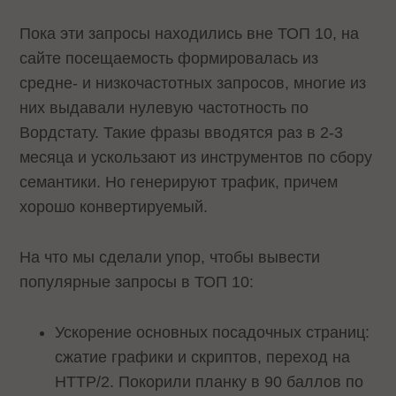
Пока эти запросы находились вне ТОП 10, на
сайте посещаемость формировалась из
средне- и низкочастотных запросов, многие из
них выдавали нулевую частотность по
Вордстату. Такие фразы вводятся раз в 2-3
месяца и ускользают из инструментов по сбору
семантики. Но генерируют трафик, причем
хорошо конвертируемый.
На что мы сделали упор, чтобы вывести
популярные запросы в ТОП 10:
Ускорение основных посадочных страниц:
сжатие графики и скриптов, переход на
HTTP/2. Покорили планку в 90 баллов по