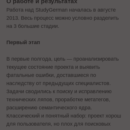
О работе и результатах
Работа над StudyGerman началась в августе
2013. Весь процесс можно условно разделить
на 3 большие стадии.
Первый этап
В первые полгода, цель — проанализировать
текущее состояние проекта и выявить
фатальные ошибки, доставшиеся по
наследству от предыдущих специалистов.
Задачи сводились к поиску и исправлению
технических ляпов, проработке метатегов,
расширению семантического ядра.
Классический и понятный набор: проект хорош
для пользователя, но плох для поисковых