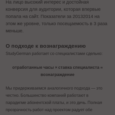
На лицо высокий интерес и достойная
конверсия для аудитории, которая впервые
попала на сайт. Показатели за 20132014 на
этом же уровне, только посещаемость в 3 раза
меньше.
О подходе к вознаграждению
StudyGerman работает со специалистами сдельно:
отработанные часы × ставка специалиста =
вознаграждение
Мы придерживаемся аналогичного подхода — это
честно. Большинство компаний работают в
парадигме абонентской платы, и это дичь. Полная
прозрачность работ над проектом радует обе