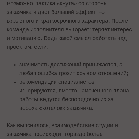
Возможно, тактика «кнута» со стороны
заказчика и даст бо́льший эффект, но
взрывного и краткосрочного характера. После
команда исполнителя выгорает: теряет интерес
и мотивацию. Ведь какой смысл работать над
проектом, если:
значимость достижений принижается, а
любая ошибка грозит срывом отношений;
рекомендации специалистов
игнорируются, вместо намеченного плана
работы ведутся беспорядочно из-за
вороха «хотелок» заказчика.
Как выяснилось, взаимодействие студии и
заказчика происходит гораздо более