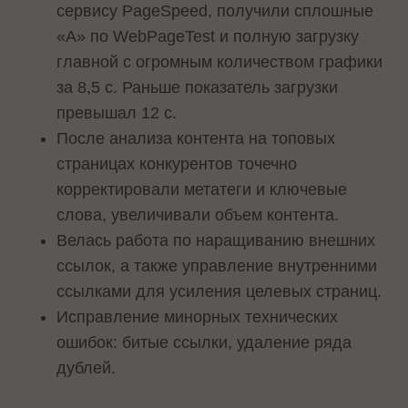
сервису PageSpeed, получили сплошные
«A» по WebPageTest и полную загрузку
главной с огромным количеством графики
за 8,5 с. Раньше показатель загрузки
превышал 12 с.
После анализа контента на топовых
страницах конкурентов точечно
корректировали метатеги и ключевые
слова, увеличивали объем контента.
Велась работа по наращиванию внешних
ссылок, а также управление внутренними
ссылками для усиления целевых страниц.
Исправление минорных технических
ошибок: битые ссылки, удаление ряда
дублей.