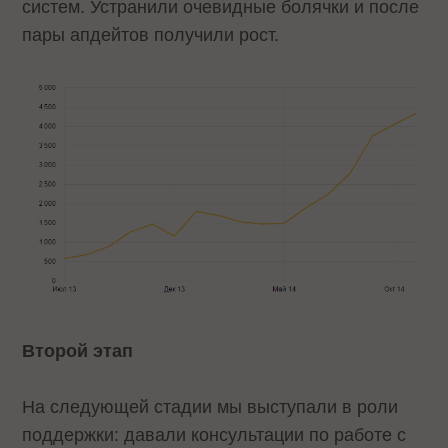
систем. Устранили очевидные болячки и после
пары апдейтов получили рост.
Второй этап
На следующей стадии мы выступали в роли
поддержки: давали консультации по работе с