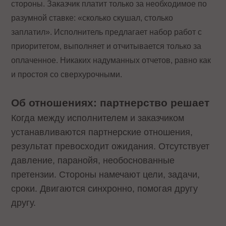
стороны. Заказчик платит только за необходимое по
разумной ставке: «сколько скушал, столько
заплатил». Исполнитель предлагает набор работ с
приоритетом, выполняет и отчитывается только за
оплаченное. Никаких надуманных отчетов, равно как
и простоя со сверхурочными.
Об отношениях: партнерство решает
Когда между исполнителем и заказчиком
устанавливаются партнерские отношения,
результат превосходит ожидания. Отсутствует
давление, паранойя, необоснованные
претензии. Стороны намечают цели, задачи,
сроки. Двигаются синхронно, помогая другу
другу.