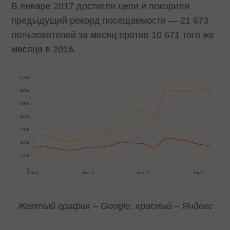
В январе 2017 достигли цели и покорили
предыдущий рекорд посещаемости — 21 673
пользователей за месяц против 10 671 того же
месяца в 2016.
Желтый график – Google, красный – Яндекс