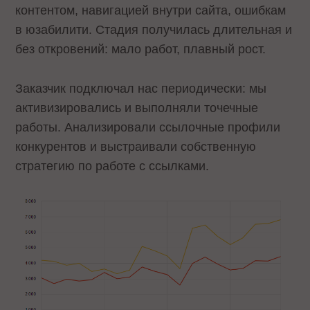
контентом, навигацией внутри сайта, ошибкам
в юзабилити. Стадия получилась длительная и
без откровений: мало работ, плавный рост.
Заказчик подключал нас периодически: мы
активизировались и выполняли точечные
работы. Анализировали ссылочные профили
конкурентов и выстраивали собственную
стратегию по работе с ссылками.