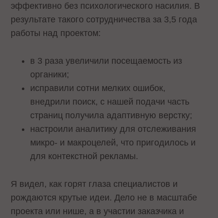
эффективно без психологического насилия. В
результате такого сотрудничества за 3,5 года
работы над проектом:
в 3 раза увеличили посещаемость из
органики;
исправили сотни мелких ошибок,
внедрили поиск, с нашей подачи часть
страниц получила адаптивную верстку;
настроили аналитику для отслеживания
микро- и макроцелей, что пригодилось и
для контекстной рекламы.
Я видел, как горят глаза специалистов и
рождаются крутые идеи. Дело не в масштабе
проекта или нише, а в участии заказчика и