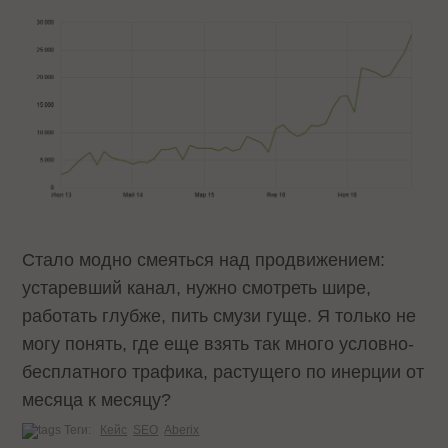
Стало модно смеяться над продвижением:
устаревший канал, нужно смотреть шире,
работать глубже, пить смузи гуще. Я только не
могу понять, где еще взять так много условно-
бесплатного трафика, растущего по инерции от
месяца к месяцу?
Теги:
Кейс
SEO
Aberix