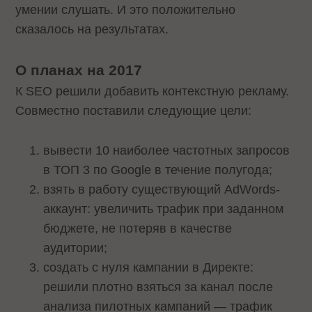
умении слушать. И это положительно
сказалось на результатах.
О планах на 2017
К SEO решили добавить контекстную рекламу.
Совместно поставили следующие цели:
вывести 10 наиболее частотных запросов
в ТОП 3 по Google в течение полугода;
взять в работу существующий AdWords-
аккаунт: увеличить трафик при заданном
бюджете, не потеряв в качестве
аудитории;
создать с нуля кампании в Директе:
решили плотно взяться за канал после
анализа пилотных кампаний — трафик