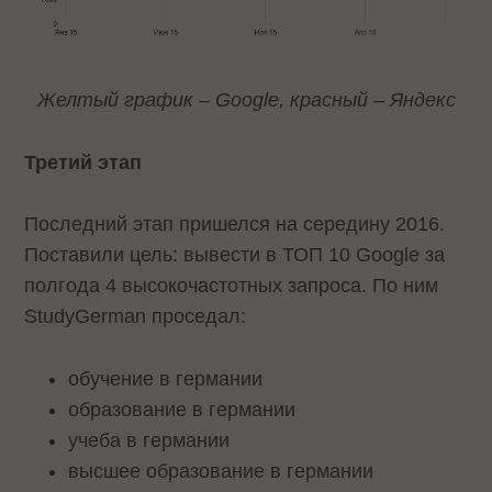
Желтый график – Google, красный – Яндекс
Третий этап
Последний этап пришелся на середину 2016.
Поставили цель: вывести в ТОП 10 Google за
полгода 4 высокочастотных запроса. По ним
StudyGerman проседал:
обучение в германии
образование в германии
учеба в германии
высшее образование в германии