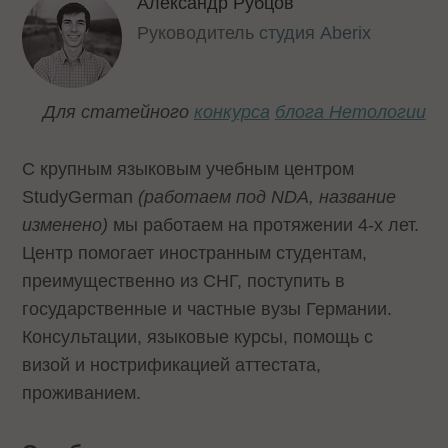
Александр Рубцов
Руководитель
студия Aberix
Для статейного
конкурса
блога Нетологии
С крупным языковым учебным центром
StudyGerman
(работаем под NDA, название
изменено)
мы работаем на протяжении 4-х лет.
Центр помогает иностранным студентам,
преимущественно из СНГ, поступить в
государственные и частные вузы Германии.
Консультации, языковые курсы, помощь с
визой и нострификацией аттестата,
проживанием.