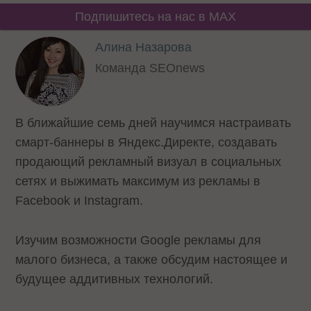
Подпишитесь на нас в MAX
Алина Назарова
Команда SEOnews
В ближайшие семь дней научимся настраивать
смарт-баннеры в Яндекс.Директе, создавать
продающий рекламный визуал в социальных
сетях и выжимать максимум из рекламы в
Facebook и Instagram.
Изучим возможности Google рекламы для
малого бизнеса, а также обсудим настоящее и
будущее аддитивных технологий.