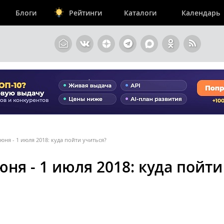
Блоги
Рейтинги
Каталоги
Календарь
юня - 1 июля 2018: куда пойти учиться?
ня - 1 июля 2018: куда пойти