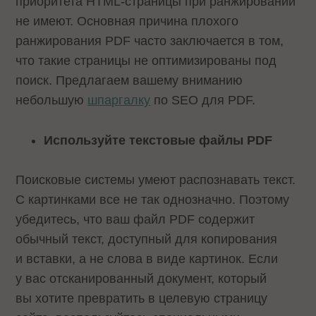
приоритета HTML-страницы при ранжировании
не имеют. Основная причина плохого
ранжирования PDF часто заключается в том,
что такие страницы не оптимизированы под
поиск. Предлагаем вашему вниманию
небольшую
шпаргалку
по SEO для PDF.
Используйте текстовые файлы PDF
Поисковые системы умеют распознавать текст.
С картинками все не так однозначно. Поэтому
убедитесь, что ваш файл PDF содержит
обычный текст, доступный для копирования
и вставки, а не слова в виде картинок. Если
у вас отсканированный документ, который
вы хотите превратить в целевую страницу