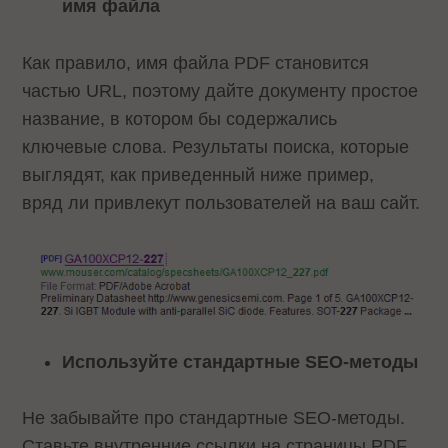
имя файла
Как правило, имя файла PDF становится
частью URL, поэтому дайте документу простое
название, в котором бы содержались
ключевые слова. Результаты поиска, которые
выглядят, как приведенный ниже пример,
вряд ли привлекут пользователей на ваш сайт.
Используйте стандартные SEO-методы
Не забывайте про стандартные SEO-методы.
Ставьте внутренние ссылки на страницы PDF,