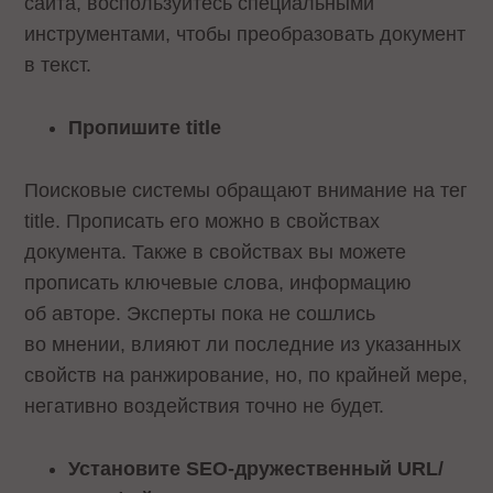
сайта, воспользуйтесь специальными
инструментами, чтобы преобразовать документ
в текст.
Пропишите title
Поисковые системы обращают внимание на тег
title. Прописать его можно в свойствах
документа. Также в свойствах вы можете
прописать ключевые слова, информацию
об авторе. Эксперты пока не сошлись
во мнении, влияют ли последние из указанных
свойств на ранжирование, но, по крайней мере,
негативно воздействия точно не будет.
Установите SEO-дружественный URL/