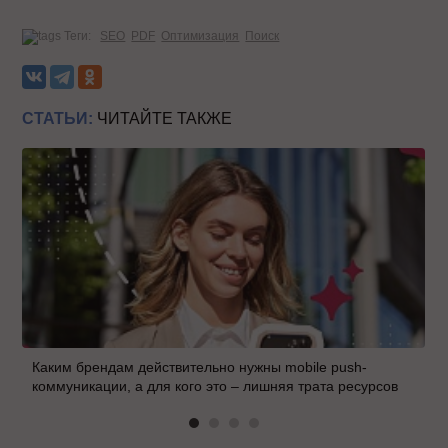
Теги:
SEO
PDF
Оптимизация
Поиск
СТАТЬИ:
ЧИТАЙТЕ ТАКЖЕ
Каким брендам действительно нужны mobile push-
коммуникации, а для кого это – лишняя трата ресурсов