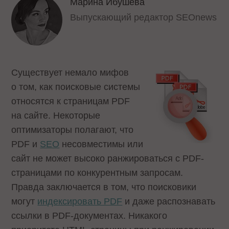
Марина Ибушева
Выпускающий редактор SEOnews
Существует немало мифов
о том, как поисковые системы
относятся к страницам PDF
на сайте. Некоторые
оптимизаторы полагают, что
PDF и
SEO
несовместимы или
сайт не может высоко ранжироваться с PDF-
страницами по конкурентным запросам.
Правда заключается в том, что поисковики
могут
индексировать PDF
и даже распознавать
ссылки в PDF-документах. Никакого