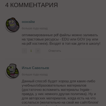
4 КОММЕНТАРИЯ
нонэйм
больше года назад
оптимизированные pdf файлы можно заливать
на трастовые ресурсы - EDU или GOV (ну или
на pdf хостинги). Входят в топ как дети в школу!
-
1
+
Ответить
Илья Савельев
больше года назад
Данный способ будет хорош для каких-либо
учебных/образовательных материалов
(достаточно вспомнить материалы Ingate -
правда, у них немного другая политика). Ну и
для авторских материалов, когда есть на что
сослаться (желательно на свой же сайт/блоги/