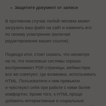
Защитите документ от записи
В противном случае любой человек может
загрузить ваш файл на сайт и изменить его
по своему усмотрению (включая
редактирование ваших ссылок).
Подводя итог, стоит сказать, что несмотря
на то, что поисковые системы хорошо
воспринимают PDF-страницы, вебмастера
все же советуют, где возможно, использовать
HTML. Пользователи к ним привыкли
и чувствуют себя при работе с ними более
комфортно. Кроме того, к HTML проще
добавить интерактивные и социальные