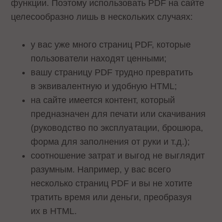
функции. Поэтому использовать PDF на сайте
целесообразно лишь в нескольких случаях:
у вас уже много страниц PDF, которые
пользователи находят ценными;
вашу страницу PDF трудно превратить
в эквивалентную и удобную HTML;
на сайте имеется контент, который
предназначен для печати или скачивания
(руководство по эксплуатации, брошюра,
форма для заполнения от руки и т.д.);
соотношение затрат и выгод не выглядит
разумным. Например, у вас всего
несколько страниц PDF и вы не хотите
тратить время или деньги, преобразуя
их в HTML.