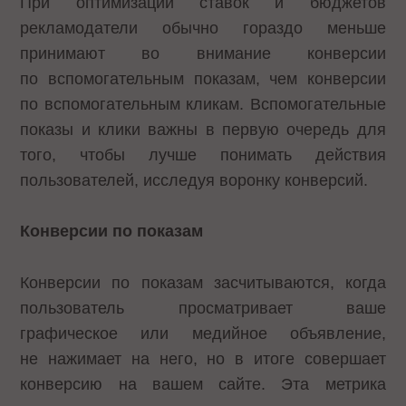
При оптимизации ставок и бюджетов
рекламодатели обычно гораздо меньше
принимают во внимание конверсии
по вспомогательным показам, чем конверсии
по вспомогательным кликам. Вспомогательные
показы и клики важны в первую очередь для
того, чтобы лучше понимать действия
пользователей, исследуя воронку конверсий.
Конверсии по показам
Конверсии по показам засчитываются, когда
пользователь просматривает ваше
графическое или медийное объявление,
не нажимает на него, но в итоге совершает
конверсию на вашем сайте. Эта метрика