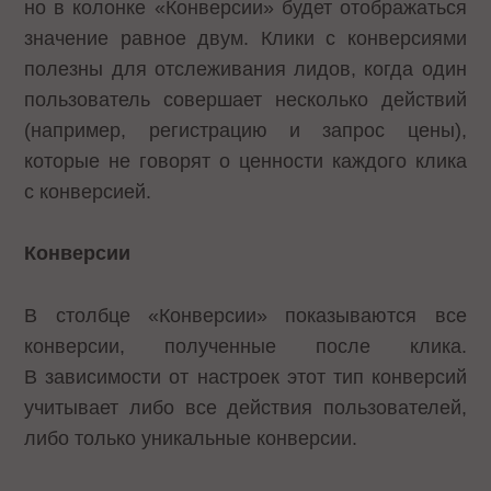
но в колонке «Конверсии» будет отображаться
значение равное двум. Клики с конверсиями
полезны для отслеживания лидов, когда один
пользователь совершает несколько действий
(например, регистрацию и запрос цены),
которые не говорят о ценности каждого клика
с конверсией.
Конверсии
В столбце «Конверсии» показываются все
конверсии, полученные после клика.
В зависимости от настроек этот тип конверсий
учитывает либо все действия пользователей,
либо только уникальные конверсии.