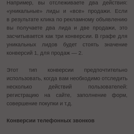
Например, вы отслеживаете два действия:
«уникальные» лиды и «все» продажи. Если
в результате клика по рекламному объявлению
вы получаете два лида и две продажи, это
засчитывается как три конверсии. В графе для
уникальных лидов будет стоять значение
конверсий 1, для продаж — 2.
Этот тип конверсии предпочтительно
использовать, когда вам необходимо отследить
несколько действий пользователей:
регистрацию на сайте, заполнение форм,
совершение покупки и т.д.
Конверсии телефонных звонков