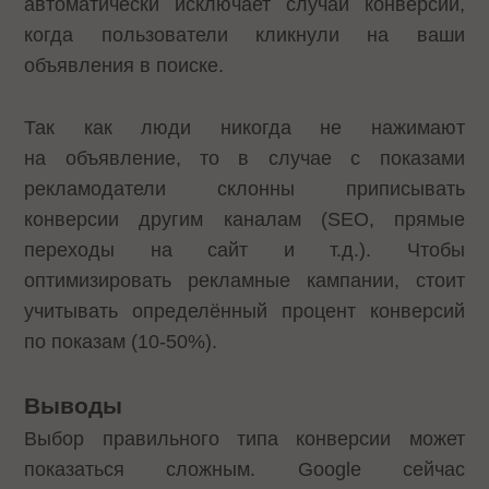
автоматически исключает случаи конверсии,
когда пользователи кликнули на ваши
объявления в поиске.
Так как люди никогда не нажимают
на объявление, то в случае с показами
рекламодатели склонны приписывать
конверсии другим каналам (SEO, прямые
переходы на сайт и т.д.). Чтобы
оптимизировать рекламные кампании, стоит
учитывать определённый процент конверсий
по показам (10-50%).
Выводы
Выбор правильного типа конверсии может
показаться сложным. Google сейчас