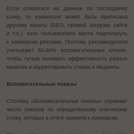
Если опираться на данные по последнему
клику, то конверсия может быть приписана
другому каналу (SEO, прямой загрузке сайта
и т.п.), хотя пользователя могла подтолкнуть
к конверсии реклама. Поэтому рекламодатели
учитывают 50-80% вспомогательных кликов,
чтобы лучше понимать эффективность разных
каналов и корректировать ставки и бюджеты.
Вспомогательные показы
Столбец «Вспомогательные показы» отражает
число показов по определённому ключевому
слову, которые в итоге привели к конверсии.