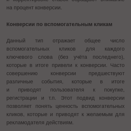
на процент конверсии.
Конверсии по вспомогательным кликам
Данный тип отражает общее число
вспомогательных кликов для каждого
ключевого слова (без учёта последнего),
которые в итоге привели к конверсии. Часто
совершению конверсии предшествуют
различные события, которые в итоге
и приводят пользователя к покупке,
регистрации и т.п. Этот подвид конверсии
позволяет понять ценность вспомогательных
кликов, которые и приводят к желаемым для
рекламодателя действиям.