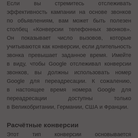
Если вы стремитесь отслеживать
эффективность кампании на основе звонков
по объявлениям, вам может быть полезен
столбец «Конверсии телефонных звонков».
Он показывает число вызовов, которые
учитываются как конверсии, если длительность
звонка превышает заданное время. Имейте
в виду, чтобы Google отслеживал конверсии
звонков, вы должны использовать номер
Google для переадресации. К сожалению,
в настоящее время номера Google для
переадресации доступны только
в Великобритании, Германии, США и Франции.
Расчётные конверсии
Этот тип конверсии основывается