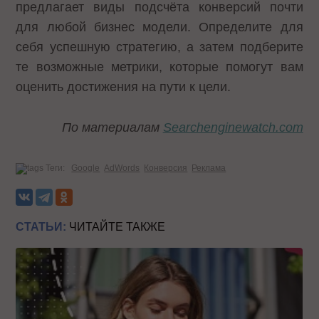
предлагает виды подсчёта конверсий почти
для любой бизнес модели. Определите для
себя успешную стратегию, а затем подберите
те возможные метрики, которые помогут вам
оценить достижения на пути к цели.
По материалам
Searchenginewatch.com
Теги:
Google
AdWords
Конверсия
Реклама
СТАТЬИ:
ЧИТАЙТЕ ТАКЖЕ