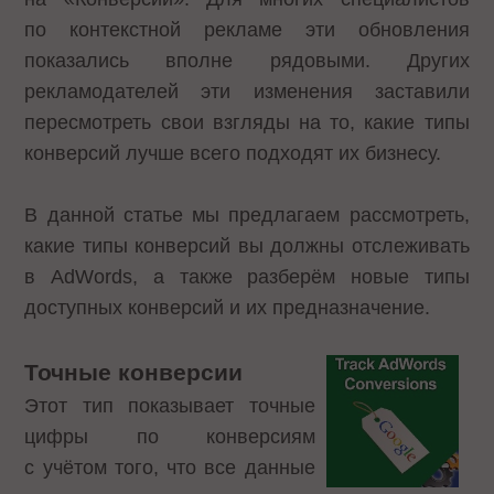
по контекстной рекламе эти обновления
показались вполне рядовыми. Других
рекламодателей эти изменения заставили
пересмотреть свои взгляды на то, какие типы
конверсий лучше всего подходят их бизнесу.
В данной статье мы предлагаем рассмотреть,
какие типы конверсий вы должны отслеживать
в AdWords, а также разберём новые типы
доступных конверсий и их предназначение.
Точные конверсии
Этот тип показывает точные
цифры по конверсиям
с учётом того, что все данные