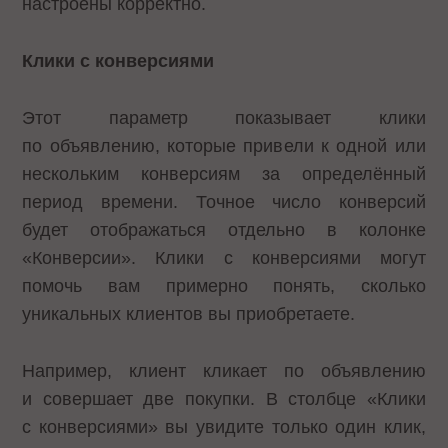
настроены корректно.
Клики с конверсиями
Этот параметр показывает клики
по объявлению, которые привели к одной или
нескольким конверсиям за определённый
период времени. Точное число конверсий
будет отображаться отдельно в колонке
«Конверсии». Клики с конверсиями могут
помочь вам примерно понять, сколько
уникальных клиентов вы приобретаете.
Например, клиент кликает по объявлению
и совершает две покупки. В столбце «Клики
с конверсиями» вы увидите только один клик,