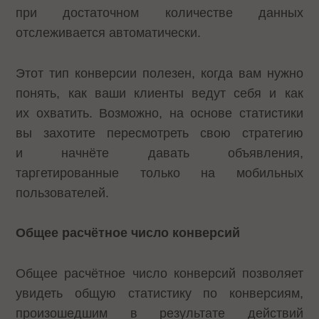
при достаточном количестве данных
отслеживается автоматически.
Этот тип конверсии полезен, когда вам нужно
понять, как ваши клиенты ведут себя и как
их охватить. Возможно, на основе статистики
вы захотите пересмотреть свою стратегию
и начнёте давать объявления,
таргетированные только на мобильных
пользователей.
Общее расчётное число конверсий
Общее расчётное число конверсий позволяет
увидеть общую статистику по конверсиям,
произошедшим в результате действий