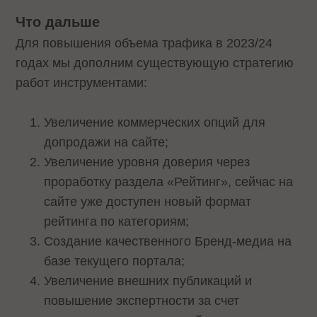
Что дальше
Для повышения объема трафика в 2023/24
годах мы дополним существующую стратегию
работ инструментами:
Увеличение коммерческих опций для
допродажи на сайте;
Увеличение уровня доверия через
проработку раздела «Рейтинг», сейчас на
сайте уже доступен новый формат
рейтинга по категориям;
Создание качественного Бренд-медиа на
базе текущего портала;
Увеличение внешних публикаций и
повышение экспертности за счет