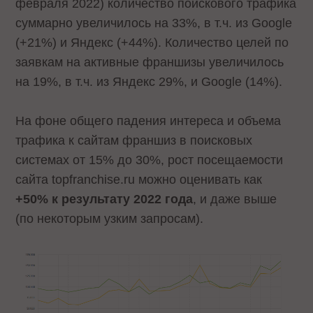
февраля 2022) количество поискового трафика
суммарно увеличилось на 33%, в т.ч. из Google
(+21%) и Яндекс (+44%). Количество целей по
заявкам на активные франшизы увеличилось
на 19%, в т.ч. из Яндекс 29%, и Google (14%).
На фоне общего падения интереса и объема
трафика к сайтам франшиз в поисковых
системах от 15% до 30%, рост посещаемости
сайта topfranchise.ru можно оценивать как
+50% к результату 2022 года
, и даже выше
(по некоторым узким запросам).