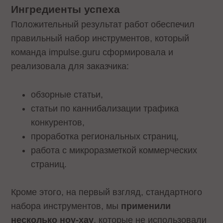
Ингредиенты успеха
Положительный результат работ обеспечил
правильный набор инструментов, который
команда impulse.guru сформировала и
реализовала для заказчика:
обзорные статьи,
статьи по каннибализации трафика
конкурентов,
проработка региональных страниц,
работа с микроразметкой коммерческих
страниц.
Кроме этого, на первый взгляд, стандартного
набора инструментов, мы
применили
несколько ноу-хау
, которые не использовали