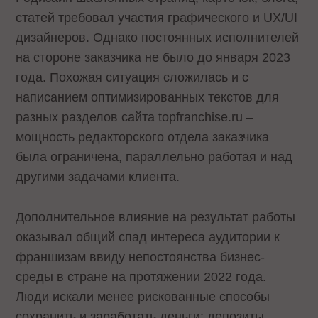
статей требовал участия графического и UX/UI
дизайнеров. Однако постоянных исполнителей
на стороне заказчика не было до января 2023
года. Похожая ситуация сложилась и с
написанием оптимизированных текстов для
разных разделов сайта topfranchise.ru –
мощность редакторского отдела заказчика
была ограничена, параллельно работая и над
другими задачами клиента.
Дополнительное влияние на результат работы
оказывал общий спад интереса аудитории к
франшизам ввиду непостоянства бизнес-
среды в стране на протяжении 2022 года.
Люди искали менее рискованные способы
сохранить и заработать деньги: депозиты,