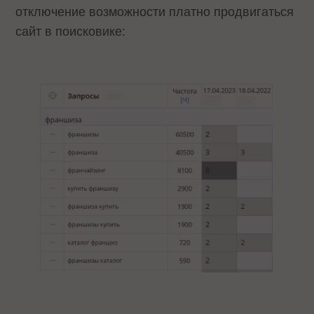
отключение возможности платно продвигаться
сайт в поисковике: