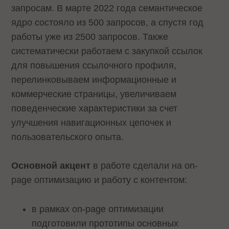
запросам. В марте 2022 года семантическое
ядро состояло из 500 запросов, а спустя год
работы уже из 2500 запросов. Также
систематически работаем с закупкой ссылок
для повышения ссылочного профиля,
перелинковываем информационные и
коммерческие страницы, увеличиваем
поведенческие характеристики за счет
улучшения навигационных цепочек и
пользовательского опыта.
Основной акцент
в работе сделали на on-
page оптимизацию и работу с контентом:
в рамках on-page оптимизации
подготовили прототипы основных