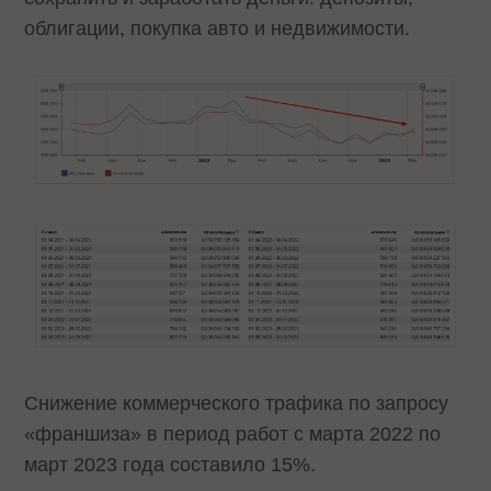
облигации, покупка авто и недвижимости.
Снижение коммерческого трафика по запросу
«франшиза» в период работ с марта 2022 по
март 2023 года составило 15%.