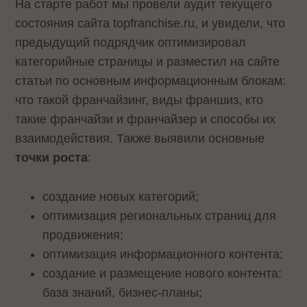
На старте работ мы провели аудит текущего
состояния сайта topfranchise.ru, и увидели, что
предыдущий подрядчик оптимизировал
категорийные страницы и разместил на сайте
статьи по основным информационным блокам:
что такой франчайзинг, виды франшиз, кто
такие франчайзи и франчайзер и способы их
взаимодействия. Также выявили основные
точки роста
:
создание новых категорий;
оптимизация региональных страниц для
продвижения;
оптимизация информационного контента;
создание и размещение нового контента:
база знаний, бизнес-планы;