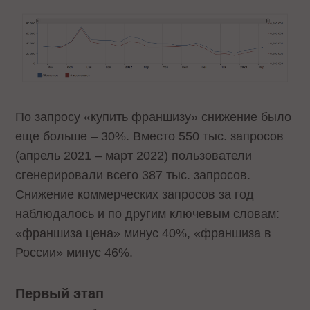
По запросу «купить франшизу» снижение было
еще больше – 30%. Вместо 550 тыс. запросов
(апрель 2021 – март 2022) пользователи
сгенерировали всего 387 тыс. запросов.
Снижение коммерческих запросов за год
наблюдалось и по другим ключевым словам:
«франшиза цена» минус 40%, «франшиза в
России» минус 46%.
Первый этап