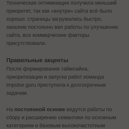
Техническая оптимизация получила меньший
приоритет, так как «внутри» сайта всё было
хорошо: страницы загружались быстро,
заказчик постоянно вел работы по улучшению
сайта, все коммерческие факторы
присутствовали.
Правильные акценты
После формирования таймлайна,
приоритизации и запуска работ команда
impulse.guru приступила к долгосрочным
задачам.
На
постоянной основе
ведутся работы по
сбору и расширению семантики по основным
категориям и базовым высокочастотным