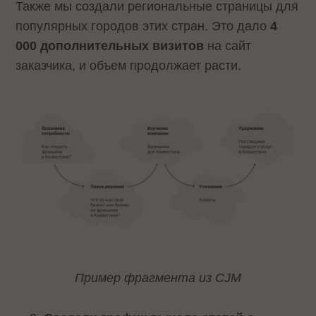
Также мы создали региональные страницы для
популярных городов этих стран. Это дало
4
000 дополнительных визитов
на сайт
заказчика, и объем продолжает расти.
Пример фрагмента из CJM