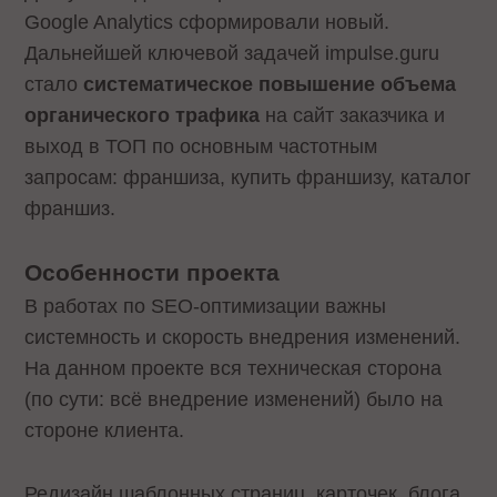
Google Analytics сформировали новый.
Дальнейшей ключевой задачей impulse.guru
стало
систематическое повышение объема
органического трафика
на сайт заказчика и
выход в ТОП по основным частотным
запросам: франшиза, купить франшизу, каталог
франшиз.
Особенности проекта
В работах по SEO-оптимизации важны
системность и скорость внедрения изменений.
На данном проекте вся техническая сторона
(по сути: всё внедрение изменений) было на
стороне клиента.
Редизайн шаблонных страниц, карточек, блога,