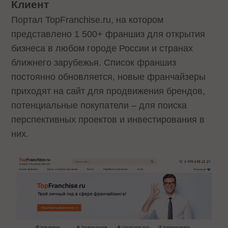
Клиент
Портал TopFranchise.ru, на котором
представлено 1 500+ франшиз для открытия
бизнеса в любом городе России и странах
ближнего зарубежья. Список франшиз
постоянно обновляется, новые франчайзеры
приходят на сайт для продвижения брендов,
потенциальные покупатели – для поиска
перспективных проектов и инвестирования в
них.