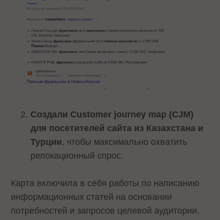
Создали Customer journey map (CJM)
для посетителей сайта из Казахстана и
Турции
, чтобы максимально охватить
релокационный спрос.
Карта включила в себя работы по написанию
информационных статей на основании
потребностей и запросов целевой аудитории.