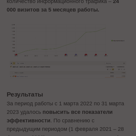
количество информационного трафика –
24
000 визитов за 5 месяцев работы.
Результаты
За период работы с 1 марта 2022 по 31 марта
2023 удалось
повысить все показатели
эффективности
. По сравнению с
предыдущим периодом (1 февраля 2021 – 28