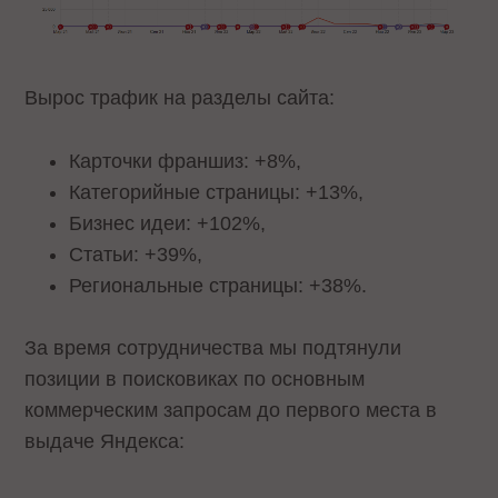
Вырос трафик на разделы сайта:
Карточки франшиз: +8%,
Категорийные страницы: +13%,
Бизнес идеи: +102%,
Статьи: +39%,
Региональные страницы: +38%.
За время сотрудничества мы подтянули
позиции в поисковиках по основным
коммерческим запросам до первого места в
выдаче Яндекса: