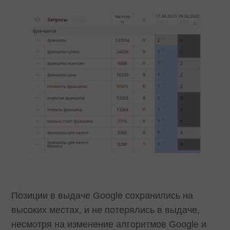
Позиции в выдаче Google сохранились на
высоких местах, и не потерялись в выдаче,
несмотря на изменение алгоритмов Google и