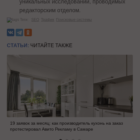
уникальных исследований, проводимых
редакторским отделом.
Теги:
SEO
Трафик
Поисковые системы
СТАТЬИ:
ЧИТАЙТЕ ТАКЖЕ
19 заявок за месяц: как производитель кухонь на заказ
протестировал Авито Рекламу в Самаре