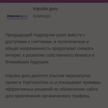
impulse.guru
Команда
Предыдущий подрядчик ушел вместе с
доступами к счетчикам, а политическая и
общая напряженность продолжает снижать
интерес к развитию собственного бизнеса в
ближайшем будущем.
impulse.guru делится опытом перезапуска
проекта TopFranchise.ru и показывает примеры
эффективных решений по обновлению сайта
для привлечения органического трафика.