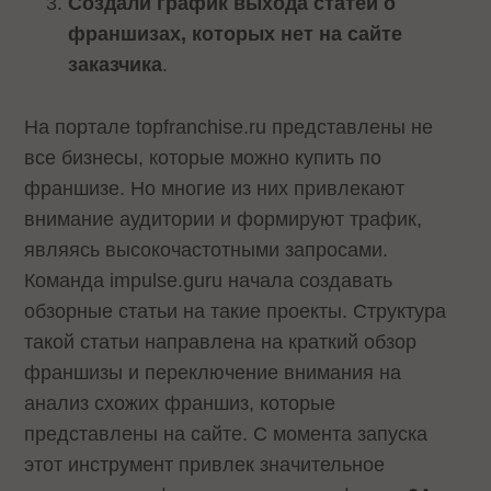
Создали график выхода статей о
франшизах, которых нет на сайте
заказчика
.
На портале topfranchise.ru представлены не
все бизнесы, которые можно купить по
франшизе. Но многие из них привлекают
внимание аудитории и формируют трафик,
являясь высокочастотными запросами.
Команда impulse.guru начала создавать
обзорные статьи на такие проекты. Структура
такой статьи направлена на краткий обзор
франшизы и переключение внимания на
анализ схожих франшиз, которые
представлены на сайте. С момента запуска
этот инструмент привлек значительное