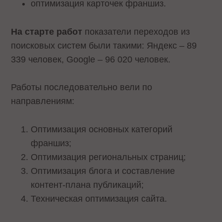
оптимизация карточек франшиз.
На старте работ
показатели переходов из
поисковых систем были такими: Яндекс – 89
339 человек, Google – 96 020 человек.
Работы последовательно вели по
направлениям:
Оптимизация основных категорий
франшиз;
Оптимизация региональных страниц;
Оптимизация блога и составление
контент-плана публикаций;
Техническая оптимизация сайта.