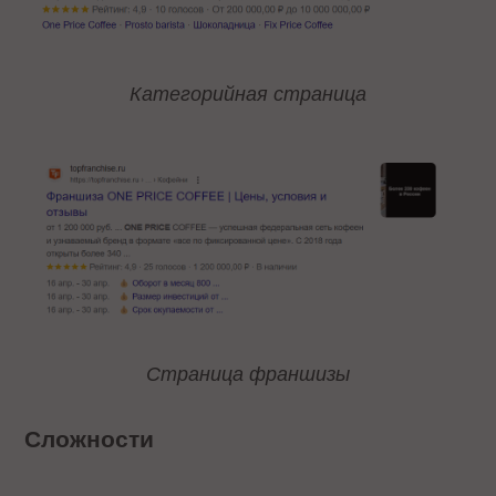
Категорийная страница
Страница франшизы
Сложности