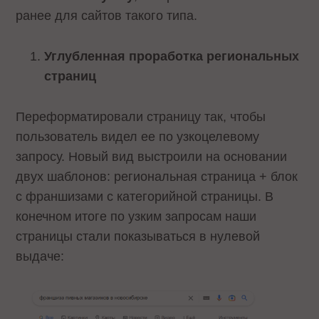
ранее для сайтов такого типа.
Углубленная проработка региональных
страниц
Переформатировали страницу так, чтобы
пользователь видел ее по узкоцелевому
запросу. Новый вид выстроили на основании
двух шаблонов: региональная страница + блок
с франшизами с категорийной страницы. В
конечном итоге по узким запросам наши
страницы стали показываться в нулевой
выдаче: