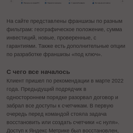
На сайте представлены франшизы по разным
фильтрам: географическое положение, сумма
инвестиций, новые, проверенные, с
гарантиями. Также есть дополнительные опции
по разработке франшизы «под ключ».
С чего все началось
Клиент пришел по рекомендации в марте 2022
года. Предыдущий подрядчик в
одностороннем порядке разорвал договор и
забрал все доступы к счетчикам. В первую
очередь перед командой стояла задача
восстановить или создать счетчики «с нуля».
Доступ к Яндекс Метрике был восстановлен,