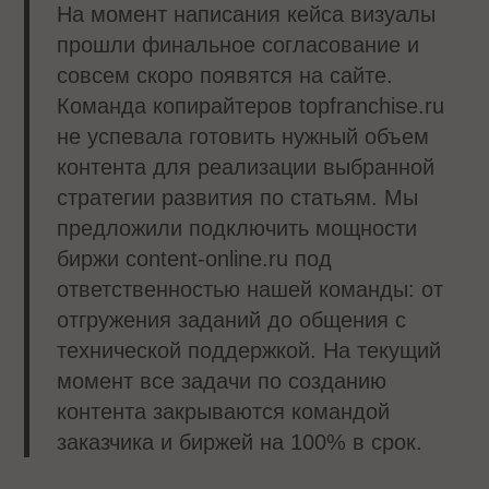
На момент написания кейса визуалы
прошли финальное согласование и
совсем скоро появятся на сайте.
Команда копирайтеров topfranchise.ru
не успевала готовить нужный объем
контента для реализации выбранной
стратегии развития по статьям. Мы
предложили подключить мощности
биржи content-online.ru под
ответственностью нашей команды: от
отгружения заданий до общения с
технической поддержкой. На текущий
момент все задачи по созданию
контента закрываются командой
заказчика и биржей на 100% в срок.