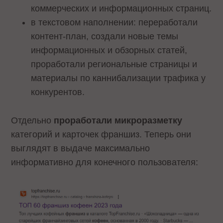
коммерческих и информационных страниц.
в текстовом наполнении: переработали
контент-план, создали новые темы
информационных и обзорных статей,
проработали региональные страницы и
материалы по каннибализации трафика у
конкурентов.
Отдельно
проработали микроразметку
категорий и карточек франшиз. Теперь они
выглядят в выдаче максимально
информативно для конечного пользователя: