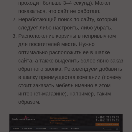
проходит больше 3–4 секунд). Может
показаться, что сайт не работает.
Неработающий поиск по сайту, который
следует либо настроить, либо убрать.
Расположение корзины в непривычном
для посетителей месте. Нужно
оптимально расположить ее в шапке
сайта, а также выделить более явно заказ
обратного звонка. Рекомендуем добавить
в шапку преимущества компании (почему
стоит заказать мебель именно в этом
интернет-магазине), например, таким
образом: