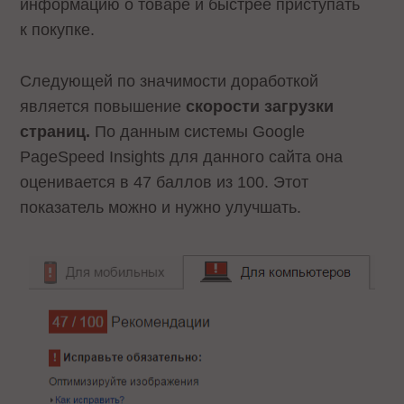
информацию о товаре и быстрее приступать
к покупке.
Следующей по значимости доработкой
является повышение
скорости загрузки
страниц.
По данным системы Google
PageSpeed Insights для данного сайта она
оценивается в 47 баллов из 100. Этот
показатель можно и нужно улучшать.