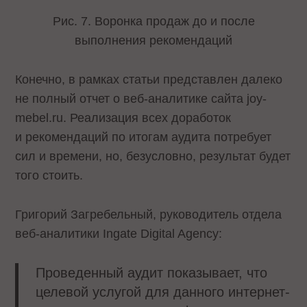
Рис. 7. Воронка продаж до и после
выполнения рекомендаций
Конечно, в рамках статьи представлен далеко
не полный отчет о веб-аналитике сайта joy-
mebel.ru. Реализация всех доработок
и рекомендаций по итогам аудита потребует
сил и времени, но, безусловно, результат будет
того стоить.
Григорий Загребельный, руководитель отдела
веб-аналитики Ingate Digital Agency:
Проведенный аудит показывает, что
целевой услугой для данного интернет-