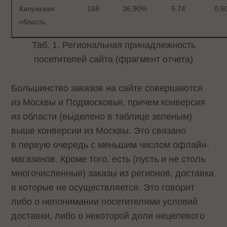
Калужская
168
36,90%
5,74
0,6
область
Таб. 1. Региональная принадлежность
посетителей сайта (фрагмент отчета)
Большинство заказов на сайте совершаются
из Москвы и Подмосковья, причем конверсия
из области (выделено в таблице зеленым)
выше конверсии из Москвы. Это связано
в первую очередь с меньшим числом офлайн-
магазинов. Кроме того, есть (пусть и не столь
многочисленные) заказы из регионов, доставка
в которые не осуществляется. Это говорит
либо о непонимании посетителями условий
доставки, либо о некоторой доли нецелевого