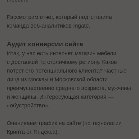
Рассмотрим отчет, который подготовила
команда веб-аналитиков Ingate.
Аудит конверсии сайта
Итак, у нас есть интернет-магазин мебели
с доставкой по столичному региону. Каков
потрет его потенциального клиента? Частные
лица из Москвы и Московской области
преимущественно среднего возраста, мужчины
и женщины. Интересующая категория —
«обустройство».
Оцениваем трафик на сайте (по технологии
Крипта от Яндекса):