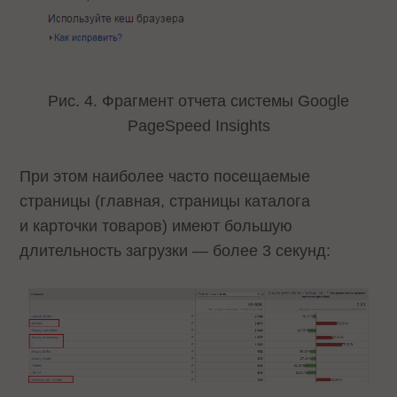
Рис. 4. Фрагмент отчета системы Google
PageSpeed Insights
При этом наиболее часто посещаемые
страницы (главная, страницы каталога
и карточки товаров) имеют большую
длительность загрузки — более 3 секунд: