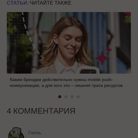
СТАТЬИ:
ЧИТАЙТЕ ТАКЖЕ
Каким брендам действительно нужны mobile push-
коммуникации, а для кого это – лишняя трата ресурсов
4 КОММЕНТАРИЯ
Гость