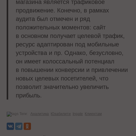
магазина является трафиковое
продвижение. Конечно, в рамках
аудита был отмечен и ряд
положительных моментов: сайт
в основном получает целевой трафик,
ресурс адаптирован под мобильные
устройства и пр. Однако, безусловно,
он имеет колоссальный потенциал
в повышении конверсии и привлечении
новых целевых посетителей, что
позволит значительно увеличить
прибыль.
Теги:
Аналитика
Юзабилити
Ingate
Клиентам