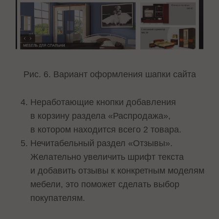
Рис. 6. Вариант оформления шапки сайта
Неработающие кнопки добавления
в корзину раздела «Распродажа»,
в котором находится всего 2 товара.
Нечитабельный раздел «Отзывы».
Желательно увеличить шрифт текста
и добавить отзывы к конкретным моделям
мебели, это поможет сделать выбор
покупателям.