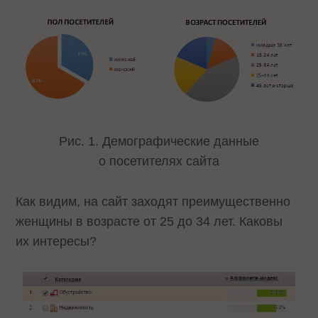
Рис. 1. Демографические данные
о посетителях сайта
Как видим, на сайт заходят преимущественно
женщины в возрасте от 25 до 34 лет. Каковы
их интересы?