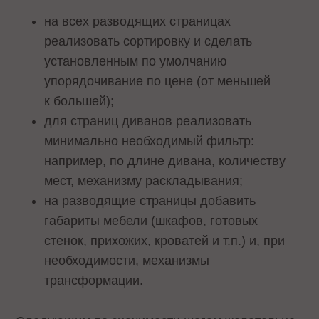
на всех разводящих страницах
реализовать сортировку и сделать
установленным по умолчанию
упорядочивание по цене (от меньшей
к большей);
для страниц диванов реализовать
минимально необходимый фильтр:
например, по длине дивана, количеству
мест, механизму раскладывания;
на разводящие страницы добавить
габариты мебели (шкафов, готовых
стенок, прихожих, кроватей и т.п.) и, при
необходимости, механизмы
трансформации.