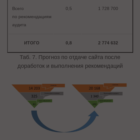
Всего
0,5
1 728 700
по рекомендациям
аудита
ИТОГО
0,8
2 774 632
Таб. 7. Прогноз по отдаче сайта после
доработок и выполнения рекомендаций