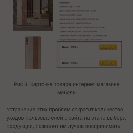
Рис 3. Карточка товара интернет-магазина
мебели
Устранение этих проблем сократит количество
уходов пользователей с сайта на этапе выбора
продукции, позволит им лучше воспринимать