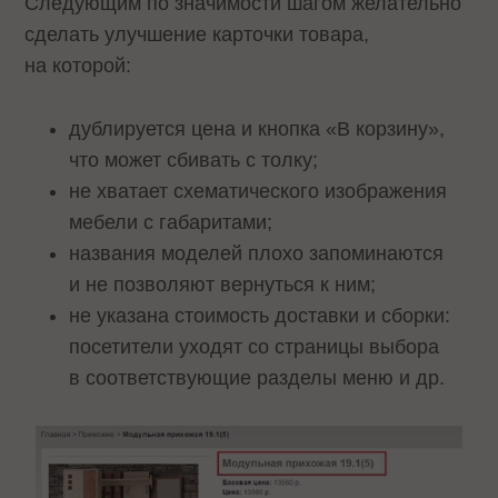
Следующим по значимости шагом желательно
сделать улучшение карточки товара,
на которой:
дублируется цена и кнопка «В корзину»,
что может сбивать с толку;
не хватает схематического изображения
мебели с габаритами;
названия моделей плохо запоминаются
и не позволяют вернуться к ним;
не указана стоимость доставки и сборки:
посетители уходят со страницы выбора
в соответствующие разделы меню и др.