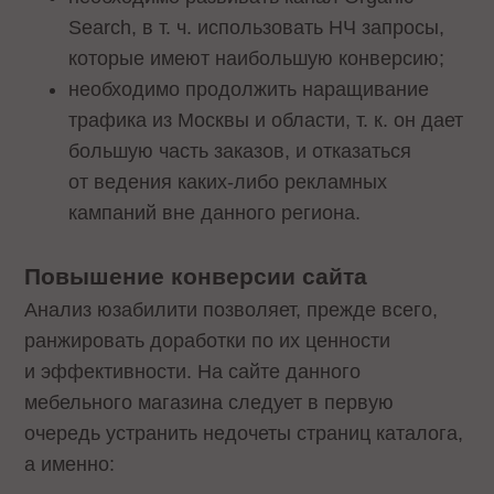
Search, в т. ч. использовать НЧ запросы,
которые имеют наибольшую конверсию;
необходимо продолжить наращивание
трафика из Москвы и области, т. к. он дает
большую часть заказов, и отказаться
от ведения каких-либо рекламных
кампаний вне данного региона.
Повышение конверсии сайта
Анализ юзабилити позволяет, прежде всего,
ранжировать доработки по их ценности
и эффективности. На сайте данного
мебельного магазина следует в первую
очередь устранить недочеты страниц каталога,
а именно: