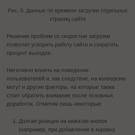
Рис. 5. Данные по времени загрузки отдельных
страниц сайта
Решение проблем со скоростью загрузки
позволит ускорить работу сайта и сократить
процент выходов.
Негативно влиять на поведение
пользователей и, как следствие, на конверсию
могут и другие факторы, на которые также
стоит обратить внимание после основных
доработок. Отметим лишь некоторые:
Долгая реакция на нажатие кнопок
(например, при добавлении в корзину