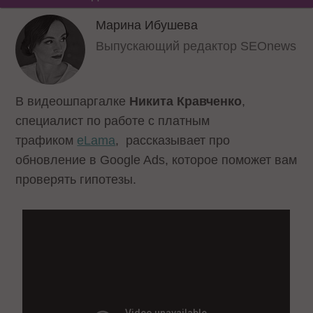
Марина Ибушева
Выпускающий редактор SEOnews
В видеошпаргалке
Никита Кравченко
,
специалист по работе с платным
трафиком
eLama
, рассказывает про
обновление в Google Ads, которое поможет вам
проверять гипотезы.