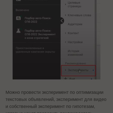
Можно провести эксперимент по оптимизации
текстовых объявлений, эксперимент для видео
и собственный эксперимент по гипотезам,