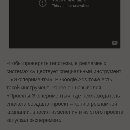
Чтобы проверять гипотезы, в рекламных
системах существует специальный инструмент
– «Эксперименты». В Google Ads тоже есть
такой инструмент. Ранее он назывался
«Проекты Эксперименты», где рекламодатель
сначала создавал проект – копию рекламной
кампании, вносил изменения и из этого проекта
запускал эксперимент.