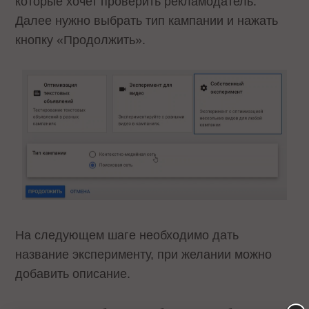
которые хочет проверить рекламодатель.
Далее нужно выбрать тип кампании и нажать
кнопку «Продолжить».
На следующем шаге необходимо дать
название эксперименту, при желании можно
добавить описание.