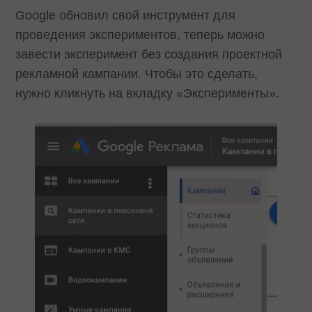
Google обновил свой инструмент для
проведения экспериментов, теперь можно
завести эксперимент без создания проектной
рекламной кампании. Чтобы это сделать,
нужно кликнуть на вкладку «Эксперименты».