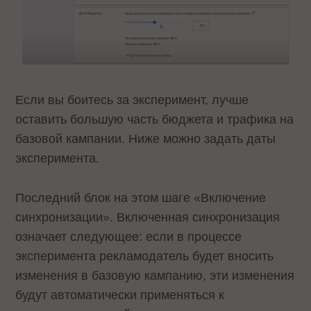
Если вы боитесь за эксперимент, лучше
оставить большую часть бюджета и трафика на
базовой кампании. Ниже можно задать даты
эксперимента.
Последний блок на этом шаге «Включение
синхронизации». Включенная синхронизация
означает следующее: если в процессе
эксперимента рекламодатель будет вносить
изменения в базовую кампанию, эти изменения
будут автоматически применяться к