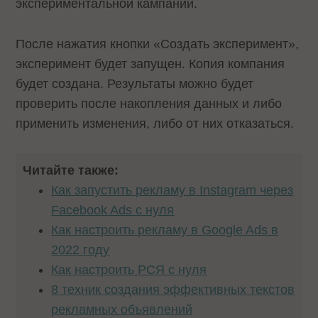
экспериментальной кампании.
После нажатия кнопки «Создать эксперимент»,
эксперимент будет запущен. Копия компания
будет создана. Результаты можно будет
проверить после накопления данных и либо
применить изменения, либо от них отказаться.
Читайте также:
Как запустить рекламу в Instagram через
Facebook Ads с нуля
Как настроить рекламу в Google Ads в
2022 году
Как настроить РСЯ с нуля
8 техник создания эффективных текстов
рекламных объявлений