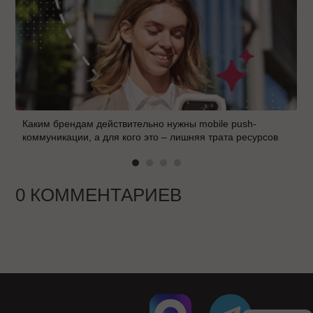
Каким брендам действительно нужны mobile push-
коммуникации, а для кого это – лишняя трата ресурсов
0 КОММЕНТАРИЕВ