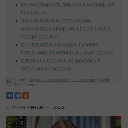
Как подтвердить домен в Facebook Ads
для iOS 14
Почему показывается разное
количество конверсий в Google Ads и
Google Analytics
Об автоматическом расширении
детального таргетинга в Facebook Ads
Ответы на вопросы по рекламе в
Instagram и Facebook
Теги:
Видеошпаргалка по интернет-маркетингу
Google
Ads
Эксперименты
СТАТЬИ:
ЧИТАЙТЕ ТАКЖЕ