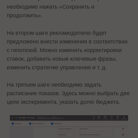
необходимо нажать «Сохранить и
продолжить».
На втором шаге рекламодателю будет
предложено внести изменения в соответствии
с гипотезой. Можно изменить корректировки
ставок, добавить новые ключевые фразы,
изменить стратегию управления и т. д.
На третьем шаге необходимо задать
расписание показов. Здесь можно выбрать две
цели эксперимента, указать долю бюджета.