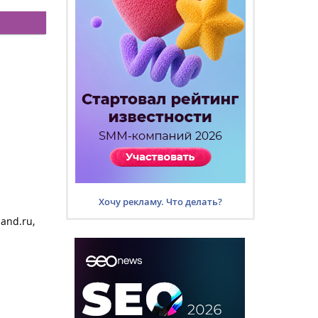
Хочу рекламу. Что делать?
land.ru,