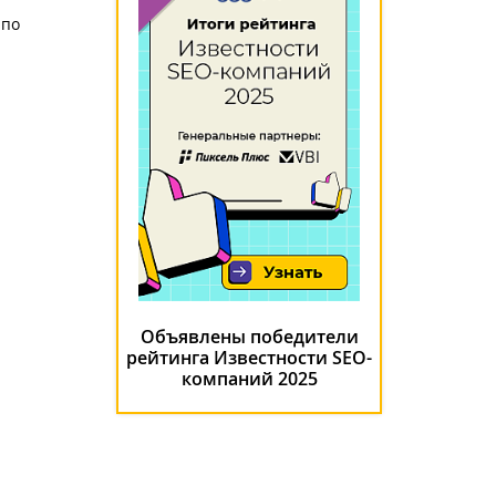
 по
Объявлены победители
рейтинга Известности SEO-
компаний 2025