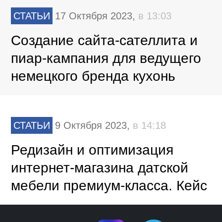
СТАТЬИ
17 Октября 2023,
в 13:03
Создание сайта-сателлита и
пиар-кампания для ведущего
немецкого бренда кухонь
СТАТЬИ
9 Октября 2023,
в 14:18
Редизайн и оптимизация
интернет-магазина датской
мебели премиум-класса. Кейс