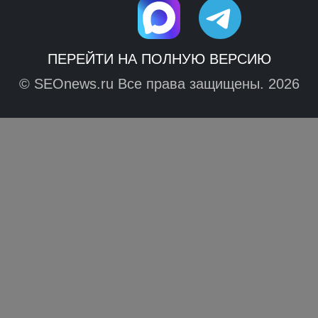
ПЕРЕЙТИ НА ПОЛНУЮ ВЕРСИЮ
© SEOnews.ru Все права защищены. 2026