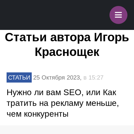
≡
Статьи автора Игорь
Краснощек
СТАТЬИ
25 Октября 2023,
в 15:27
Нужно ли вам SEO, или Как
тратить на рекламу меньше,
чем конкуренты