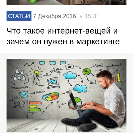
СТАТЬИ
7 Декабря 2016,
в 15:31
Что такое интернет-вещей и
зачем он нужен в маркетинге