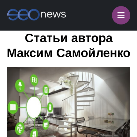
≡
Статьи автора
Максим Самойленко