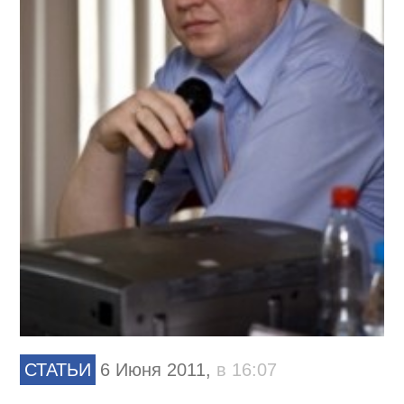
СТАТЬИ
6 Июня 2011,
в 16:07