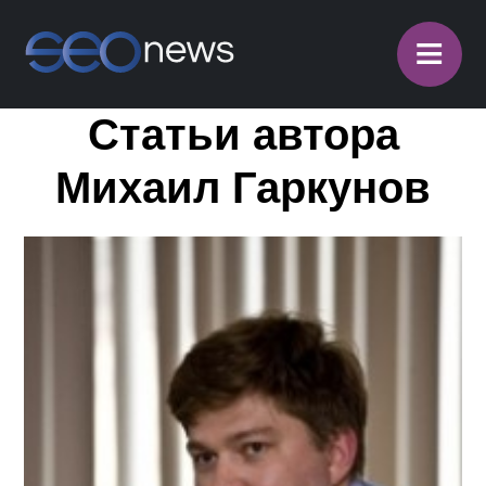
≡
Статьи автора
Михаил Гаркунов