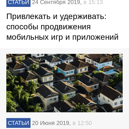
СТАТЬИ
24 Сентября 2019,
в 15:13
Привлекать и удерживать:
способы продвижения
мобильных игр и приложений
СТАТЬИ
20 Июня 2019,
в 12:50