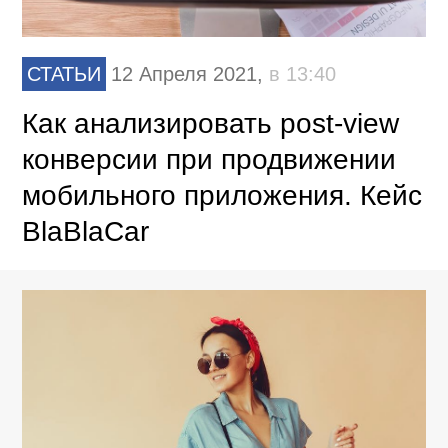
СТАТЬИ
12 Апреля 2021,
в 13:40
Как анализировать post-view
конверсии при продвижении
мобильного приложения. Кейс
BlaBlaCar