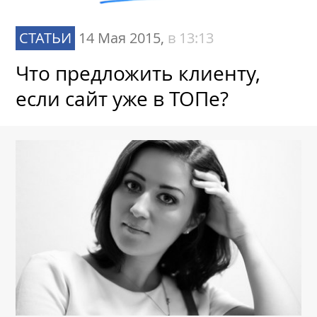
СТАТЬИ
14 Мая 2015,
в 13:13
Что предложить клиенту,
если сайт уже в ТОПе?