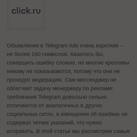
Объявления в Telegram Ads очень короткие –
не более 160 символов. Казалось бы,
совершить ошибку сложно, но многие креативы
никому не показываются, потому что они не
проходят модерацию. Сам мессенджер не
облегчает задачу менеджеру по рекламе:
требования Telegram довольно сильно
отличаются от аналогичных в других
социальных сетях, а извещения об ошибках не
содержат четких указаний, что нужно
исправить. В этой статье мы рассмотрим самые