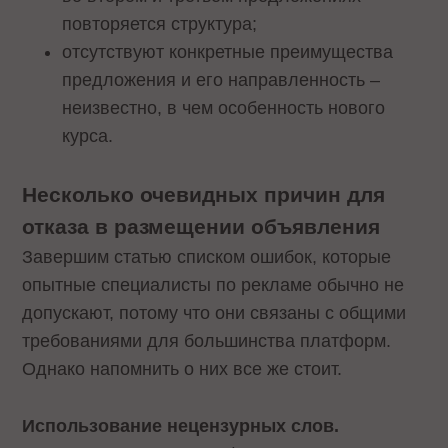
повторяется структура;
отсутствуют конкретные преимущества
предложения и его направленность –
неизвестно, в чем особенность нового
курса.
Несколько очевидных причин для
отказа в размещении объявления
Завершим статью списком ошибок, которые
опытные специалисты по рекламе обычно не
допускают, потому что они связаны с общими
требованиями для большинства платформ.
Однако напомнить о них все же стоит.
Использование нецензурных слов.