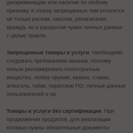
дискриминацию или насилие по любому
признаку. К списку запрещенных тем относятся
не только расизм, сексизм, религиозная
вражда, но и раскрытие чужих личных данных
с целью травли.
Запрещенные товары и услуги
. Необходимо
следовать требованиям законов, поэтому
нельзя рекламировать психотропные
вещества, любое оружие, казино, ставки,
алкоголь, табак, пиратское ПО, личные данные
пользователей и пр.
Товары и услуги без сертификации
. При
продвижении продуктов, для реализации
которых нужны обязательные документы