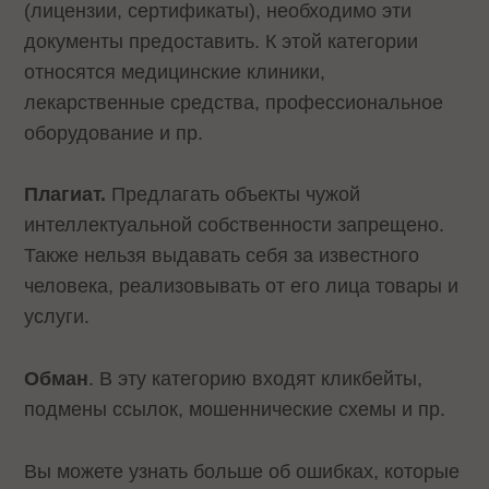
(лицензии, сертификаты), необходимо эти
документы предоставить. К этой категории
относятся медицинские клиники,
лекарственные средства, профессиональное
оборудование и пр.
Плагиат.
Предлагать объекты чужой
интеллектуальной собственности запрещено.
Также нельзя выдавать себя за известного
человека, реализовывать от его лица товары и
услуги.
Обман
. В эту категорию входят кликбейты,
подмены ссылок, мошеннические схемы и пр.
Вы можете узнать больше об ошибках, которые