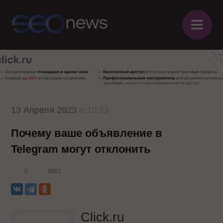
≡
13 Апреля 2023
в 10:23
Почему ваше объявление в
Telegram могут отклонить
0
3901
Click.ru