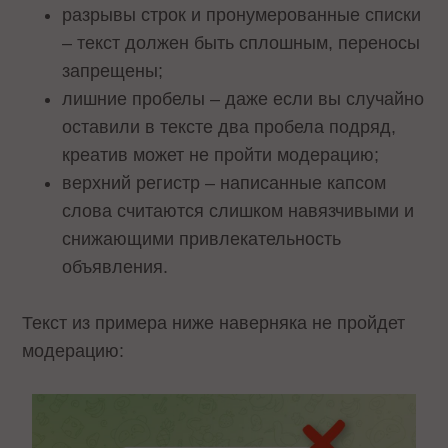
разрывы строк и пронумерованные списки
– текст должен быть сплошным, переносы
запрещены;
лишние пробелы – даже если вы случайно
оставили в тексте два пробела подряд,
креатив может не пройти модерацию;
верхний регистр – написанные капсом
слова считаются слишком навязчивыми и
снижающими привлекательность
объявления.
Текст из примера ниже наверняка не пройдет
модерацию: