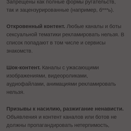
Запрещены как полные формы ругательств,
так и зацензурированные (например, б***ь).
Откровенный контент.
Любые каналы и боты
сексуальной тематики рекламировать нельзя. В
список попадают в том числе и сервисы
знакомств.
Шок-контент.
Каналы с ужасающими
изображениями, видеороликами,
аудиофайлами, анимациями рекламировать
нельзя.
Призывы к насилию, разжигание ненависти.
Объявления и контент каналов или ботов не
должны пропагандировать нетерпимость,