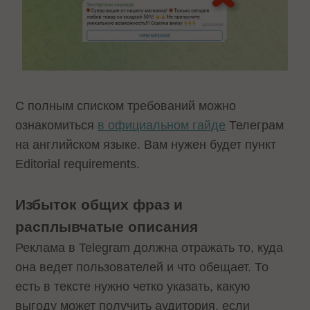
С полным списком требований можно
ознакомиться
в официальном гайде
Телеграм
на английском языке. Вам нужен будет пункт
Editorial requirements.
Избыток общих фраз и
расплывчатые описания
Реклама в Telegram должна отражать то, куда
она ведет пользователей и что обещает. То
есть в тексте нужно четко указать, какую
выгоду может получить аудитория, если