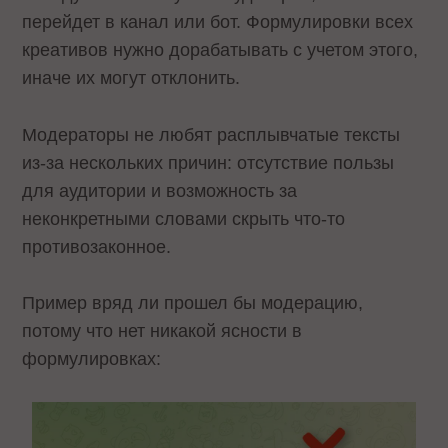
перейдет в канал или бот. Формулировки всех
креативов нужно дорабатывать с учетом этого,
иначе их могут отклонить.
Модераторы не любят расплывчатые тексты
из-за нескольких причин: отсутствие пользы
для аудитории и возможность за
неконкретными словами скрыть что-то
противозаконное.
Пример вряд ли прошел бы модерацию,
потому что нет никакой ясности в
формулировках: