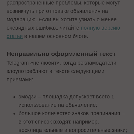
распространенные проблемы, которые могут
возникнуть при отправке объявления на
модерацию. Если вы хотите узнать о менее
очевидных ошибках, читайте
полную версию
статьи
в нашем основном блоге.
Неправильно оформленный текст
Telegram «не любит», когда рекламодатели
злоупотребляют в тексте следующими
приемами:
эмодзи – площадка допускает всего 1
использование на объявление;
большое количество знаков препинания –
в этот список входят, например,
восклицательные и вопросительные знаки;