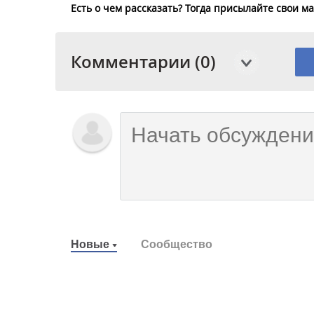
Есть о чем рассказать? Тогда присылайте свои 
Комментарии (0)
Новые
Сообщество