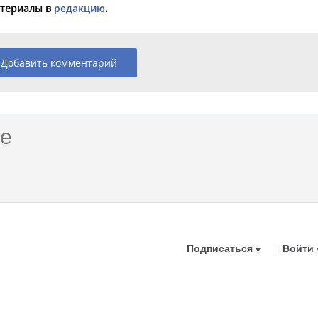
материалы в
редакцию
.
Добавить комментарий
Подписаться
Войти