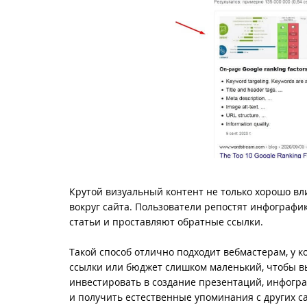
Крутой визуальный контент не только хорошо в
вокруг сайта. Пользователи репостят инфографи
статьи и проставляют обратные ссылки.
Такой способ отлично подходит вебмастерам, у к
ссылки или бюджет слишком маленький, чтобы 
инвестировать в создание презентаций, инфогра
и получить естественные упоминания с других с