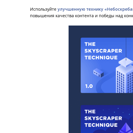
Используйте
улучшенную технику «Небоскреба
повышения качества контента и победы над кон