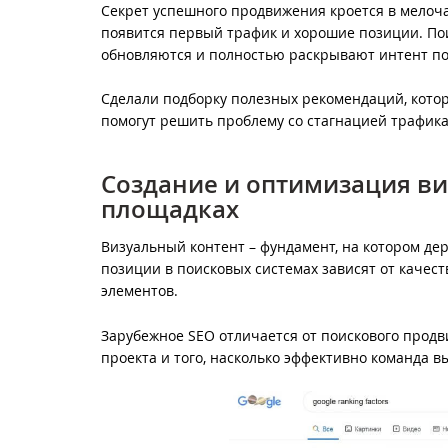
Секрет успешного продвижения кроется в мелочах
появится первый трафик и хорошие позиции. По
обновляются и полностью раскрывают интент п
Сделали подборку полезных рекомендаций, котор
помогут решить проблему со стагнацией трафика
Создание и оптимизация ви
площадках
Визуальный контент – фундамент, на котором дер
позиции в поисковых системах зависят от качест
элементов.
Зарубежное SEO отличается от поискового продви
проекта и того, насколько эффективно команда