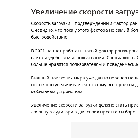
Увеличение скорости загру
Скорость загрузки – подтвержденный фактор ран
Очевидно, что пока у этого фактора не самый бо
быстродействию.
В 2021 начнет работать новый фактор ранжиро
сайта и удобством использования. Специалисты 
больше нравятся пользователям и поведенчески
Главный поисковик мира уже давно перевел новы
постоянно увеличивается, поэтому все проекты
мобильных устройствах.
Увеличение скорости загрузки должно стать прио
лояльную аудиторию для своих проектов и борот