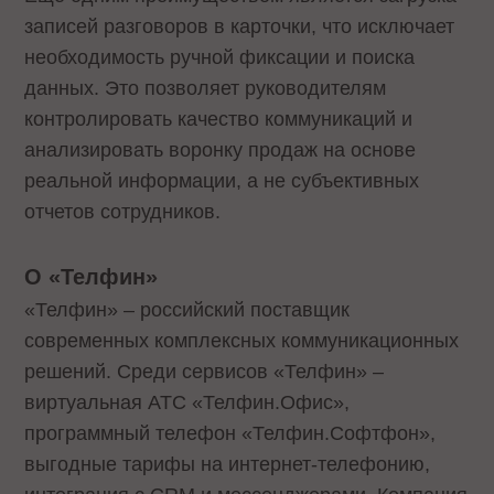
записей разговоров в карточки, что исключает
необходимость ручной фиксации и поиска
данных. Это позволяет руководителям
контролировать качество коммуникаций и
анализировать воронку продаж на основе
реальной информации, а не субъективных
отчетов сотрудников.
О «Телфин»
«Телфин» – российский поставщик
современных комплексных коммуникационных
решений. Среди сервисов «Телфин» –
виртуальная АТС «Телфин.Офис»,
программный телефон «Телфин.Cофтфон»,
выгодные тарифы на интернет-телефонию,