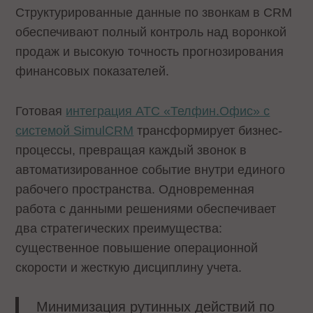
Структурированные данные по звонкам в CRM
обеспечивают полный контроль над воронкой
продаж и высокую точность прогнозирования
финансовых показателей.
Готовая
интеграция АТС «Телфин.Офис» с
системой SimulCRM
трансформирует бизнес-
процессы, превращая каждый звонок в
автоматизированное событие внутри единого
рабочего пространства. Одновременная
работа с данными решениями обеспечивает
два стратегических преимущества:
существенное повышение операционной
скорости и жесткую дисциплину учета.
Минимизация рутинных действий по