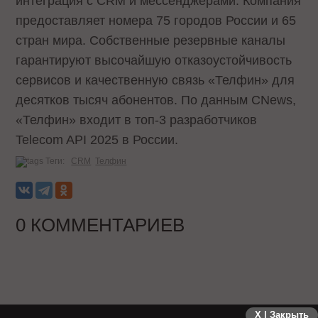
интеграция с CRM и мессенджерами. Компания
предоставляет номера 75 городов России и 65
стран мира. Собственные резервные каналы
гарантируют высочайшую отказоустойчивость
сервисов и качественную связь «Телфин» для
десятков тысяч абонентов. По данным CNews,
«Телфин» входит в топ-3 разработчиков
Telecom API 2025 в России.
Теги:
CRM
Телфин
0 КОММЕНТАРИЕВ
X | Закрыть