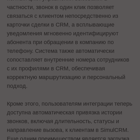
частности, звонок в один клик позволяет
связаться с клиентом непосредственно из
карточки сделки в CRM, а всплывающие
уведомления мгновенно идентифицируют
абонента при обращении в компанию по
телефону. Система также автоматически
сопоставляет внутренние номера сотрудников
с их профилями в CRM, обеспечивая
корректную маршрутизацию и персональный
подход.
Кроме этого, пользователям интеграции теперь
доступна автоматическая привязка истории
звонков, включая длительность, статусы и
направление вызова, к клиентам в SimulCRM.
Еще одним преимуществом является загрузка