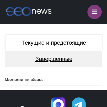
≡
Текущие и предстоящие
Завершенные
Мероприятия не найдены.