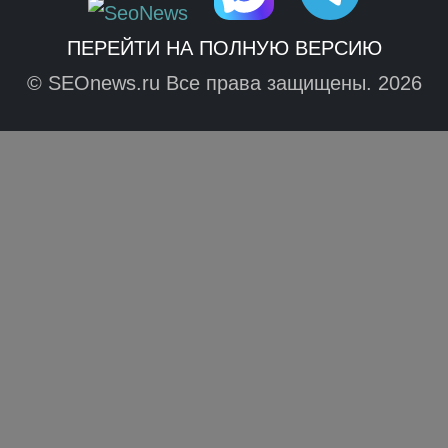
ПЕРЕЙТИ НА ПОЛНУЮ ВЕРСИЮ
© SEOnews.ru Все права защищены. 2026