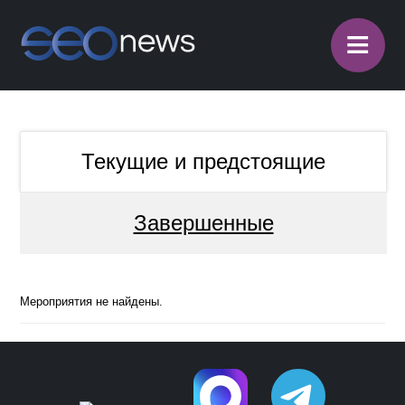
≡
Текущие и предстоящие
Завершенные
Мероприятия не найдены.