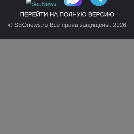
ПЕРЕЙТИ НА ПОЛНУЮ ВЕРСИЮ
© SEOnews.ru Все права защищены. 2026