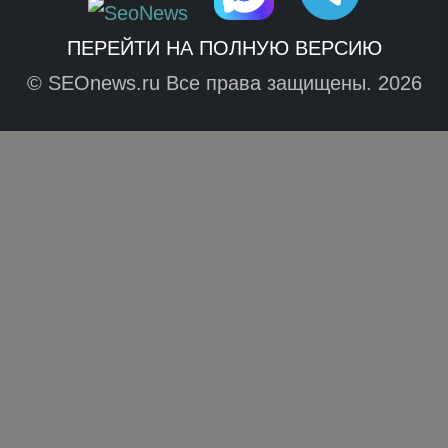
ПЕРЕЙТИ НА ПОЛНУЮ ВЕРСИЮ
© SEOnews.ru Все права защищены. 2026